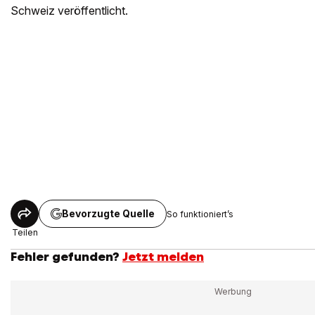
Schweiz veröffentlicht.
Bevorzugte Quelle
So funktioniert’s
Teilen
Fehler gefunden?
Jetzt melden