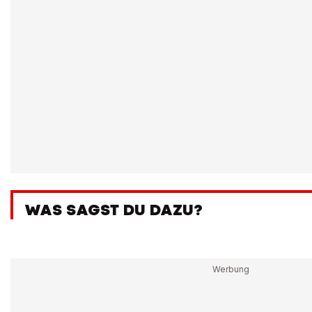
WAS SAGST DU DAZU?