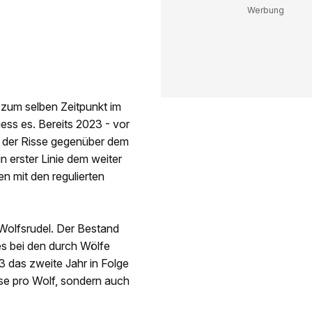
 zum selben Zeitpunkt im
ess es. Bereits 2023 - vor
l der Risse gegenüber dem
n erster Linie dem weiter
 mit den regulierten
 Wolfsrudel. Der Bestand
es bei den durch Wölfe
3 das zweite Jahr in Folge
isse pro Wolf, sondern auch