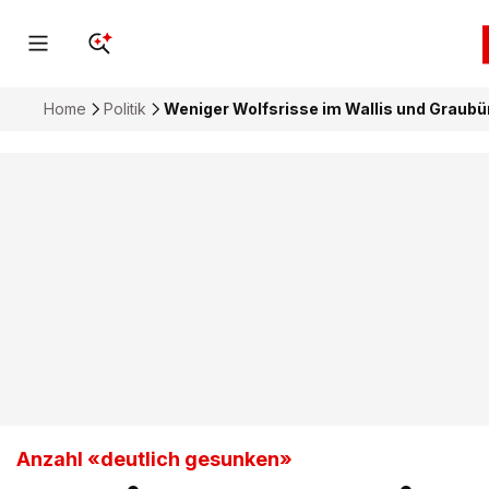
Home
Politik
Weniger Wolfsrisse im Wallis und Graubün
Anzahl «deutlich gesunken»