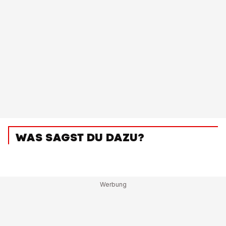
WAS SAGST DU DAZU?