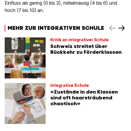
Einfluss als gering (0 bis 3), mittelmässig (4 bis 6) und
hoch (7 bis 10) an.
MEHR ZUR INTEGRATIVEN SCHULE
Kritik an integrativer Schule
Schweiz streitet über
Rückkehr zu Förderklassen
Integrative Schule
«Zustände in den Klassen
sind oft haarsträubend
chaotisch»