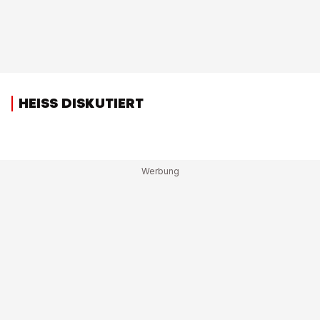
HEISS DISKUTIERT