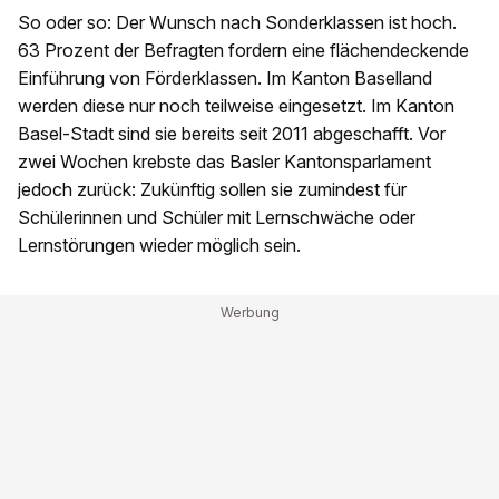
So oder so: Der Wunsch nach Sonderklassen ist hoch.
63 Prozent der Befragten fordern eine flächendeckende
Einführung von Förderklassen. Im Kanton Baselland
werden diese nur noch teilweise eingesetzt. Im Kanton
Basel-Stadt sind sie bereits seit 2011 abgeschafft. Vor
zwei Wochen krebste das Basler Kantonsparlament
jedoch zurück: Zukünftig sollen sie zumindest für
Schülerinnen und Schüler mit Lernschwäche oder
Lernstörungen wieder möglich sein.