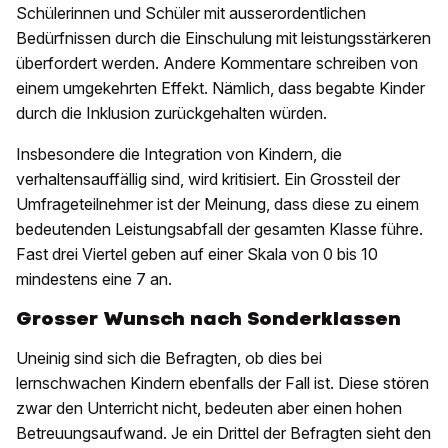
Schülerinnen und Schüler mit ausserordentlichen
Bedürfnissen durch die Einschulung mit leistungsstärkeren
überfordert werden. Andere Kommentare schreiben von
einem umgekehrten Effekt. Nämlich, dass begabte Kinder
durch die Inklusion zurückgehalten würden.
Insbesondere die Integration von Kindern, die
verhaltensauffällig sind, wird kritisiert. Ein Grossteil der
Umfrageteilnehmer ist der Meinung, dass diese zu einem
bedeutenden Leistungsabfall der gesamten Klasse führe.
Fast drei Viertel geben auf einer Skala von 0 bis 10
mindestens eine 7 an.
Grosser Wunsch nach Sonderklassen
Uneinig sind sich die Befragten, ob dies bei
lernschwachen Kindern ebenfalls der Fall ist. Diese stören
zwar den Unterricht nicht, bedeuten aber einen hohen
Betreuungsaufwand. Je ein Drittel der Befragten sieht den