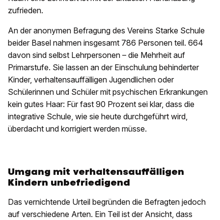
zufrieden.
An der anonymen Befragung des Vereins Starke Schule
beider Basel nahmen insgesamt 786 Personen teil. 664
davon sind selbst Lehrpersonen – die Mehrheit auf
Primarstufe. Sie lassen an der Einschulung behinderter
Kinder, verhaltensauffälligen Jugendlichen oder
Schülerinnen und Schüler mit psychischen Erkrankungen
kein gutes Haar: Für fast 90 Prozent sei klar, dass die
integrative Schule, wie sie heute durchgeführt wird,
überdacht und korrigiert werden müsse.
Umgang mit verhaltensauffälligen
Kindern unbefriedigend
Das vernichtende Urteil begründen die Befragten jedoch
auf verschiedene Arten. Ein Teil ist der Ansicht, dass