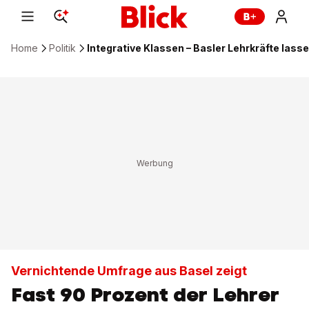
Home
Politik
Integrative Klassen – Basler Lehrkräfte lasse
Vernichtende Umfrage aus Basel zeigt
Fast 90 Prozent der Lehrer