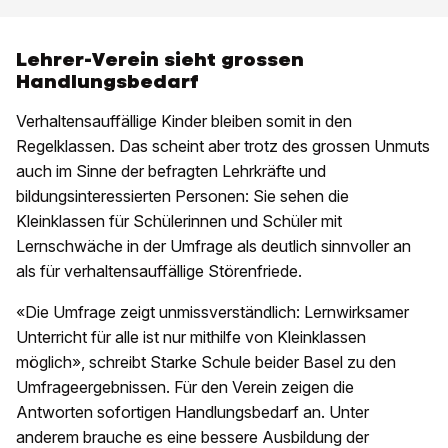
Lehrer-Verein sieht grossen
Handlungsbedarf
Verhaltensauffällige Kinder bleiben somit in den
Regelklassen. Das scheint aber trotz des grossen Unmuts
auch im Sinne der befragten Lehrkräfte und
bildungsinteressierten Personen: Sie sehen die
Kleinklassen für Schülerinnen und Schüler mit
Lernschwäche in der Umfrage als deutlich sinnvoller an
als für verhaltensauffällige Störenfriede.
«Die Umfrage zeigt unmissverständlich: Lernwirksamer
Unterricht für alle ist nur mithilfe von Kleinklassen
möglich», schreibt Starke Schule beider Basel zu den
Umfrageergebnissen. Für den Verein zeigen die
Antworten sofortigen Handlungsbedarf an. Unter
anderem brauche es eine bessere Ausbildung der