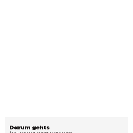
Darum gehts