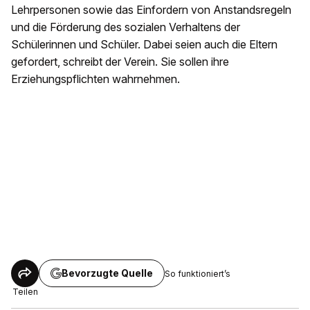
Lehrpersonen sowie das Einfordern von Anstandsregeln
und die Förderung des sozialen Verhaltens der
Schülerinnen und Schüler. Dabei seien auch die Eltern
gefordert, schreibt der Verein. Sie sollen ihre
Erziehungspflichten wahrnehmen.
Bevorzugte Quelle
So funktioniert’s
Teilen