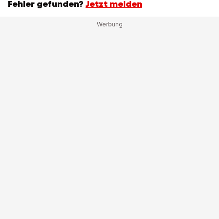
Fehler gefunden?
Jetzt melden