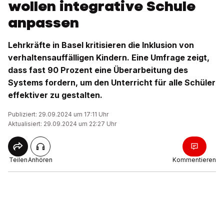
wollen integrative Schule
anpassen
Lehrkräfte in Basel kritisieren die Inklusion von
verhaltensauffälligen Kindern. Eine Umfrage zeigt,
dass fast 90 Prozent eine Überarbeitung des
Systems fordern, um den Unterricht für alle Schüler
effektiver zu gestalten.
Publiziert: 29.09.2024 um 17:11 Uhr
Aktualisiert: 29.09.2024 um 22:27 Uhr
Teilen
Anhören
Kommentieren