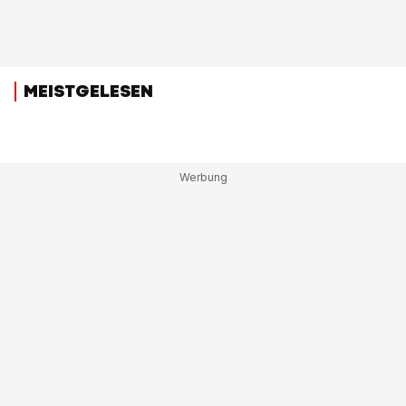
MEISTGELESEN