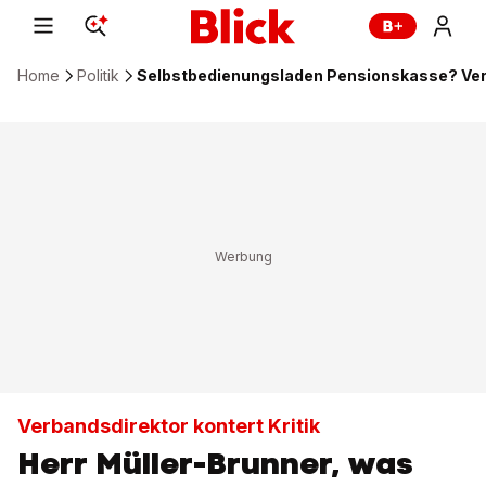
Home
Politik
Selbstbedienungsladen Pensionskasse? Verb
Verbandsdirektor kontert Kritik
Herr Müller-Brunner, was