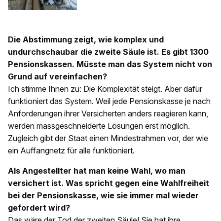
Die Abstimmung zeigt, wie komplex und
undurchschaubar die zweite Säule ist. Es gibt 1300
Pensionskassen. Müsste man das System nicht von
Grund auf vereinfachen?
Ich stimme Ihnen zu: Die Komplexität steigt. Aber dafür
funktioniert das System. Weil jede Pensionskasse je nach
Anforderungen ihrer Versicherten anders reagieren kann,
werden massgeschneiderte Lösungen erst möglich.
Zugleich gibt der Staat einen Mindestrahmen vor, der wie
ein Auffangnetz für alle funktioniert.
Als Angestellter hat man keine Wahl, wo man
versichert ist. Was spricht gegen eine Wahlfreiheit
bei der Pensionskasse, wie sie immer mal wieder
gefordert wird?
Das wäre der Tod der zweiten Säule! Sie hat ihre