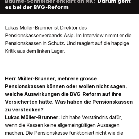
Baume-Schneider erklärt an MK:
Darum geht
es bei der BVG-Reform
Lukas Müller-Brunner ist Direktor des
Pensionskassenverbands Asip. Im Interview nimmt er die
Pensionskassen in Schutz. Und reagiert auf die happige
Kritik aus dem linken Lager.
Herr Müller-Brunner, mehrere grosse
Pensionskassen können oder wollen nicht sagen,
welche Auswirkungen die BVG-Reform auf ihre
Versicherten hätte. Was haben die Pensionskassen
zu verstecken?
Lukas Müller-Brunner:
Ich habe Verständnis dafür,
wenn die Kassen keine allgemeingültigen Aussagen
machen. Die Pensionskasse funktioniert nicht wie die