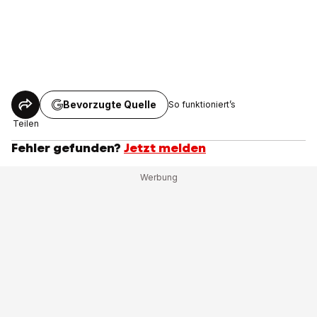
Bevorzugte Quelle
So funktioniert’s
Teilen
Fehler gefunden?
Jetzt melden