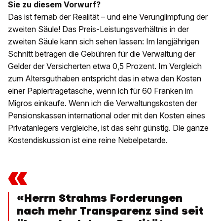
Sie zu diesem Vorwurf?
Das ist fernab der Realität – und eine Verunglimpfung der
zweiten Säule! Das Preis-Leistungsverhältnis in der
zweiten Säule kann sich sehen lassen: Im langjährigen
Schnitt betragen die Gebühren für die Verwaltung der
Gelder der Versicherten etwa 0,5 Prozent. Im Vergleich
zum Altersguthaben entspricht das in etwa den Kosten
einer Papiertragetasche, wenn ich für 60 Franken im
Migros einkaufe. Wenn ich die Verwaltungskosten der
Pensionskassen international oder mit den Kosten eines
Privatanlegers vergleiche, ist das sehr günstig. Die ganze
Kostendiskussion ist eine reine Nebelpetarde.
«
«Herrn Strahms Forderungen
nach mehr Transparenz sind seit