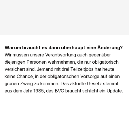
Warum braucht es dann überhaupt eine Änderung?
Wir müssen unsere Verantwortung auch gegenüber
diejenigen Personen wahrnehmen, die nur obligatorisch
versichert sind. Jemand mit drei Teilzeitjobs hat heute
keine Chance, in der obligatorischen Vorsorge auf einen
grünen Zweig zu kommen. Das aktuelle Gesetz stammt
aus dem Jahr 1985, das BVG braucht schlicht ein Update.