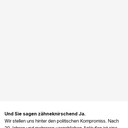
Und Sie sagen zähneknirschend Ja.
Wir stellen uns hinter den politischen Kompromiss. Nach