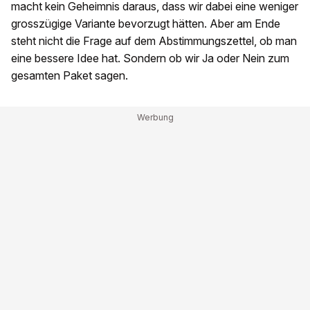
macht kein Geheimnis daraus, dass wir dabei eine weniger
grosszügige Variante bevorzugt hätten. Aber am Ende
steht nicht die Frage auf dem Abstimmungszettel, ob man
eine bessere Idee hat. Sondern ob wir Ja oder Nein zum
gesamten Paket sagen.