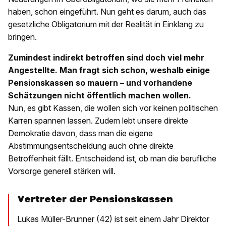
haben, schon eingeführt. Nun geht es darum, auch das
gesetzliche Obligatorium mit der Realität in Einklang zu
bringen.
Zumindest indirekt betroffen sind doch viel mehr
Angestellte. Man fragt sich schon, weshalb einige
Pensionskassen so mauern – und vorhandene
Schätzungen nicht öffentlich machen wollen.
Nun, es gibt Kassen, die wollen sich vor keinen politischen
Karren spannen lassen. Zudem lebt unsere direkte
Demokratie davon, dass man die eigene
Abstimmungsentscheidung auch ohne direkte
Betroffenheit fällt. Entscheidend ist, ob man die berufliche
Vorsorge generell stärken will.
Vertreter der Pensionskassen
Lukas Müller-Brunner (42) ist seit einem Jahr Direktor