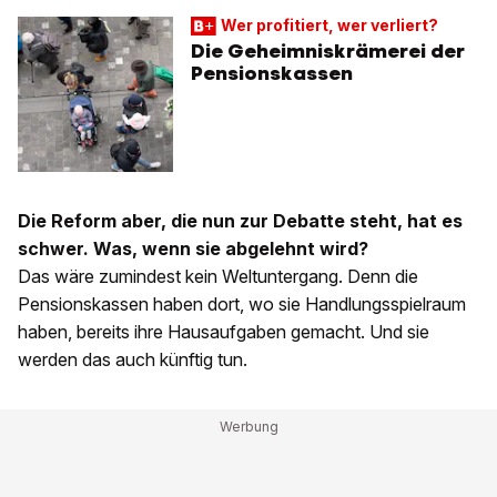
Wer profitiert, wer verliert?
Die Geheimniskrämerei der
Pensionskassen
Die Reform aber, die nun zur Debatte steht, hat es
schwer. Was, wenn sie abgelehnt wird?
Das wäre zumindest kein Weltuntergang. Denn die
Pensionskassen haben dort, wo sie Handlungsspielraum
haben, bereits ihre Hausaufgaben gemacht. Und sie
werden das auch künftig tun.