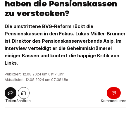
haben die Pensionskassen
zu verstecken?
Die umstrittene BVG-Reform rückt die
Pensionskassen in den Fokus. Lukas Müller-Brunner
ist Direktor des Pensionskassenverbands Asip. Im
Interview verteidigt er die Geheimniskrämerei
einiger Kassen und kontert die happige Kritik von
Links.
Publiziert: 12.08.2024 um 01:17 Uhr
Aktualisiert: 12.08.2024 um 07:38 Uhr
Teilen
Anhören
Kommentieren