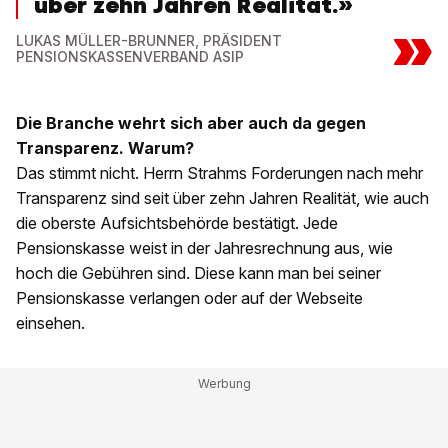
über zehn Jahren Realität.»
»
LUKAS MÜLLER-BRUNNER, PRÄSIDENT
PENSIONSKASSENVERBAND ASIP
Die Branche wehrt sich aber auch da gegen
Transparenz. Warum?
Das stimmt nicht. Herrn Strahms Forderungen nach mehr
Transparenz sind seit über zehn Jahren Realität, wie auch
die oberste Aufsichtsbehörde bestätigt. Jede
Pensionskasse weist in der Jahresrechnung aus, wie
hoch die Gebühren sind. Diese kann man bei seiner
Pensionskasse verlangen oder auf der Webseite
einsehen.