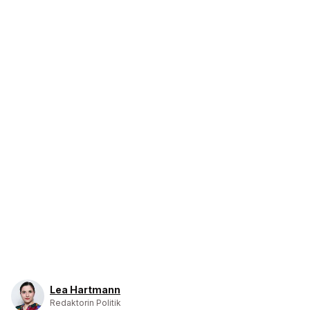
Lea Hartmann
Redaktorin Politik