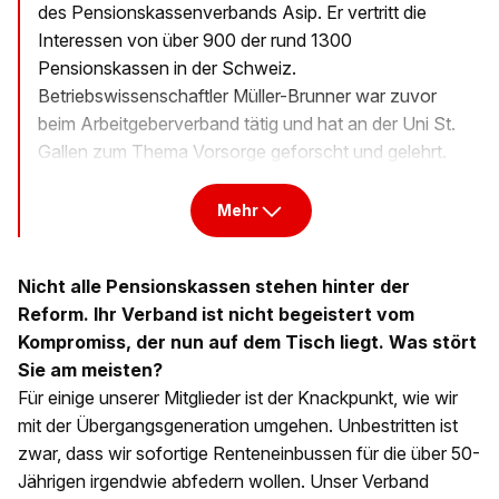
des Pensionskassenverbands Asip. Er vertritt die
Interessen von über 900 der rund 1300
Pensionskassen in der Schweiz.
Betriebswissenschaftler Müller-Brunner war zuvor
beim Arbeitgeberverband tätig und hat an der Uni St.
Gallen zum Thema Vorsorge geforscht und gelehrt.
Mehr
Nicht alle Pensionskassen stehen hinter der
Reform. Ihr Verband ist nicht begeistert vom
Kompromiss, der nun auf dem Tisch liegt. Was stört
Sie am meisten?
Für einige unserer Mitglieder ist der Knackpunkt, wie wir
mit der Übergangsgeneration umgehen. Unbestritten ist
zwar, dass wir sofortige Renteneinbussen für die über 50-
Jährigen irgendwie abfedern wollen. Unser Verband