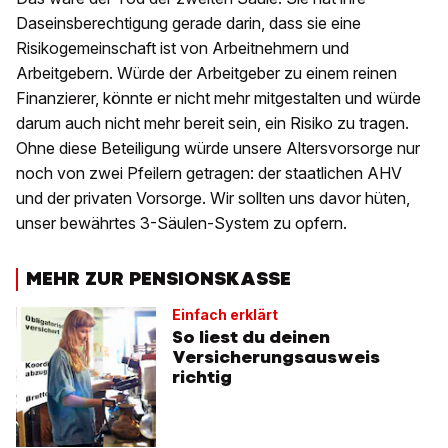
Daseinsberechtigung gerade darin, dass sie eine
Risikogemeinschaft ist von Arbeitnehmern und
Arbeitgebern. Würde der Arbeitgeber zu einem reinen
Finanzierer, könnte er nicht mehr mitgestalten und würde
darum auch nicht mehr bereit sein, ein Risiko zu tragen.
Ohne diese Beteiligung würde unsere Altersvorsorge nur
noch von zwei Pfeilern getragen: der staatlichen AHV
und der privaten Vorsorge. Wir sollten uns davor hüten,
unser bewährtes 3-Säulen-System zu opfern.
MEHR ZUR PENSIONSKASSE
Einfach erklärt
So liest du deinen
Versicherungsausweis
richtig