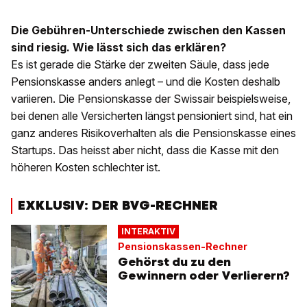
Die Gebühren-Unterschiede zwischen den Kassen
sind riesig. Wie lässt sich das erklären?
Es ist gerade die Stärke der zweiten Säule, dass jede
Pensionskasse anders anlegt – und die Kosten deshalb
variieren. Die Pensionskasse der Swissair beispielsweise,
bei denen alle Versicherten längst pensioniert sind, hat ein
ganz anderes Risikoverhalten als die Pensionskasse eines
Startups. Das heisst aber nicht, dass die Kasse mit den
höheren Kosten schlechter ist.
EXKLUSIV: DER BVG-RECHNER
INTERAKTIV
Pensionskassen-Rechner
Gehörst du zu den
Gewinnern oder Verlierern?