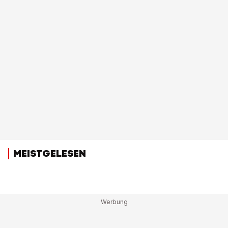
MEISTGELESEN