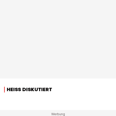
HEISS DISKUTIERT