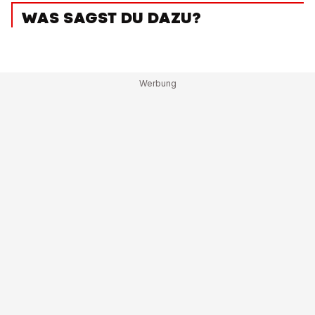
WAS SAGST DU DAZU?