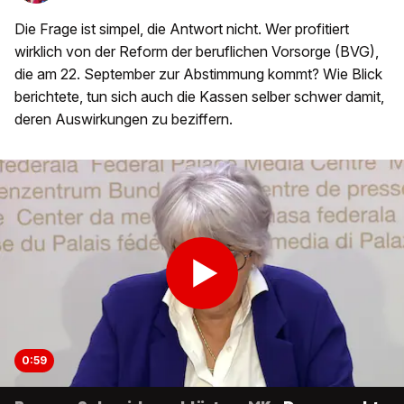
Die Frage ist simpel, die Antwort nicht. Wer profitiert
wirklich von der Reform der beruflichen Vorsorge (BVG),
die am 22. September zur Abstimmung kommt? Wie Blick
berichtete, tun sich auch die Kassen selber schwer damit,
deren Auswirkungen zu beziffern.
0:59