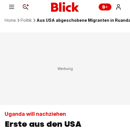
Home
Politik
Aus USA abgeschobene Migranten in Ruand
Uganda will nachziehen
Erste aus den USA