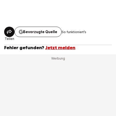
Bevorzugte Quelle
So funktioniert’s
Teilen
Fehler gefunden?
Jetzt melden