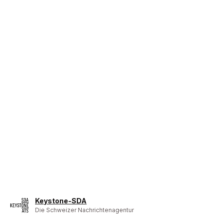
Keystone-SDA
Die Schweizer Nachrichtenagentur