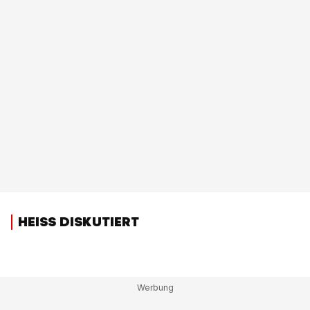
HEISS DISKUTIERT