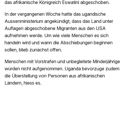
das afrikanische Königreich Eswatini abgeschoben.
In der vergangenen Woche hatte das ugandische
Aussenministerium angekündigt, dass das Land unter
Auflagen abgeschobene Migranten aus den USA
aufnehmen werde. Um wie viele Menschen es sich
handeln wird und wann die Abschiebungen beginnen
sollen, blieb zunächst offen.
Menschen mit Vorstrafen und unbegleitete Minderjährige
würden nicht aufgenommen. Uganda bevorzuge zudem
die Überstellung von Personen aus afrikanischen
Ländern, hiess es.