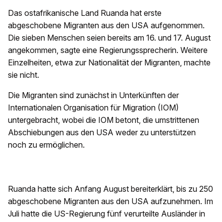
Das ostafrikanische Land Ruanda hat erste
abgeschobene Migranten aus den USA aufgenommen.
Die sieben Menschen seien bereits am 16. und 17. August
angekommen, sagte eine Regierungssprecherin. Weitere
Einzelheiten, etwa zur Nationalität der Migranten, machte
sie nicht.
Die Migranten sind zunächst in Unterkünften der
Internationalen Organisation für Migration (IOM)
untergebracht, wobei die IOM betont, die umstrittenen
Abschiebungen aus den USA weder zu unterstützen
noch zu ermöglichen.
Ruanda hatte sich Anfang August bereiterklärt, bis zu 250
abgeschobene Migranten aus den USA aufzunehmen. Im
Juli hatte die US-Regierung fünf verurteilte Ausländer in