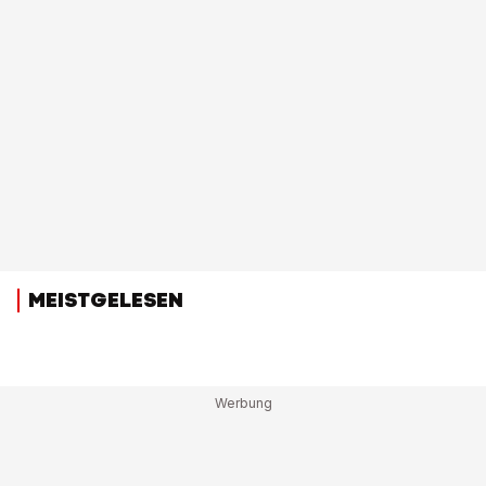
MEISTGELESEN