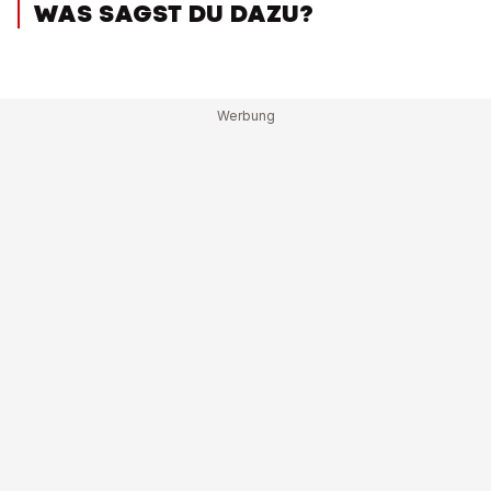
WAS SAGST DU DAZU?