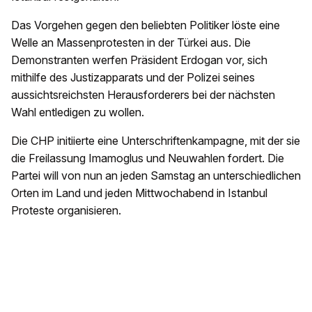
Das Vorgehen gegen den beliebten Politiker löste eine
Welle an Massenprotesten in der Türkei aus. Die
Demonstranten werfen Präsident Erdogan vor, sich
mithilfe des Justizapparats und der Polizei seines
aussichtsreichsten Herausforderers bei der nächsten
Wahl entledigen zu wollen.
Die CHP initiierte eine Unterschriftenkampagne, mit der sie
die Freilassung Imamoglus und Neuwahlen fordert. Die
Partei will von nun an jeden Samstag an unterschiedlichen
Orten im Land und jeden Mittwochabend in Istanbul
Proteste organisieren.