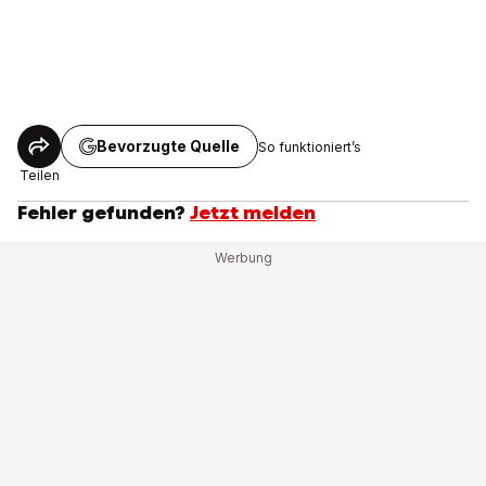
Bevorzugte Quelle
So funktioniert’s
Teilen
Fehler gefunden?
Jetzt melden