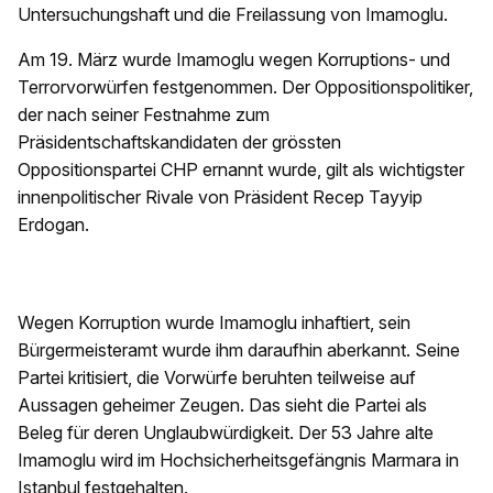
Untersuchungshaft und die Freilassung von Imamoglu.
Am 19. März wurde Imamoglu wegen Korruptions- und
Terrorvorwürfen festgenommen. Der Oppositionspolitiker,
der nach seiner Festnahme zum
Präsidentschaftskandidaten der grössten
Oppositionspartei CHP ernannt wurde, gilt als wichtigster
innenpolitischer Rivale von Präsident Recep Tayyip
Erdogan.
Wegen Korruption wurde Imamoglu inhaftiert, sein
Bürgermeisteramt wurde ihm daraufhin aberkannt. Seine
Partei kritisiert, die Vorwürfe beruhten teilweise auf
Aussagen geheimer Zeugen. Das sieht die Partei als
Beleg für deren Unglaubwürdigkeit. Der 53 Jahre alte
Imamoglu wird im Hochsicherheitsgefängnis Marmara in
Istanbul festgehalten.