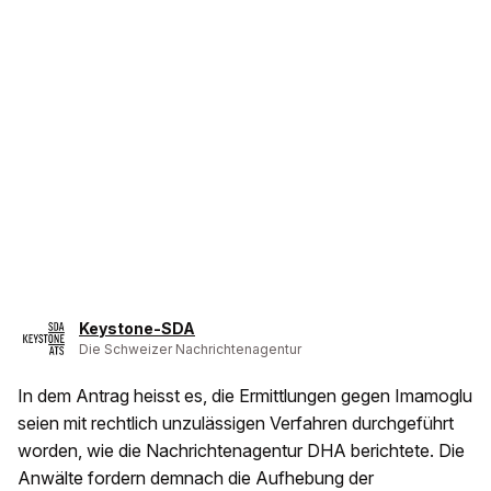
Keystone-SDA
Die Schweizer Nachrichtenagentur
In dem Antrag heisst es, die Ermittlungen gegen Imamoglu
seien mit rechtlich unzulässigen Verfahren durchgeführt
worden, wie die Nachrichtenagentur DHA berichtete. Die
Anwälte fordern demnach die Aufhebung der