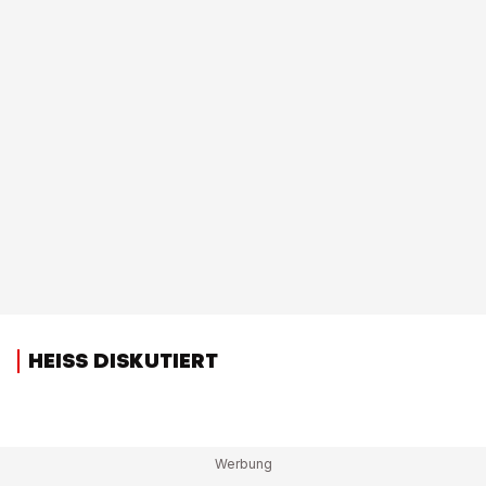
HEISS DISKUTIERT