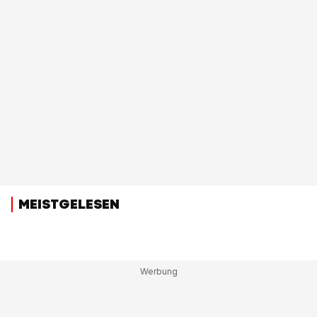
MEISTGELESEN