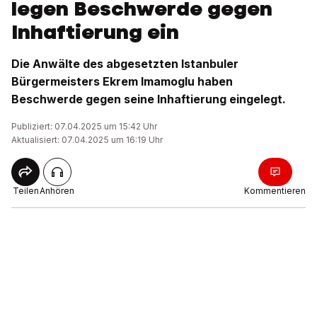
legen Beschwerde gegen
Inhaftierung ein
Die Anwälte des abgesetzten Istanbuler
Bürgermeisters Ekrem Imamoglu haben
Beschwerde gegen seine Inhaftierung eingelegt.
Publiziert: 07.04.2025 um 15:42 Uhr
Aktualisiert: 07.04.2025 um 16:19 Uhr
Teilen
Anhören
Kommentieren