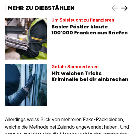
MEHR ZU DIEBSTÄHLEN
Um Spielsucht zu finanzieren
Basler Pöstler klaute
100'000 Franken aus Briefen
Gefahr Sommerferien
Mit welchen Tricks
Kriminelle bei dir einbrechen
Allerdings weiss Blick von mehreren Fake-Päcklidieben,
welche die Methode bei Zalando angewendet haben. Und