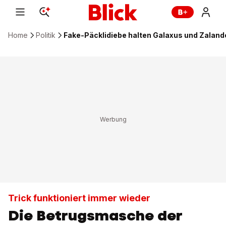
Home
Politik
Fake-Päcklidiebe halten Galaxus und Zaland
Trick funktioniert immer wieder
Die Betrugsmasche der