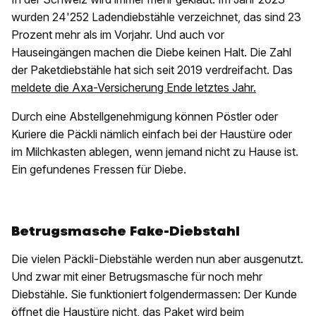
wurden 24'252 Ladendiebstähle verzeichnet, das sind 23
Prozent mehr als im Vorjahr. Und auch vor
Hauseingängen machen die Diebe keinen Halt. Die Zahl
der Paketdiebstähle hat sich seit 2019 verdreifacht. Das
meldete die Axa-Versicherung Ende letztes Jahr.
Durch eine Abstellgenehmigung können Pöstler oder
Kuriere die Päckli nämlich einfach bei der Haustüre oder
im Milchkasten ablegen, wenn jemand nicht zu Hause ist.
Ein gefundenes Fressen für Diebe.
Betrugsmasche Fake-Diebstahl
Die vielen Päckli-Diebstähle werden nun aber ausgenutzt.
Und zwar mit einer Betrugsmasche für noch mehr
Diebstähle. Sie funktioniert folgendermassen: Der Kunde
öffnet die Haustüre nicht, das Paket wird beim