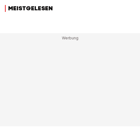
MEISTGELESEN