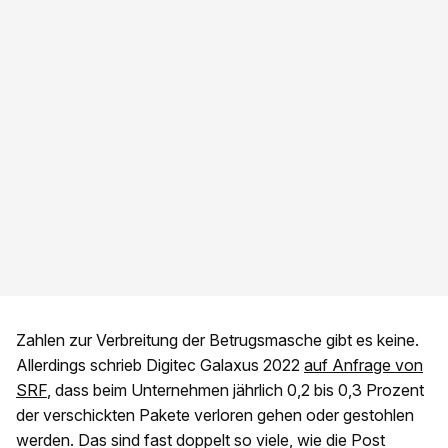
Zahlen zur Verbreitung der Betrugsmasche gibt es keine.
Allerdings schrieb Digitec Galaxus 2022
auf Anfrage von
SRF
, dass beim Unternehmen jährlich 0,2 bis 0,3 Prozent
der verschickten Pakete verloren gehen oder gestohlen
werden. Das sind fast doppelt so viele, wie die Post