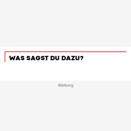
WAS SAGST DU DAZU?