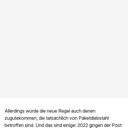
Allerdings würde die neue Regel auch denen
zugutekommen, die tatsächlich von Paketdiebstahl
betroffen sind. Und das sind einige: 2022 gingen der Post