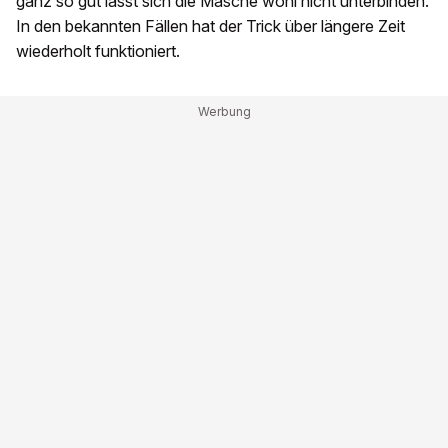
ganz so gut lässt sich die Masche wohl nicht unterbinden.
In den bekannten Fällen hat der Trick über längere Zeit
wiederholt funktioniert.