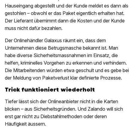
Hauseingang abgestellt und der Kunde meldet es dann als
gestohlen – obwohl er das Paket eigentlich erhalten hat.
Der Lieferant übernimmt dann die Kosten und der Kunde
muss nicht dafür bezahlen.
Der Onlinehändler Galaxus räumt ein, dass dem
Unternehmen diese Betrugsmasche bekannt ist. Man
habe diverse Sicherheitsmassnahmen im Einsatz, die
helfen, kriminelles Vorgehen zu erkennen und verhindern.
Die Mitarbeitenden würden etwa geschult und es gebe bei
der Meldung von Paketverlust klar definierte Prozesse.
Trick funktioniert wiederholt
Tiefer lässt sich der Onlineanbieter nicht in die Karten
blicken – aus Sicherheitsgründen. Und Zalando will sich
erst gar nicht zu Diebstahlmethoden oder deren
Häufigkeit äussern.