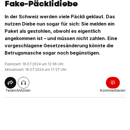
Fake-Päcklidiebe
In der Schweiz werden viele Päckli geklaut. Das
nutzen Diebe nun sogar für sich: Sie melden ein
Paket als gestohlen, obwohl es eigentlich
angekommen ist – und müssen nicht zahlen. Eine
vorgeschlagene Gesetzesänderung könnte die
Betrugsmasche sogar noch begünstigen.
Publiziert: 16.07.2024 um 12:36 Uhr
Aktualisiert: 16.07.2024 um 17:27 Uhr
Teilen
Anhören
Kommentieren