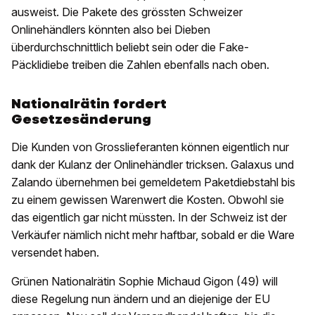
ausweist. Die Pakete des grössten Schweizer
Onlinehändlers könnten also bei Dieben
überdurchschnittlich beliebt sein oder die Fake-
Päcklidiebe treiben die Zahlen ebenfalls nach oben.
Nationalrätin fordert
Gesetzesänderung
Die Kunden von Grosslieferanten können eigentlich nur
dank der Kulanz der Onlinehändler tricksen. Galaxus und
Zalando übernehmen bei gemeldetem Paketdiebstahl bis
zu einem gewissen Warenwert die Kosten. Obwohl sie
das eigentlich gar nicht müssten. In der Schweiz ist der
Verkäufer nämlich nicht mehr haftbar, sobald er die Ware
versendet haben.
Grünen Nationalrätin Sophie Michaud Gigon (49) will
diese Regelung nun ändern und an diejenige der EU