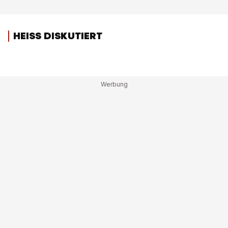
HEISS DISKUTIERT