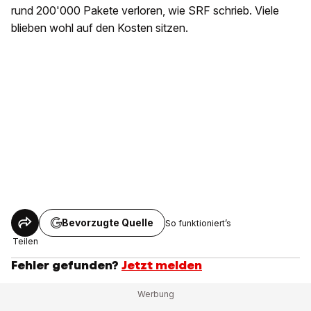
rund 200'000 Pakete verloren, wie SRF schrieb. Viele
blieben wohl auf den Kosten sitzen.
Bevorzugte Quelle
So funktioniert’s
Teilen
Fehler gefunden?
Jetzt melden