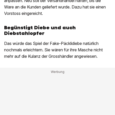
anpassen. Neu soll der Versandhandel haften, bis die
Ware an die Kunden geliefert wurde. Dazu hat sie einen
Vorstoss eingereicht.
Begünstigt Diebe und auch
Diebstahlopfer
Das würde das Spiel der Fake-Päcklidiebe natürlich
nochmals erleichtern. Sie wären für ihre Masche nicht
mehr auf die Kulanz der Grosshändler angewiesen.