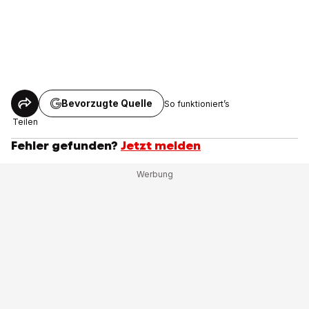
Bevorzugte Quelle
So funktioniert’s
Teilen
Fehler gefunden?
Jetzt melden