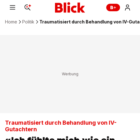
Home
Politik
Traumatisiert durch Behandlung von IV-Gut
Traumatisiert durch Behandlung von IV-
Gutachtern