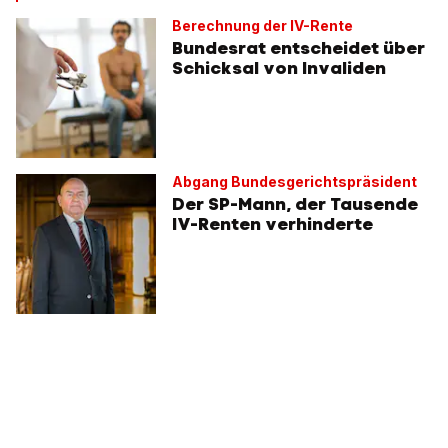
Berechnung der IV-Rente
Bundesrat entscheidet über
Schicksal von Invaliden
Abgang Bundesgerichtspräsident
Der SP-Mann, der Tausende
IV-Renten verhinderte