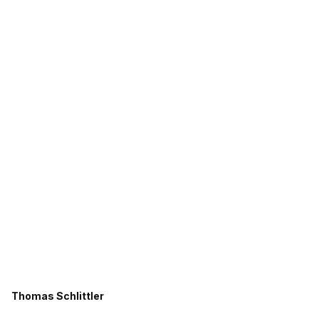
Thomas Schlittler