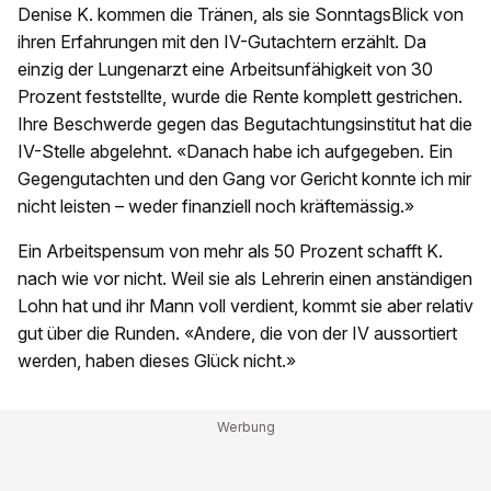
Denise K. kommen die Tränen, als sie SonntagsBlick von
ihren Erfahrungen mit den IV-Gutachtern erzählt. Da
einzig der Lungenarzt eine Arbeitsunfähigkeit von 30
Prozent feststellte, wurde die Rente komplett gestrichen.
Ihre Beschwerde gegen das Begutachtungsinstitut hat die
IV-Stelle abgelehnt. «Danach habe ich aufgegeben. Ein
Gegengutachten und den Gang vor Gericht konnte ich mir
nicht leisten – weder finanziell noch kräftemässig.»
Ein Arbeitspensum von mehr als 50 Prozent schafft K.
nach wie vor nicht. Weil sie als Lehrerin einen anständigen
Lohn hat und ihr Mann voll verdient, kommt sie aber relativ
gut über die Runden. «Andere, die von der IV aussortiert
werden, haben dieses Glück nicht.»