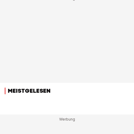
MEISTGELESEN