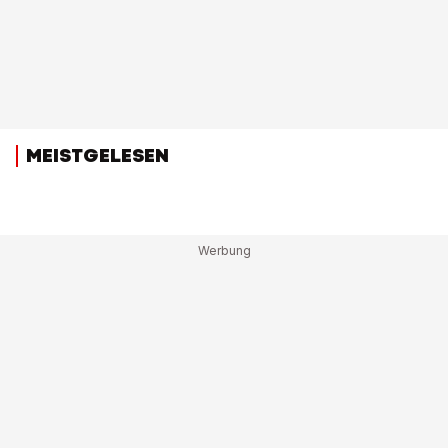
MEISTGELESEN