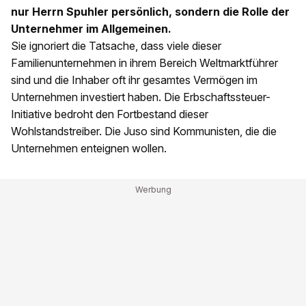
nur Herrn Spuhler persönlich, sondern die Rolle der
Unternehmer im Allgemeinen.
Sie ignoriert die Tatsache, dass viele dieser
Familienunternehmen in ihrem Bereich Weltmarktführer
sind und die Inhaber oft ihr gesamtes Vermögen im
Unternehmen investiert haben. Die Erbschaftssteuer-
Initiative bedroht den Fortbestand dieser
Wohlstandstreiber. Die Juso sind Kommunisten, die die
Unternehmen enteignen wollen.