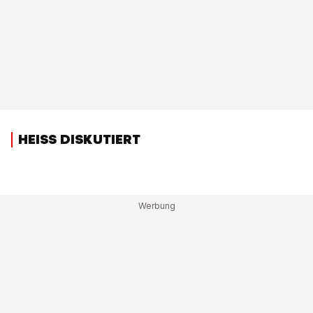
HEISS DISKUTIERT