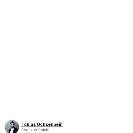
Tobias Ochsenbein
Redaktor Politik