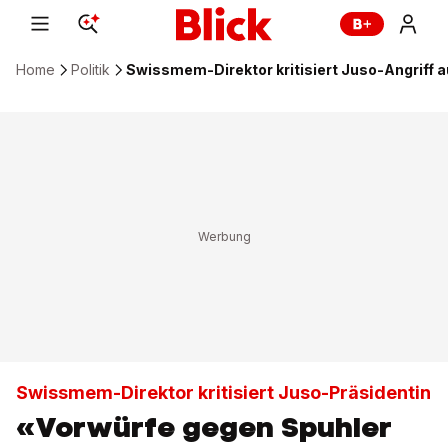
Home
Politik
Swissmem-Direktor kritisiert Juso-Angriff a
Swissmem-Direktor kritisiert Juso-Präsidentin
«Vorwürfe gegen Spuhler