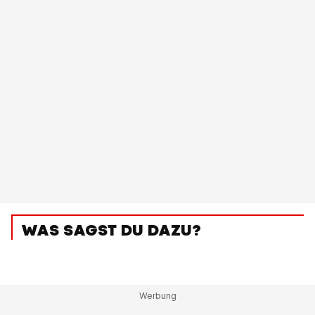
WAS SAGST DU DAZU?