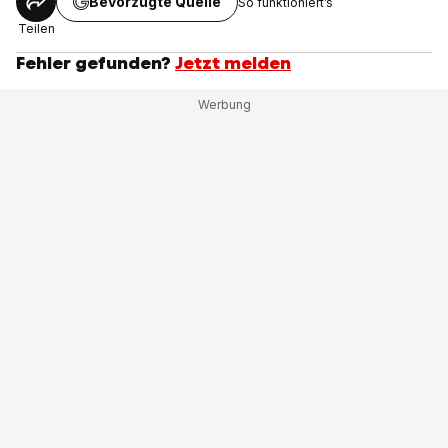
Bevorzugte Quelle
So funktioniert’s
Teilen
Fehler gefunden?
Jetzt melden