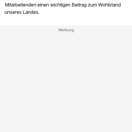
Mitarbeitenden einen wichtigen Beitrag zum Wohlstand
unseres Landes.