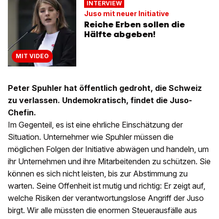
INTERVIEW
Juso mit neuer Initiative
Reiche Erben sollen die
Hälfte abgeben!
MIT VIDEO
Peter Spuhler hat öffentlich gedroht, die Schweiz
zu verlassen. Undemokratisch, findet die Juso-
Chefin.
Im Gegenteil, es ist eine ehrliche Einschätzung der
Situation. Unternehmer wie Spuhler müssen die
möglichen Folgen der Initiative abwägen und handeln, um
ihr Unternehmen und ihre Mitarbeitenden zu schützen. Sie
können es sich nicht leisten, bis zur Abstimmung zu
warten. Seine Offenheit ist mutig und richtig: Er zeigt auf,
welche Risiken der verantwortungslose Angriff der Juso
birgt. Wir alle müssten die enormen Steuerausfälle aus