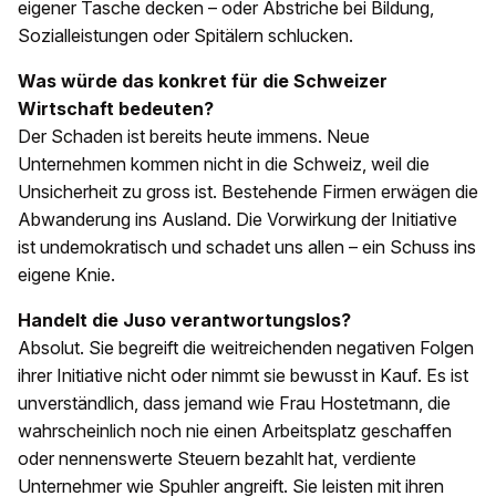
eigener Tasche decken – oder Abstriche bei Bildung,
Sozialleistungen oder Spitälern schlucken.
Was würde das konkret für die Schweizer
Wirtschaft bedeuten?
Der Schaden ist bereits heute immens. Neue
Unternehmen kommen nicht in die Schweiz, weil die
Unsicherheit zu gross ist. Bestehende Firmen erwägen die
Abwanderung ins Ausland. Die Vorwirkung der Initiative
ist undemokratisch und schadet uns allen – ein Schuss ins
eigene Knie.
Handelt die Juso verantwortungslos?
Absolut. Sie begreift die weitreichenden negativen Folgen
ihrer Initiative nicht oder nimmt sie bewusst in Kauf. Es ist
unverständlich, dass jemand wie Frau Hostetmann, die
wahrscheinlich noch nie einen Arbeitsplatz geschaffen
oder nennenswerte Steuern bezahlt hat, verdiente
Unternehmer wie Spuhler angreift. Sie leisten mit ihren