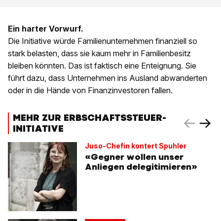
Ein harter Vorwurf.
Die Initiative würde Familienunternehmen finanziell so
stark belasten, dass sie kaum mehr in Familienbesitz
bleiben könnten. Das ist faktisch eine Enteignung. Sie
führt dazu, dass Unternehmen ins Ausland abwanderten
oder in die Hände von Finanzinvestoren fallen.
MEHR ZUR ERBSCHAFTSSTEUER-
INITIATIVE
Juso-Chefin kontert Spuhler
«Gegner wollen unser
Anliegen delegitimieren»