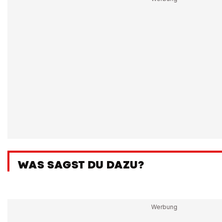
WAS SAGST DU DAZU?