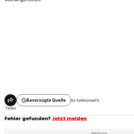
Bevorzugte Quelle
So funktioniert’s
Teilen
Fehler gefunden?
Jetzt melden