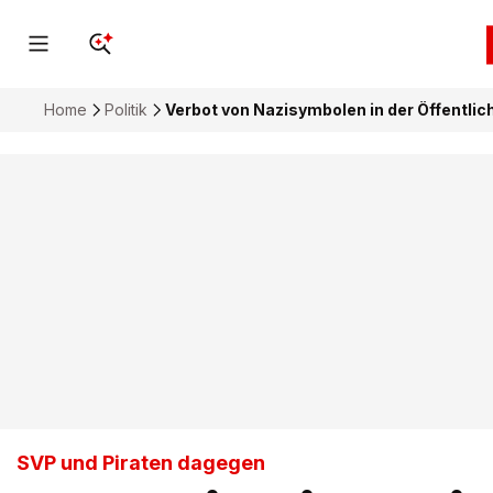
Home
Politik
Verbot von Nazisymbolen in der Öffentlic
SVP und Piraten dagegen