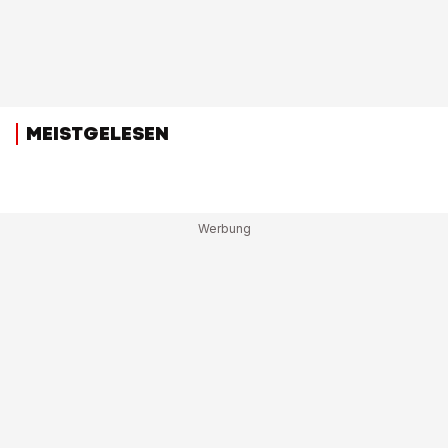
MEISTGELESEN