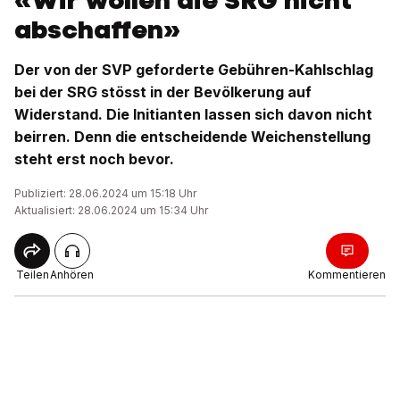
«Wir wollen die SRG nicht
abschaffen»
Der von der SVP geforderte Gebühren-Kahlschlag
bei der SRG stösst in der Bevölkerung auf
Widerstand. Die Initianten lassen sich davon nicht
beirren. Denn die entscheidende Weichenstellung
steht erst noch bevor.
Publiziert: 28.06.2024 um 15:18 Uhr
Aktualisiert: 28.06.2024 um 15:34 Uhr
Teilen
Anhören
Kommentieren