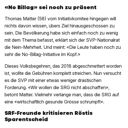
«No Billag» sei noch zu präsent
Thomas Matter (58) vom Initiativkomitee hingegen will
nichts davon wissen, übers Ziel hinausgeschossen zu
sein. Die Bevölkerung habe sich einfach noch zu wenig
mit dem Thema befasst, erklärt sich der SVP-Nationalrat
die Nein-Mehrheit. Und meint: «Die Leute haben noch zu
sehr die No-Billag-Initiative im Kopf.»
Dieses Volksbegehren, das 2018 abgeschmettert worden
ist, wollte die Gebühren komplett streichen. Nun versucht
es die SVP mit einer etwas weniger drastischen
Forderung. «Wir wollen die SRG nicht abschaffen»,
betont Matter. Vielmehr verlange man, dass die SRG auf
eine «wirtschaftlich gesunde Grösse schrumpft».
SRF-Freunde kritisieren Röstis
Sparentscheid