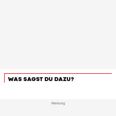
WAS SAGST DU DAZU?