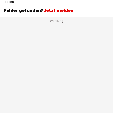
Teilen
Fehler gefunden?
Jetzt melden