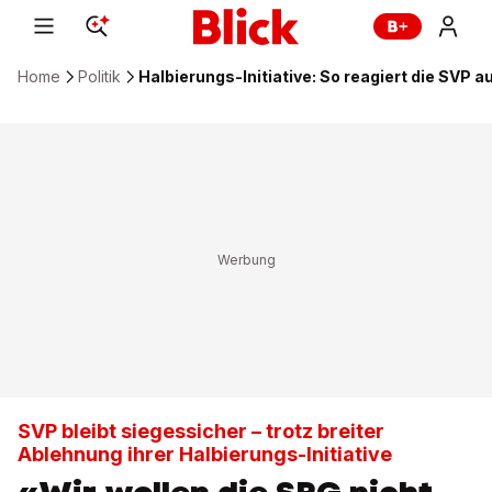
Home
Politik
Halbierungs-Initiative: So reagiert die SVP 
SVP bleibt siegessicher – trotz breiter
Ablehnung ihrer Halbierungs-Initiative