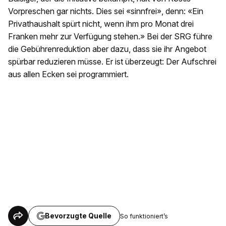
Vorpreschen gar nichts. Dies sei «sinnfrei», denn: «Ein
Privathaushalt spürt nicht, wenn ihm pro Monat drei
Franken mehr zur Verfügung stehen.» Bei der SRG führe
die Gebührenreduktion aber dazu, dass sie ihr Angebot
spürbar reduzieren müsse. Er ist überzeugt: Der Aufschrei
aus allen Ecken sei programmiert.
Bevorzugte Quelle
So funktioniert’s