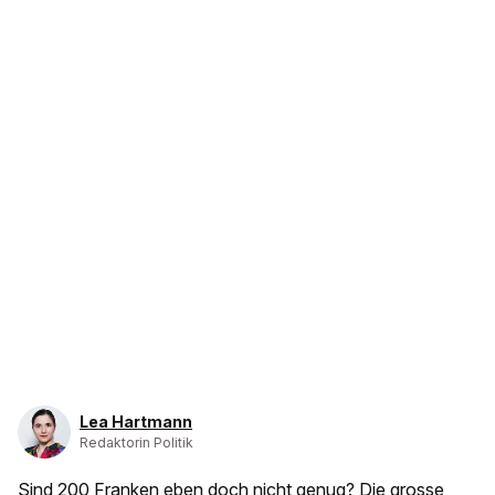
Lea Hartmann
Redaktorin Politik
Sind 200 Franken eben doch nicht genug? Die grosse