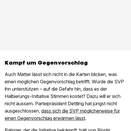
Kampf um Gegenvorschlag
Auch Matter lässt sich nicht in die Karten blicken, was
einen möglichen Gegenvorschlag betrifft. Würde die SVP
ihn unterstützen – auf die Gefahr hin, dass es der
Halbierungs-Initiative Stimmen kostet? Dazu will er sich
nicht äussern. Parteipräsident Dettling hat jüngst nicht
ausgeschlossen,
dass sich die SVP möglicherweise für
einen Gegenvorschlag erwärmen lässt
.
Balsiger, der die Initiative bekämpft, hält von Röstis