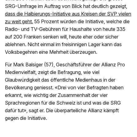
SRG-Umfrage im Auftrag von Blick hat deutlich gezeigt,
dass die Halbierungs-Initiative aus Kreisen der SVP vielen
zu weit geht.
55 Prozent würden die Initiative, welche die
Radio- und TV-Gebühren für Haushalte von heute 335
auf 200 Franken senken will, heute eher oder sicher
ablehnen. Nicht einmal im freisinnigen Lager kann das
Volksbegehren eine Mehrheit überzeugen.
Für Mark Balsiger (57), Geschäftsführer der Allianz Pro
Medienvielfalt, zeigt die Befragung, wie viel
Glaubwürdigkeit das öffentliche Medienhaus in der
Bevölkerung geniesst. «Drei von vier Befragten haben
erkannt, wie wichtig der Zusammenhalt der vier
Sprachregionen für die Schweiz ist und was die SRG
dafür tut», sagt er. Die überparteiliche Allianz kämpft
gegen die Initiative.