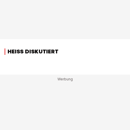
HEISS DISKUTIERT