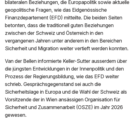
bilateralen Beziehungen, die Europapolitik sowie aktuelle
geopolitische Fragen, wie das Eidgenössische
Finanzdepartement (EFD) mitteilte. Die beiden Seiten
betonten, dass die traditionell guten Beziehungen
zwischen der Schweiz und Österreich in den
vergangenen Jahren unter anderem in den Bereichen
Sicherheit und Migration weiter vertieft werden konnten.
Van der Bellen informierte Keller-Sutter ausserdem über
die jüngsten Entwicklungen in der Innenpolitik und den
Prozess der Regierungsbildung, wie das EFD weiter
schrieb. Gesprächsgegenstand sei auch die
Sicherheitslage in Europa und die Wahl der Schweiz als
Vorsitzende der in Wien ansässigen Organisation für
Sicherheit und Zusammenarbeit (OSZE) im Jahr 2026
gewesen.