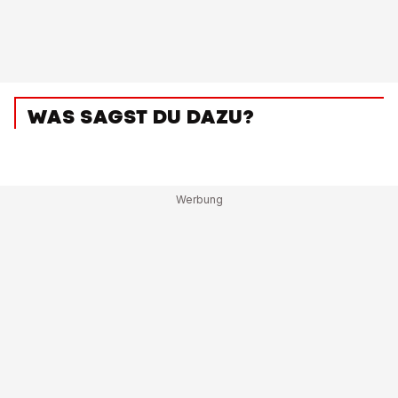
WAS SAGST DU DAZU?