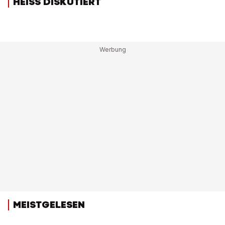
HEISS DISKUTIERT
MEISTGELESEN