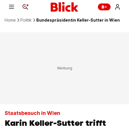
Home
Politik
Bundespräsidentin Keller-Sutter in Wien
Staatsbesuch in Wien
Karin Keller-Sutter trifft