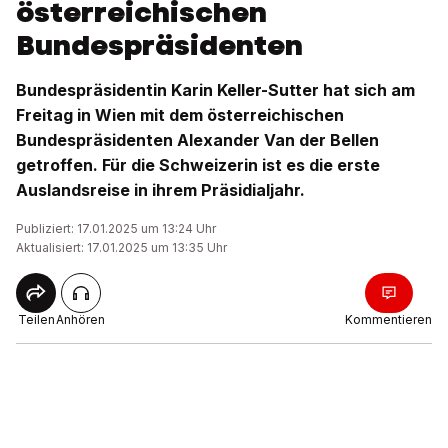
österreichischen
Bundespräsidenten
Bundespräsidentin Karin Keller-Sutter hat sich am
Freitag in Wien mit dem österreichischen
Bundespräsidenten Alexander Van der Bellen
getroffen. Für die Schweizerin ist es die erste
Auslandsreise in ihrem Präsidialjahr.
Publiziert: 17.01.2025 um 13:24 Uhr
Aktualisiert: 17.01.2025 um 13:35 Uhr
Teilen
Anhören
Kommentieren