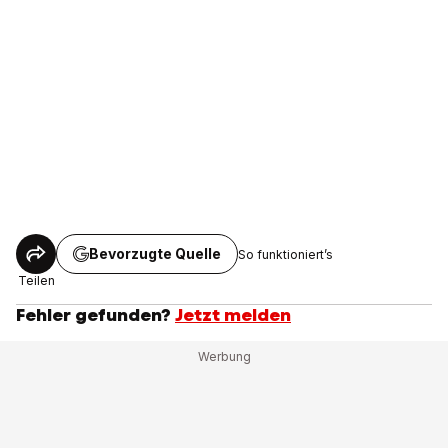
Bevorzugte Quelle
So funktioniert’s
Teilen
Fehler gefunden?
Jetzt melden