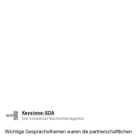
Keystone-SDA
Die Schweizer Nachrichtenagentur
Wichtige Gesprächsthemen waren die partnerschaftlichen