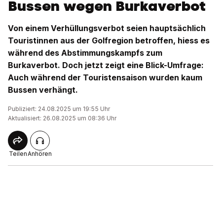
Bussen wegen Burkaverbot
Von einem Verhüllungsverbot seien hauptsächlich
Touristinnen aus der Golfregion betroffen, hiess es
während des Abstimmungskampfs zum
Burkaverbot. Doch jetzt zeigt eine Blick-Umfrage:
Auch während der Touristensaison wurden kaum
Bussen verhängt.
Publiziert: 24.08.2025 um 19:55 Uhr
Aktualisiert: 26.08.2025 um 08:36 Uhr
Teilen
Anhören