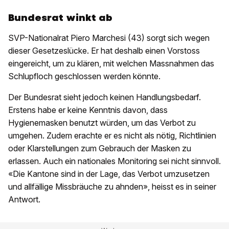
Bundesrat winkt ab
SVP-Nationalrat Piero Marchesi (43) sorgt sich wegen
dieser Gesetzeslücke. Er hat deshalb einen Vorstoss
eingereicht, um zu klären, mit welchen Massnahmen das
Schlupfloch geschlossen werden könnte.
Der Bundesrat sieht jedoch keinen Handlungsbedarf.
Erstens habe er keine Kenntnis davon, dass
Hygienemasken benutzt würden, um das Verbot zu
umgehen. Zudem erachte er es nicht als nötig, Richtlinien
oder Klarstellungen zum Gebrauch der Masken zu
erlassen. Auch ein nationales Monitoring sei nicht sinnvoll.
«Die Kantone sind in der Lage, das Verbot umzusetzen
und allfällige Missbräuche zu ahnden», heisst es in seiner
Antwort.