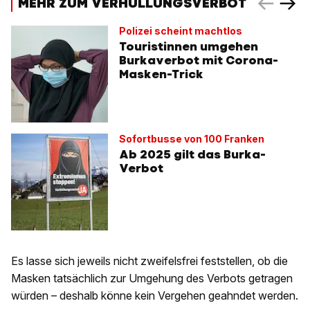
MEHR ZUM VERHÜLLUNGSVERBOT
Polizei scheint machtlos
Touristinnen umgehen
Burkaverbot mit Corona-
Masken-Trick
Sofortbusse von 100 Franken
Ab 2025 gilt das Burka-
Verbot
Es lasse sich jeweils nicht zweifelsfrei feststellen, ob die
Masken tatsächlich zur Umgehung des Verbots getragen
würden – deshalb könne kein Vergehen geahndet werden.