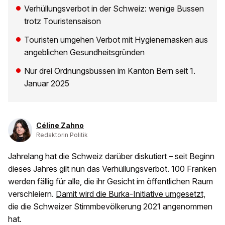
Verhüllungsverbot in der Schweiz: wenige Bussen
trotz Touristensaison
Touristen umgehen Verbot mit Hygienemasken aus
angeblichen Gesundheitsgründen
Nur drei Ordnungsbussen im Kanton Bern seit 1.
Januar 2025
Céline Zahno
Redaktorin Politik
Jahrelang hat die Schweiz darüber diskutiert – seit Beginn
dieses Jahres gilt nun das Verhüllungsverbot. 100 Franken
werden fällig für alle, die ihr Gesicht im öffentlichen Raum
verschleiern.
Damit wird die Burka-Initiative umgesetzt,
die die Schweizer Stimmbevölkerung 2021 angenommen
hat.