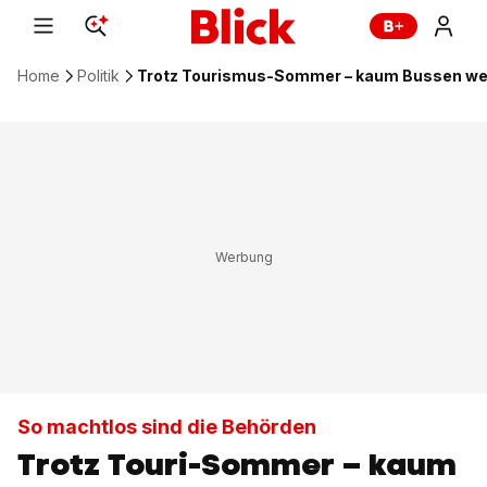
Home
Politik
Trotz Tourismus-Sommer – kaum Bussen we
So machtlos sind die Behörden
Trotz Touri-Sommer – kaum