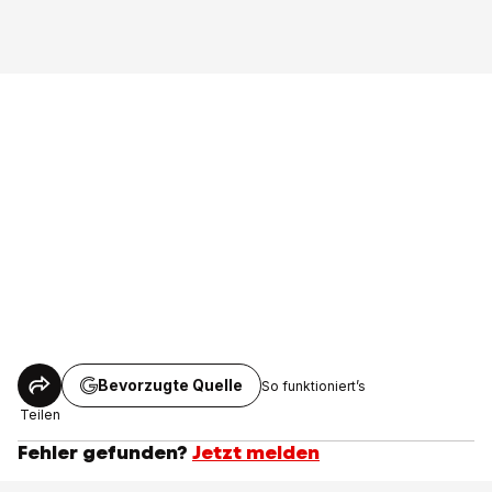
Bevorzugte Quelle
So funktioniert’s
Teilen
Fehler gefunden?
Jetzt melden