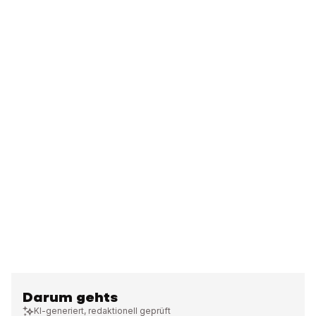
Darum gehts
KI-generiert, redaktionell geprüft