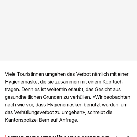
Viele Touristinnen umgehen das Verbot nämlich mit einer
Hygienemaske, die sie zusammen mit einem Kopftuch
tragen. Denn es ist weiterhin erlaubt, das Gesicht aus
gesundheitlichen Gründen zu verhüllen. «Wir beobachten
nach wie vor, dass Hygienemasken benutzt werden, um
das Verhüllungsverbot zu umgehen», schreibt die
Kantonspolizei Bern auf Anfrage.