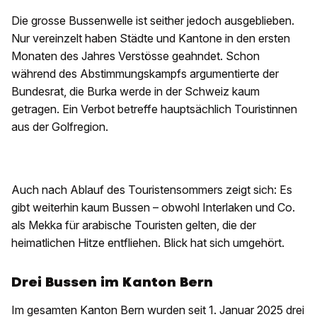
Die grosse Bussenwelle ist seither jedoch ausgeblieben.
Nur vereinzelt haben Städte und Kantone in den ersten
Monaten des Jahres Verstösse geahndet. Schon
während des Abstimmungskampfs argumentierte der
Bundesrat, die Burka werde in der Schweiz kaum
getragen. Ein Verbot betreffe hauptsächlich Touristinnen
aus der Golfregion.
Auch nach Ablauf des Touristensommers zeigt sich: Es
gibt weiterhin kaum Bussen – obwohl Interlaken und Co.
als Mekka für arabische Touristen gelten, die der
heimatlichen Hitze entfliehen. Blick hat sich umgehört.
Drei Bussen im Kanton Bern
Im gesamten Kanton Bern wurden seit 1. Januar 2025 drei