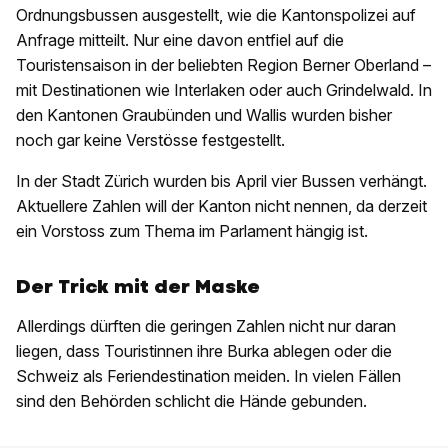
Ordnungsbussen ausgestellt, wie die Kantonspolizei auf
Anfrage mitteilt. Nur eine davon entfiel auf die
Touristensaison in der beliebten Region Berner Oberland –
mit Destinationen wie Interlaken oder auch Grindelwald. In
den Kantonen Graubünden und Wallis wurden bisher
noch gar keine Verstösse festgestellt.
In der Stadt Zürich wurden bis April vier Bussen verhängt.
Aktuellere Zahlen will der Kanton nicht nennen, da derzeit
ein Vorstoss zum Thema im Parlament hängig ist.
Der Trick mit der Maske
Allerdings dürften die geringen Zahlen nicht nur daran
liegen, dass Touristinnen ihre Burka ablegen oder die
Schweiz als Feriendestination meiden. In vielen Fällen
sind den Behörden schlicht die Hände gebunden.