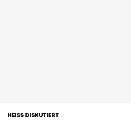
HEISS DISKUTIERT