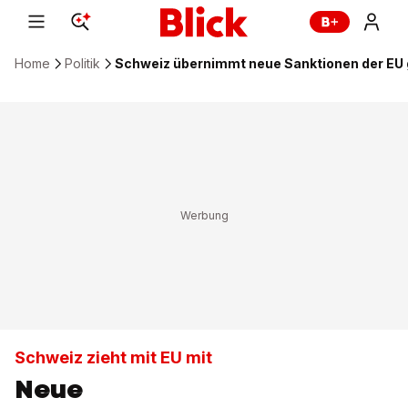
Home
Politik
Schweiz übernimmt neue Sanktionen der EU
Schweiz zieht mit EU mit
Neue