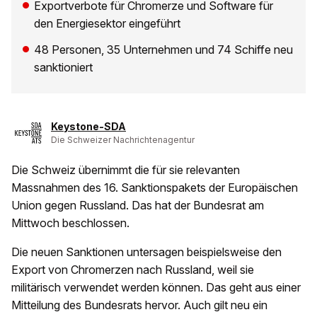
Exportverbote für Chromerze und Software für
den Energiesektor eingeführt
48 Personen, 35 Unternehmen und 74 Schiffe neu
sanktioniert
Keystone-SDA
Die Schweizer Nachrichtenagentur
Die Schweiz übernimmt die für sie relevanten
Massnahmen des 16. Sanktionspakets der Europäischen
Union gegen Russland. Das hat der Bundesrat am
Mittwoch beschlossen.
Die neuen Sanktionen untersagen beispielsweise den
Export von Chromerzen nach Russland, weil sie
militärisch verwendet werden können. Das geht aus einer
Mitteilung des Bundesrats hervor. Auch gilt neu ein