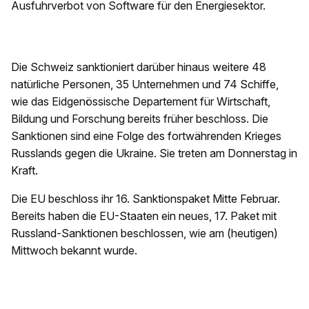
Ausfuhrverbot von Software für den Energiesektor.
Die Schweiz sanktioniert darüber hinaus weitere 48
natürliche Personen, 35 Unternehmen und 74 Schiffe,
wie das Eidgenössische Departement für Wirtschaft,
Bildung und Forschung bereits früher beschloss. Die
Sanktionen sind eine Folge des fortwährenden Krieges
Russlands gegen die Ukraine. Sie treten am Donnerstag in
Kraft.
Die EU beschloss ihr 16. Sanktionspaket Mitte Februar.
Bereits haben die EU-Staaten ein neues, 17. Paket mit
Russland-Sanktionen beschlossen, wie am (heutigen)
Mittwoch bekannt wurde.