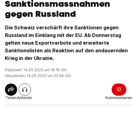
Sanktionsmassnahmen
gegen Russland
Die Schweiz verschärft ihre Sanktionen gegen
Russland im Einklang mit der EU. Ab Donnerstag
gelten neue Exportverbote und erweiterte
Sanktionslisten als Reaktion auf den andauernden
Krieg in der Ukraine.
Publiziert: 14.05.2025 um 18:16 Uhr
Aktualisiert: 14.05.2025 um 22:06 Uhr
Teilen
Anhören
Kommentieren