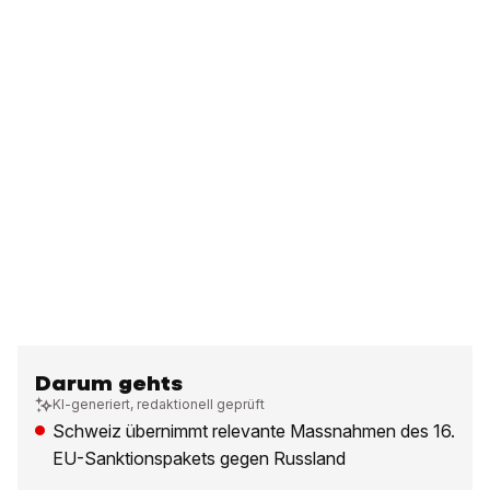
Darum gehts
KI-generiert, redaktionell geprüft
Schweiz übernimmt relevante Massnahmen des 16.
EU-Sanktionspakets gegen Russland