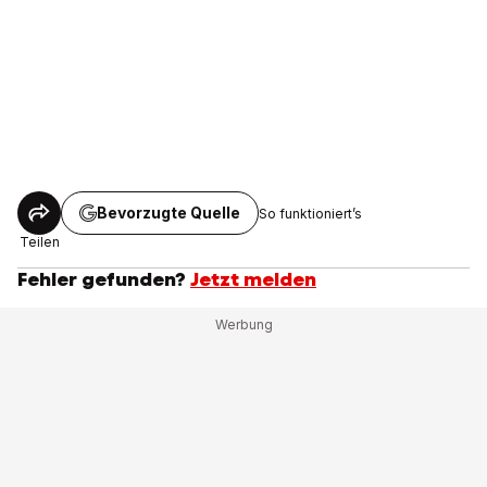
Bevorzugte Quelle
So funktioniert’s
Teilen
Fehler gefunden?
Jetzt melden