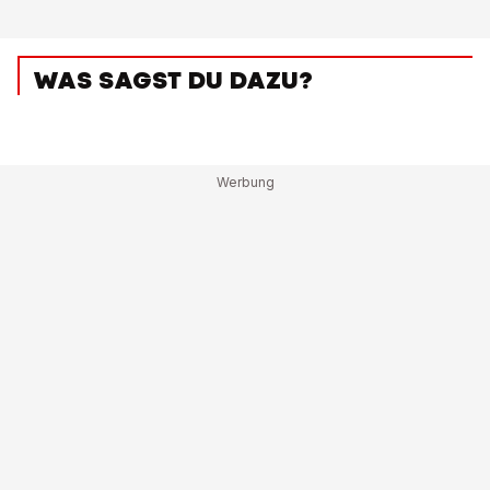
WAS SAGST DU DAZU?