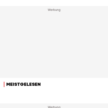
MEISTGELESEN