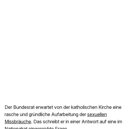
Der Bundesrat erwartet von der katholischen Kirche eine
rasche und gründliche Aufarbeitung der
sexuellen
Missbräuche
. Das schreibt er in einer Antwort auf eine im
Nationalrat eingereichte Frage.