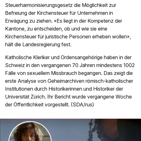
Steuerharmonisierungsgesetz die Möglichkeit zur
Befreiung der Kirchensteuer für Unternehmen in
Erwägung zu ziehen. «Es liegt in der Kompetenz der
Kantone, zu entscheiden, ob und wie sie eine
Kirchensteuer für juristische Personen erheben wollen»,
hält die Landesregierung fest.
Katholische Kleriker und Ordensangehörige haben in der
Schweiz in den vergangenen 70 Jahren mindestens 1002
Fälle von sexuellem Missbrauch begangen. Das zeigt die
erste Analyse von Geheimarchiven römisch-katholischer
Institutionen durch Historikerinnen und Historiker der
Universität Zürich. Ihr Bericht wurde vergangene Woche
der Öffentlichkeit vorgestellt. (SDA/rus)