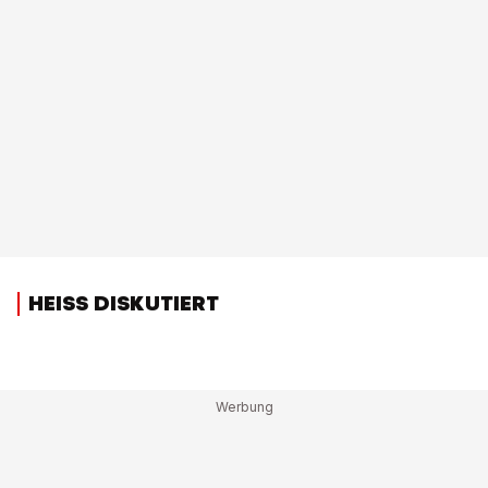
HEISS DISKUTIERT