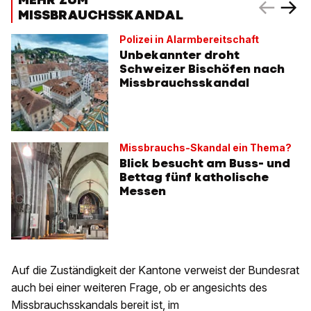
MISSBRAUCHSSKANDAL
Polizei in Alarmbereitschaft
Unbekannter droht
Schweizer Bischöfen nach
Missbrauchsskandal
Missbrauchs-Skandal ein Thema?
Blick besucht am Buss- und
Bettag fünf katholische
Messen
Auf die Zuständigkeit der Kantone verweist der Bundesrat
auch bei einer weiteren Frage, ob er angesichts des
Missbrauchsskandals bereit ist, im