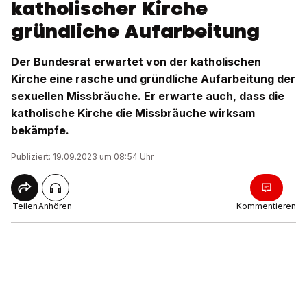
katholischer Kirche
gründliche Aufarbeitung
Der Bundesrat erwartet von der katholischen
Kirche eine rasche und gründliche Aufarbeitung der
sexuellen Missbräuche. Er erwarte auch, dass die
katholische Kirche die Missbräuche wirksam
bekämpfe.
Publiziert: 19.09.2023 um 08:54 Uhr
Teilen
Anhören
Kommentieren