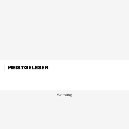
MEISTGELESEN