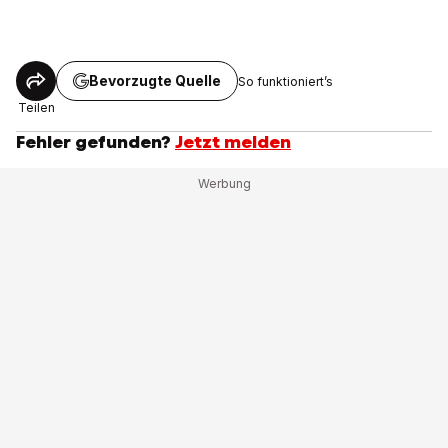
Bevorzugte Quelle
So funktioniert’s
Teilen
Fehler gefunden?
Jetzt melden