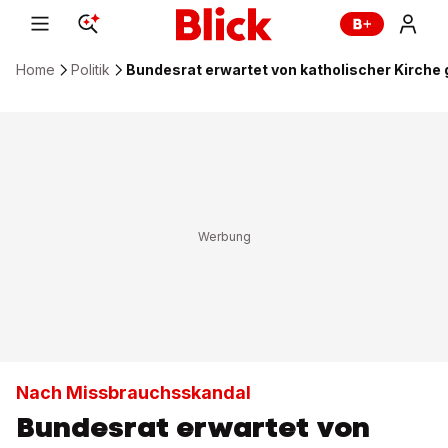
Home
Politik
Bundesrat erwartet von katholischer Kirche 
Nach Missbrauchsskandal
Bundesrat erwartet von