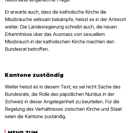
Er erwarte auch, dass die katholische Kirche die
Missbräuche wirksam bekämpfe, heisst es in der Antwort
weiter. Die Landesregierung schreibt auch, die neuen
Erkenntnisse über das Ausmass von sexuellem
Missbrauch in der katholischen Kirche machten den
Bundesrat betroffen.
Kantone zuständig
Weiter heisst es in diesem Text, es sei nicht Sache des
Bundesrats, die Rolle des päpstlichen Nuntius in der
Schweiz in dieser Angelegenheit zu beurteilen. Für die
Regelung des Verhältnisses zwischen Kirche und Staat
seien die Kantone zuständig.
MEHR ZUM