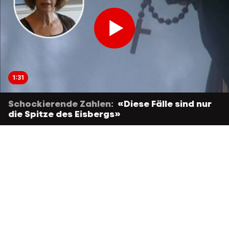
1:31
Schockierende Zahlen:
«Diese Fälle sind nur
die Spitze des Eisbergs»