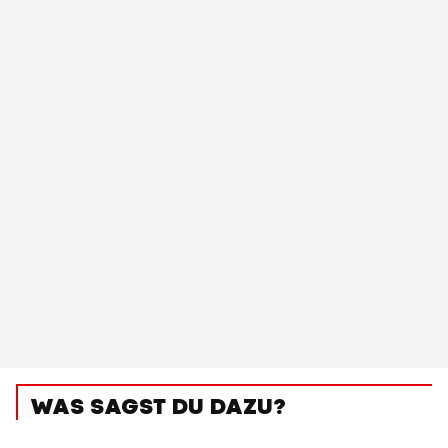
WAS SAGST DU DAZU?