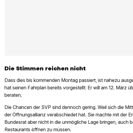
Die Stimmen reichen nicht
Dass dies bis kommenden Montag passiert, ist nahezu ausg
hat seinen Fahrplan bereits vorgestellt: Er will am 12. März 
beraten.
Die Chancen der SVP sind dennoch gering. Weil sich die Mitt
der Öffnungsallianz verabschiedet hat. Sie machte mit der Er
Bundesrat aber nicht in die unmögliche Lage bringen, auch b
Restaurants öffnen zu müssen.