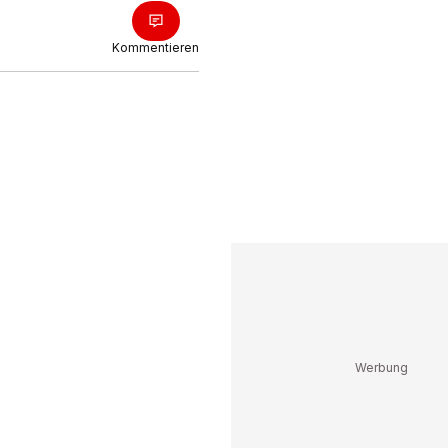
Kommentieren