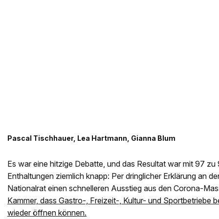
Pascal Tischhauer, Lea Hartmann, Gianna Blum
Es war eine hitzige Debatte, und das Resultat war mit 97 z
Enthaltungen ziemlich knapp: Per dringlicher Erklärung an de
Nationalrat einen schnelleren Ausstieg aus den Corona-M
Kammer, dass Gastro-, Freizeit-, Kultur- und Sportbetriebe 
wieder öffnen können.