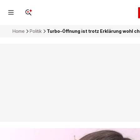
Home
Politik
Turbo-Öffnung ist trotz Erklärung wohl c