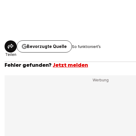
Bevorzugte Quelle
So funktioniert’s
Teilen
Fehler gefunden?
Jetzt melden