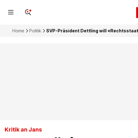
Home
Politik
SVP-Präsident Dettling will «Rechtsstaat
Kritik an Jans