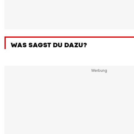
WAS SAGST DU DAZU?