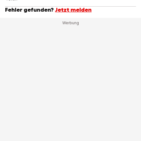
Fehler gefunden?
Jetzt melden