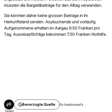
müssten die Bargeldbeiträge für den Alltag verwenden.
Sie könnten daher keine grossen Beiträge in ihr
Herkunftsland senden. Asylsuchende und vorläufig
Aufgenommene erhalten im Aargau 9.50 Franken pro
Tag, Ausreisepflichtige bekommen 7.50 Franken Nothilfe.
Bevorzugte Quelle
So funktioniert’s
Teilen