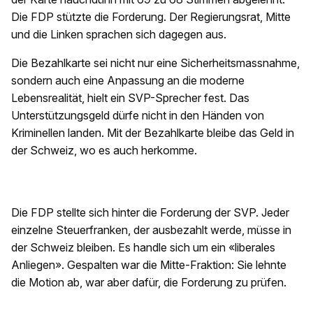
Die FDP stützte die Forderung. Der Regierungsrat, Mitte
und die Linken sprachen sich dagegen aus.
Die Bezahlkarte sei nicht nur eine Sicherheitsmassnahme,
sondern auch eine Anpassung an die moderne
Lebensrealität, hielt ein SVP-Sprecher fest. Das
Unterstützungsgeld dürfe nicht in den Händen von
Kriminellen landen. Mit der Bezahlkarte bleibe das Geld in
der Schweiz, wo es auch herkomme.
Die FDP stellte sich hinter die Forderung der SVP. Jeder
einzelne Steuerfranken, der ausbezahlt werde, müsse in
der Schweiz bleiben. Es handle sich um ein «liberales
Anliegen». Gespalten war die Mitte-Fraktion: Sie lehnte
die Motion ab, war aber dafür, die Forderung zu prüfen.