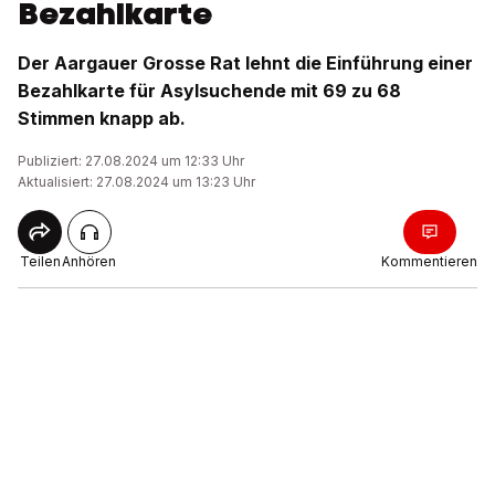
Bezahlkarte
Der Aargauer Grosse Rat lehnt die Einführung einer
Bezahlkarte für Asylsuchende mit 69 zu 68
Stimmen knapp ab.
Publiziert: 27.08.2024 um 12:33 Uhr
Aktualisiert: 27.08.2024 um 13:23 Uhr
Teilen
Anhören
Kommentieren