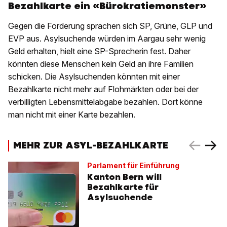
Bezahlkarte ein «Bürokratiemonster»
Gegen die Forderung sprachen sich SP, Grüne, GLP und
EVP aus. Asylsuchende würden im Aargau sehr wenig
Geld erhalten, hielt eine SP-Sprecherin fest. Daher
könnten diese Menschen kein Geld an ihre Familien
schicken. Die Asylsuchenden könnten mit einer
Bezahlkarte nicht mehr auf Flohmärkten oder bei der
verbilligten Lebensmittelabgabe bezahlen. Dort könne
man nicht mit einer Karte bezahlen.
MEHR ZUR ASYL-BEZAHLKARTE
Parlament für Einführung
Kanton Bern will
Bezahlkarte für
Asylsuchende