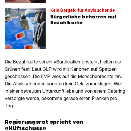
Kein Bargeld für Asylsuchende
Bürgerliche beharren auf
Bezahlkarte
Die Bezahlkarte sei ein «Bürokratiemonster», hielten die
Grünen fest. Laut GLP wird mit Kanonen auf Spatzen
geschossen. Die EVP wies auf die Menschenrechte hin.
Die Asylsuchenden könnten kein Geld zurücklegen. Wer
in einer betreuten Unterkunft lebe und von einem Catering
versorgte werde, bekomme gerade einen Franken pro
Tag.
Regierungsrat spricht von
«Hüftschuss»