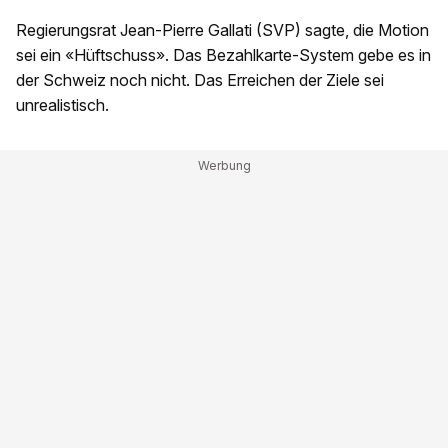
Regierungsrat Jean-Pierre Gallati (SVP) sagte, die Motion
sei ein «Hüftschuss». Das Bezahlkarte-System gebe es in
der Schweiz noch nicht. Das Erreichen der Ziele sei
unrealistisch.