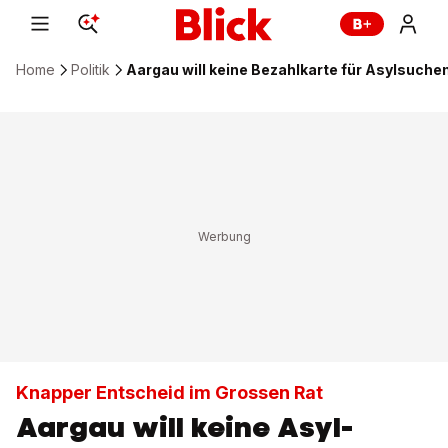
Home
Politik
Aargau will keine Bezahlkarte für Asylsuche
Knapper Entscheid im Grossen Rat
Aargau will keine Asyl-