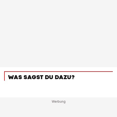
WAS SAGST DU DAZU?