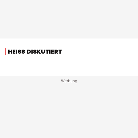
HEISS DISKUTIERT