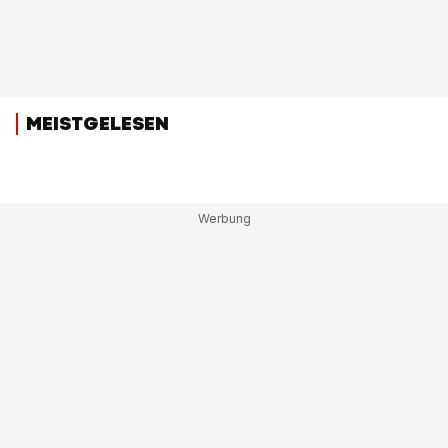
MEISTGELESEN