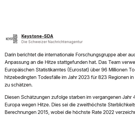
Keystone-SDA
Die Schweizer Nachrichtenagentur
Darin berichtet die internationale Forschungsgruppe aber a
Anpassung an die Hitze stattgefunden hat. Das Team verwe
Europäischen Statistikamtes (Eurostat) über 96 Millionen To
hitzebedingten Todesfälle im Jahr 2023 für 823 Regionen i
zu schätzen.
Diesen Schätzungen zufolge starben im vergangenen Jahr
Europa wegen Hitze. Dies sei die zweithöchste Sterblichkeits
Berechnungen 2015, wobei die höchste Rate 2022 verzeich