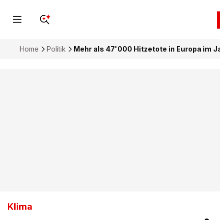
Home
Politik
Mehr als 47'000 Hitzetote in Europa im J
Klima