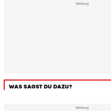
WAS SAGST DU DAZU?