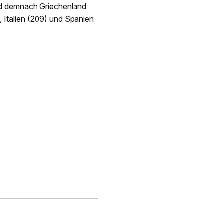
ind demnach Griechenland
, Italien (209) und Spanien