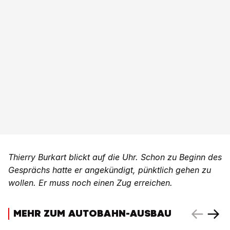
Thierry Burkart blickt auf die Uhr. Schon zu Beginn des
Gesprächs hatte er angekündigt, pünktlich gehen zu
wollen. Er muss noch einen Zug erreichen.
MEHR ZUM AUTOBAHN-AUSBAU