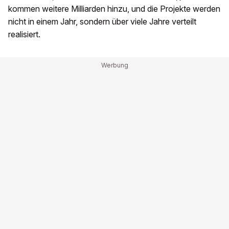
kommen weitere Milliarden hinzu, und die Projekte werden
nicht in einem Jahr, sondern über viele Jahre verteilt
realisiert.