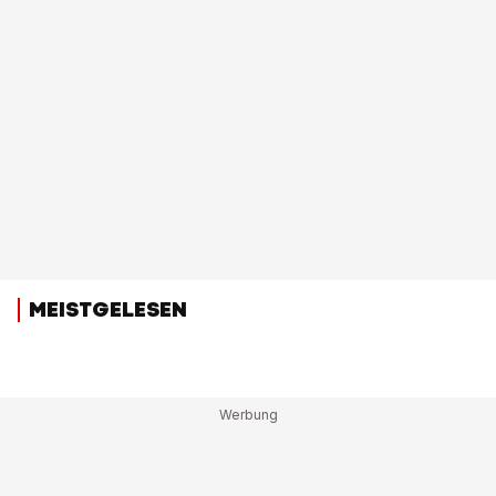
MEISTGELESEN