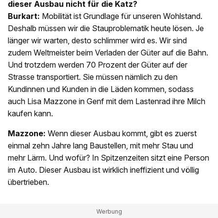
dieser Ausbau nicht für die Katz?
Burkart:
Mobilität ist Grundlage für unseren Wohlstand.
Deshalb müssen wir die Stauproblematik heute lösen. Je
länger wir warten, desto schlimmer wird es. Wir sind
zudem Weltmeister beim Verladen der Güter auf die Bahn.
Und trotzdem werden 70 Prozent der Güter auf der
Strasse transportiert. Sie müssen nämlich zu den
Kundinnen und Kunden in die Läden kommen, sodass
auch Lisa Mazzone in Genf mit dem Lastenrad ihre Milch
kaufen kann.
Mazzone:
Wenn dieser Ausbau kommt, gibt es zuerst
einmal zehn Jahre lang Baustellen, mit mehr Stau und
mehr Lärm. Und wofür? In Spitzenzeiten sitzt eine Person
im Auto. Dieser Ausbau ist wirklich ineffizient und völlig
übertrieben.