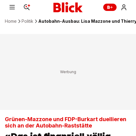
Home
Politik
Autobahn-Ausbau: Lisa Mazzone und Thierry
Grünen-Mazzone und FDP-Burkart duellieren
sich an der Autobahn-Raststätte