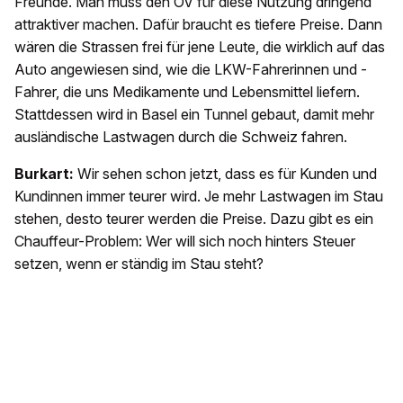
Freunde. Man muss den ÖV für diese Nutzung dringend
attraktiver machen. Dafür braucht es tiefere Preise. Dann
wären die Strassen frei für jene Leute, die wirklich auf das
Auto angewiesen sind, wie die LKW-Fahrerinnen und -
Fahrer, die uns Medikamente und Lebensmittel liefern.
Stattdessen wird in Basel ein Tunnel gebaut, damit mehr
ausländische Lastwagen durch die Schweiz fahren.
Burkart:
Wir sehen schon jetzt, dass es für Kunden und
Kundinnen immer teurer wird. Je mehr Lastwagen im Stau
stehen, desto teurer werden die Preise. Dazu gibt es ein
Chauffeur-Problem: Wer will sich noch hinters Steuer
setzen, wenn er ständig im Stau steht?