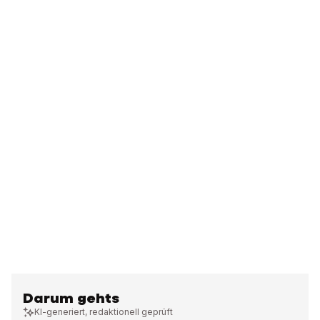
Darum gehts
KI-generiert, redaktionell geprüft