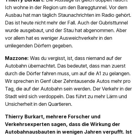
Ich wohne in der Region um den Bareggtunnel. Vor dem
Ausbau hat man täglich Staunachrichten im Radio gehört.
Das ist heute nicht mehr der Fall. Auch der Gubristtunnel
wurde ausgebaut, und der Stau hat abgenommen. Aber
vor allem hat es weniger Ausweichverkehr in den
umliegenden Dörfern gegeben.
Mazzone:
Was du vergisst, ist, dass niemand auf der
Autobahn übernachtet. Das bedeutet, dass man zuerst
durch die Dörfer fahren muss, um auf die A1 zu gelangen.
Wir sprechen in Genf über Zehntausende Autos mehr pro
Tag, die auf der Autobahn sein werden. Der Verkehr in der
Stadt wird sich verdoppeln. Das führt zu mehr Lärm und
Unsicherheit in den Quartieren.
Thierry Burkart, mehrere Forscher und
Verkehrsexperten sagen, dass die Wirkung der
Autobahnausbauten in wenigen Jahren verpufft. Ist