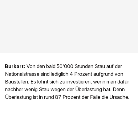
Burkart:
Von den bald 50'000 Stunden Stau auf der
Nationalstrasse sind lediglich 4 Prozent aufgrund von
Baustellen. Es lohnt sich zu investieren, wenn man dafür
nachher wenig Stau wegen der Überlastung hat. Denn
Überlastung ist in rund 87 Prozent der Fälle die Ursache.