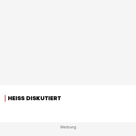
HEISS DISKUTIERT