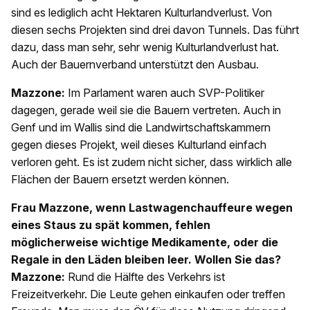
sind es lediglich acht Hektaren Kulturlandverlust. Von
diesen sechs Projekten sind drei davon Tunnels. Das führt
dazu, dass man sehr, sehr wenig Kulturlandverlust hat.
Auch der Bauernverband unterstützt den Ausbau.
Mazzone:
Im Parlament waren auch SVP-Politiker
dagegen, gerade weil sie die Bauern vertreten. Auch in
Genf und im Wallis sind die Landwirtschaftskammern
gegen dieses Projekt, weil dieses Kulturland einfach
verloren geht. Es ist zudem nicht sicher, dass wirklich alle
Flächen der Bauern ersetzt werden können.
Frau Mazzone, wenn Lastwagenchauffeure wegen
eines Staus zu spät kommen, fehlen
möglicherweise wichtige Medikamente, oder die
Regale in den Läden bleiben leer. Wollen Sie das?
Mazzone:
Rund die Hälfte des Verkehrs ist
Freizeitverkehr. Die Leute gehen einkaufen oder treffen