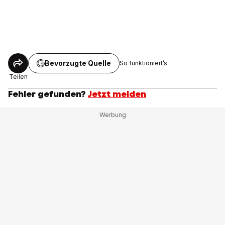
Bevorzugte Quelle
So funktioniert’s
Teilen
Fehler gefunden?
Jetzt melden