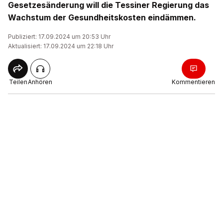
Gesetzesänderung will die Tessiner Regierung das
Wachstum der Gesundheitskosten eindämmen.
Publiziert: 17.09.2024 um 20:53 Uhr
Aktualisiert: 17.09.2024 um 22:18 Uhr
Teilen
Anhören
Kommentieren