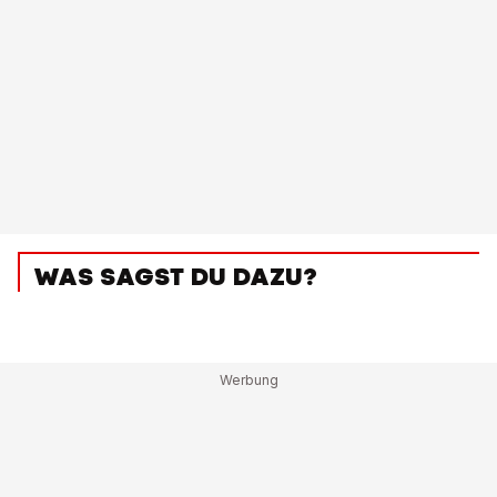
WAS SAGST DU DAZU?