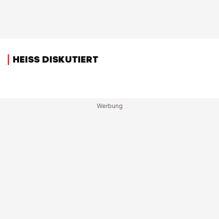
HEISS DISKUTIERT