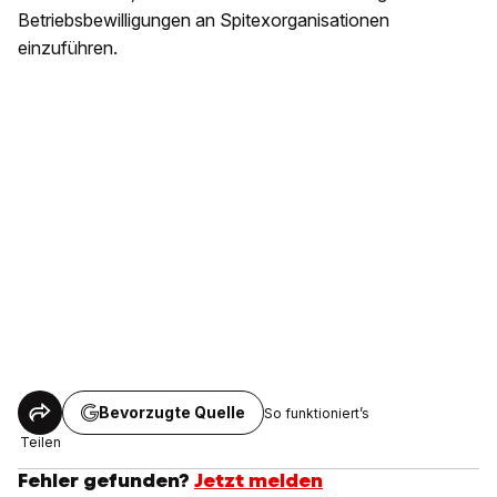
Betriebsbewilligungen an Spitexorganisationen
einzuführen.
Bevorzugte Quelle
So funktioniert’s
Teilen
Fehler gefunden?
Jetzt melden