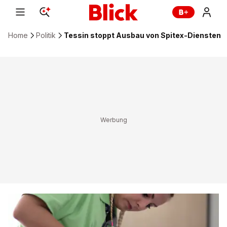
Home
Politik
Tessin stoppt Ausbau von Spitex-Diensten