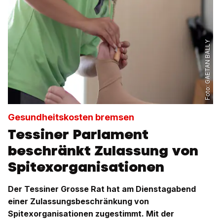
GAETAN BALLY
Foto:
Gesundheitskosten bremsen
Tessiner Parlament
beschränkt Zulassung von
Spitexorganisationen
Der Tessiner Grosse Rat hat am Dienstagabend
einer Zulassungsbeschränkung von
Spitexorganisationen zugestimmt. Mit der