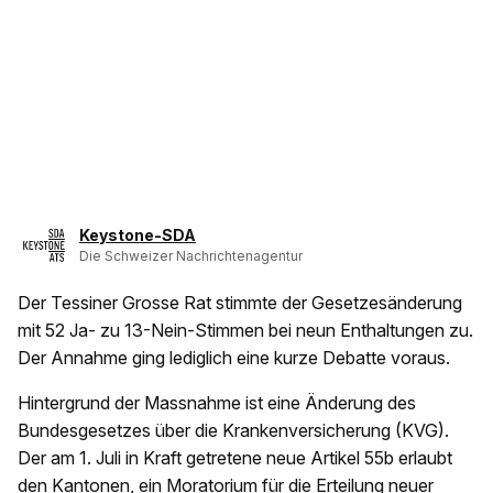
Keystone-SDA
Die Schweizer Nachrichtenagentur
Der Tessiner Grosse Rat stimmte der Gesetzesänderung
mit 52 Ja- zu 13-Nein-Stimmen bei neun Enthaltungen zu.
Der Annahme ging lediglich eine kurze Debatte voraus.
Hintergrund der Massnahme ist eine Änderung des
Bundesgesetzes über die Krankenversicherung (KVG).
Der am 1. Juli in Kraft getretene neue Artikel 55b erlaubt
den Kantonen, ein Moratorium für die Erteilung neuer