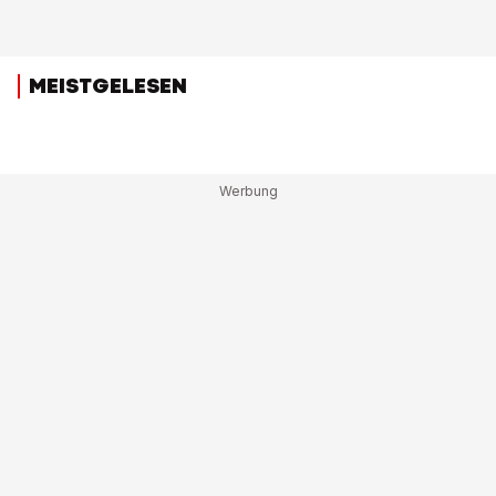
MEISTGELESEN