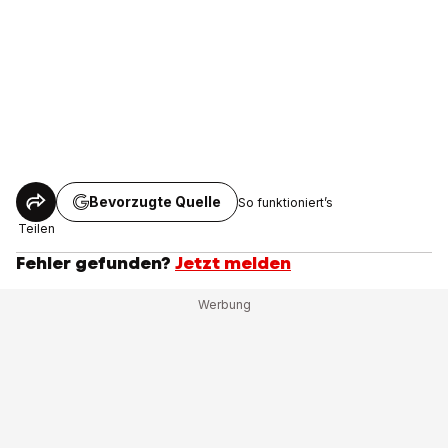
Bevorzugte Quelle
So funktioniert’s
Teilen
Fehler gefunden?
Jetzt melden