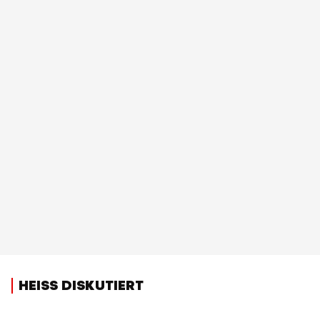
HEISS DISKUTIERT