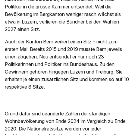
Politiker in die grosse Kammer entsendet. Weil die
Bevölkerung im Bergkanton weniger rasch wächst als
etwa in Luzern, verlieren die Bündner bei den Wahlen
2027 einen Sitz.
Auch der Kanton Bern verliert einen Sitz – nicht zum
ersten Mal: Bereits 2015 und 2019 musste Bern jeweils
einen abgeben. Neu entsendet er nur noch 23
Politikerinnen und Politiker ins Bundeshaus. Zu den
Gewinnern gehören hingegen Luzern und Freiburg: Sie
erhalten je einen zusätzlichen Sitz und kommen so auf 10
respektive 8 Sitze.
Grund dafür sind geänderte Zahlen der ständigen
Wohnbevölkerung von Ende 2024 im Vergleich zu Ende
2020. Die Nationalratssitze werden vor jeder