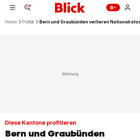
Home
Politik
Bern und Graubünden verlieren Nationalratss
Diese Kantone profitieren
Bern und Graubünden