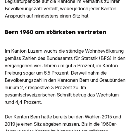
Legislaturperiode auf die Kantone im Verhältnis zu ihrer
Bevölkerungszahl verteilt, wobei jedoch jeder Kanton
Anspruch auf mindestens einen Sitz hat.
Bern 1960 am stärksten vertreten
Im Kanton Luzern wuchs die ständige Wohnbevölkerung
gemäss Zahlen des Bundesamts für Statistik (BFS) in den
vergangenen vier Jahren um gut 5 Prozent, im Kanton
Freiburg sogar um 6,5 Prozent. Derweil nahm die
Bevölkerungszahl in den Kantonen Bern und Graubünden
nur um 2,7 respektive 3 Prozent zu. Im
gesamtschweizerischen Schnitt betrug das Wachstum
rund 4,4 Prozent.
Der Kanton Bern hatte bereits bei den Wahlen 2015 und
2019 je einen Sitz abgeben müssen. Bis in die 1960er-