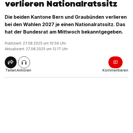
verlieren Nationalratssitz
Die beiden Kantone Bern und Graubünden verlieren
bei den Wahlen 2027 je einen Nationalratssitz. Das
hat der Bundesrat am Mittwoch bekanntgegeben.
Publiziert: 27.08.2025 um 10:56 Uhr
Aktualisiert: 27.08.2025 um 12:17 Uhr
Teilen
Anhören
Kommentieren