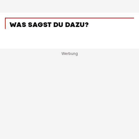
WAS SAGST DU DAZU?