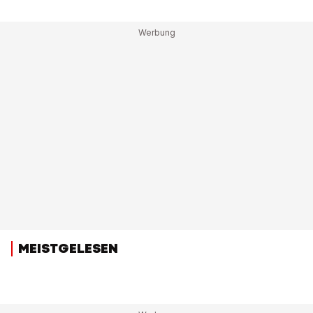
MEISTGELESEN