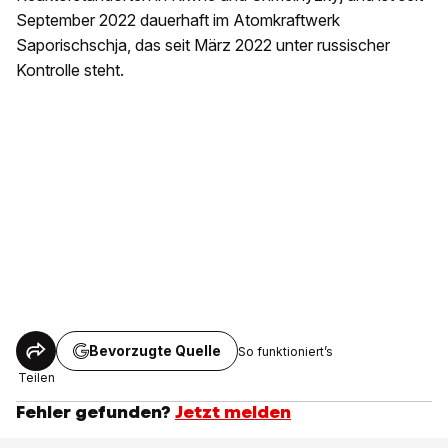
September 2022 dauerhaft im Atomkraftwerk
Saporischschja, das seit März 2022 unter russischer
Kontrolle steht.
Bevorzugte Quelle
So funktioniert’s
Teilen
Fehler gefunden?
Jetzt melden