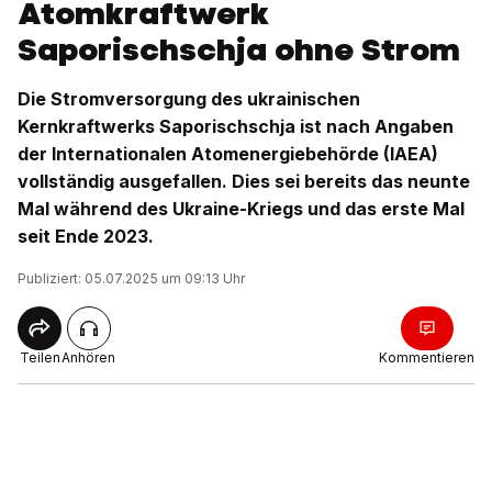
Atomkraftwerk
Saporischschja ohne Strom
Die Stromversorgung des ukrainischen
Kernkraftwerks Saporischschja ist nach Angaben
der Internationalen Atomenergiebehörde (IAEA)
vollständig ausgefallen. Dies sei bereits das neunte
Mal während des Ukraine-Kriegs und das erste Mal
seit Ende 2023.
Publiziert: 05.07.2025 um 09:13 Uhr
Teilen
Anhören
Kommentieren