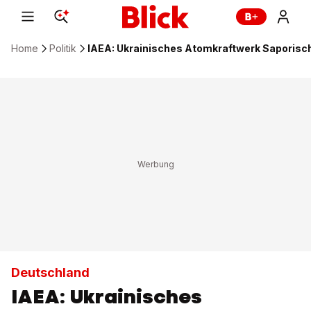
Home
Politik
IAEA: Ukrainisches Atomkraftwerk Saporisc
Deutschland
IAEA: Ukrainisches