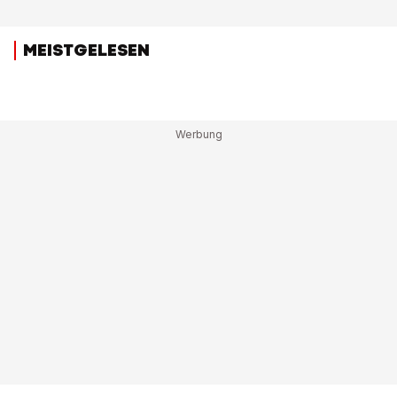
MEISTGELESEN