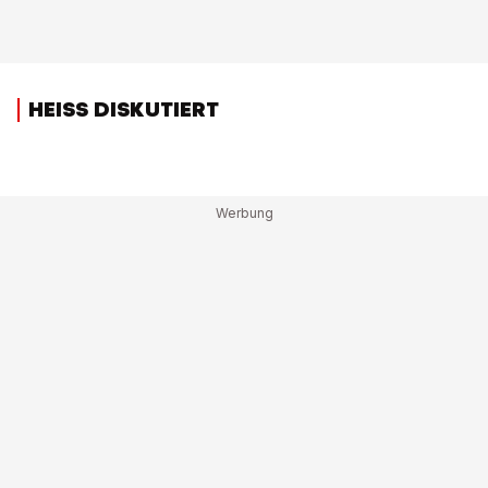
HEISS DISKUTIERT