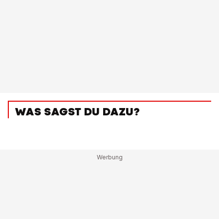
WAS SAGST DU DAZU?