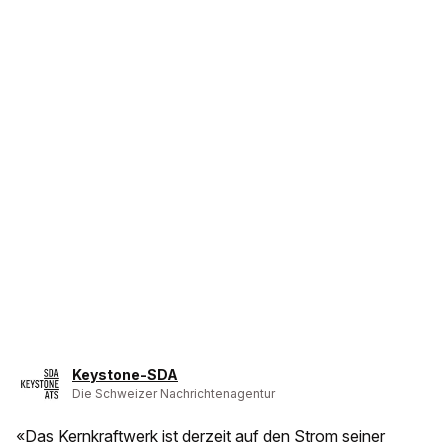
Keystone-SDA
Die Schweizer Nachrichtenagentur
«Das Kernkraftwerk ist derzeit auf den Strom seiner