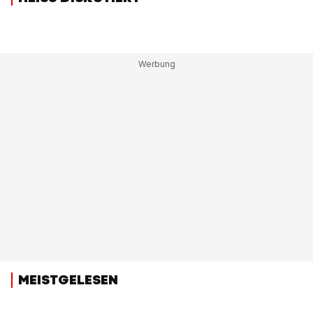
MEISTGELESEN