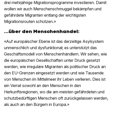
drei mehrjährige Migrationsprogramme investieren. Damit
wollen wir auch Menschenschmuggel bekämpfen und
gefährdete Migranten entlang der wichtigsten
Migrationsrouten schützen.»
...über den Menschenhandel:
«Auf europäischer Ebene ist das derzeitige Asylsystem
unmenschlich und dysfunktional; es unterstützt das
Geschäftsmodell von Menschenhändlern. Wir sehen, wie
die europäischen Gesellschaften unter Druck gesetzt
werden, wie irreguläre Migranten als politischer Druck an
den EU-Grenzen eingesetzt werden und wie Tausende
von Menschen im Mittelmeer ihr Leben verlieren. Dies ist
ein Verrat sowohl an den Menschen in den
Herkunftsregionen, wo die am meisten gefährdeten und
schutzbedürftigen Menschen oft zurückgelassen werden,
als auch an den Bürgern in Europa.»