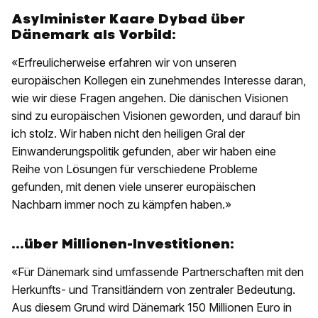
Asylminister Kaare Dybad über
Dänemark als Vorbild:
«Erfreulicherweise erfahren wir von unseren
europäischen Kollegen ein zunehmendes Interesse daran,
wie wir diese Fragen angehen. Die dänischen Visionen
sind zu europäischen Visionen geworden, und darauf bin
ich stolz. Wir haben nicht den heiligen Gral der
Einwanderungspolitik gefunden, aber wir haben eine
Reihe von Lösungen für verschiedene Probleme
gefunden, mit denen viele unserer europäischen
Nachbarn immer noch zu kämpfen haben.»
...über Millionen-Investitionen:
«Für Dänemark sind umfassende Partnerschaften mit den
Herkunfts- und Transitländern von zentraler Bedeutung.
Aus diesem Grund wird Dänemark 150 Millionen Euro in