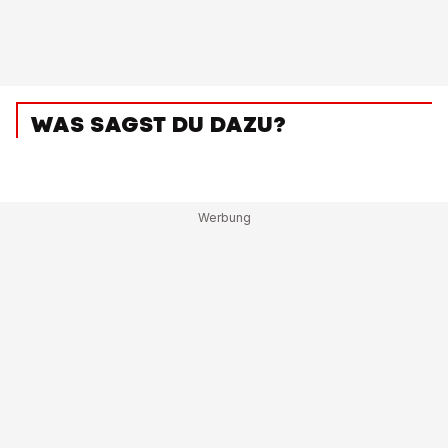
WAS SAGST DU DAZU?