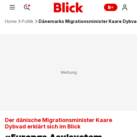
Home
Politik
Dänemarks Migrationsminister Kaare Dybvad 
Der dänische Migrationsminister Kaare
Dybvad erklärt sich im Blick