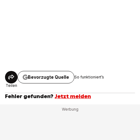
Bevorzugte Quelle
So funktioniert’s
Teilen
Fehler gefunden?
Jetzt melden