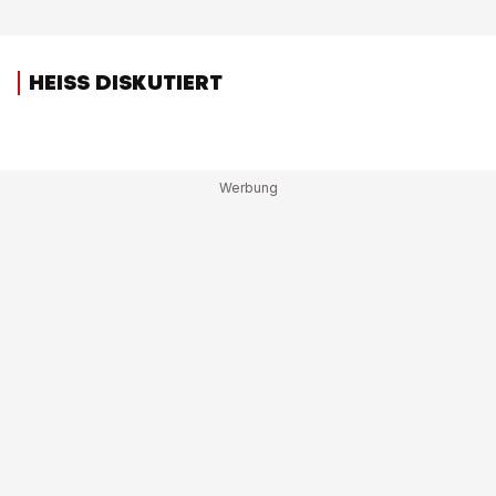
HEISS DISKUTIERT