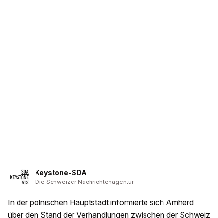
Keystone-SDA
Die Schweizer Nachrichtenagentur
In der polnischen Hauptstadt informierte sich Amherd
über den Stand der Verhandlungen zwischen der Schweiz