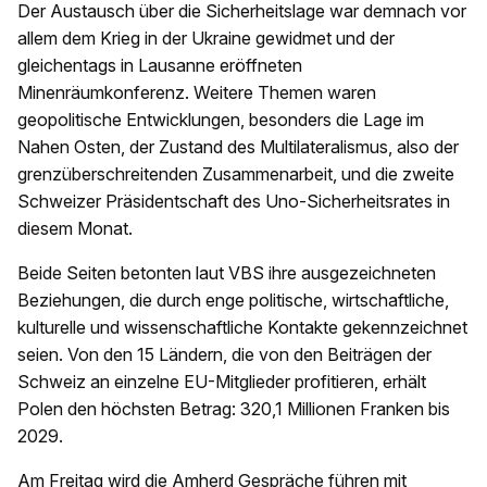
Der Austausch über die Sicherheitslage war demnach vor
allem dem Krieg in der Ukraine gewidmet und der
gleichentags in Lausanne eröffneten
Minenräumkonferenz. Weitere Themen waren
geopolitische Entwicklungen, besonders die Lage im
Nahen Osten, der Zustand des Multilateralismus, also der
grenzüberschreitenden Zusammenarbeit, und die zweite
Schweizer Präsidentschaft des Uno-Sicherheitsrates in
diesem Monat.
Beide Seiten betonten laut VBS ihre ausgezeichneten
Beziehungen, die durch enge politische, wirtschaftliche,
kulturelle und wissenschaftliche Kontakte gekennzeichnet
seien. Von den 15 Ländern, die von den Beiträgen der
Schweiz an einzelne EU-Mitglieder profitieren, erhält
Polen den höchsten Betrag: 320,1 Millionen Franken bis
2029.
Am Freitag wird die Amherd Gespräche führen mit