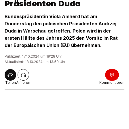
Präsidenten Duda
Bundespräsidentin Viola Amherd hat am
Donnerstag den polnischen Präsidenten Andrzej
Duda in Warschau getroffen. Polen wird in der
ersten Hälfte des Jahres 2025 den Vorsitz im Rat
der Europäischen Union (EU) übernehmen.
Publiziert: 17.10.2024 um 19:28 Uhr
Aktualisiert: 18.10.2024 um 13:50 Uhr
Teilen
Anhören
Kommentieren