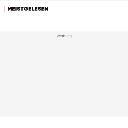
MEISTGELESEN