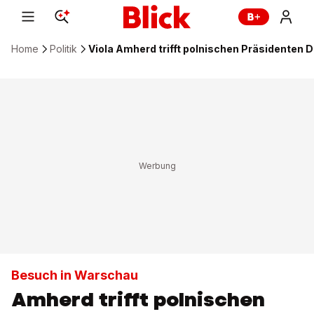
Home
Politik
Viola Amherd trifft polnischen Präsidenten 
Besuch in Warschau
Amherd trifft polnischen