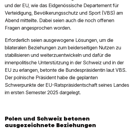
und der EU, wie das Eidgenössische Departement für
Verteidigung, Bevölkerungsschutz und Sport (VBS) am
Abend mitteilte. Dabei seien auch die noch offenen
Fragen angesprochen worden.
Erforderlich seien ausgewogene Lösungen, um die
bilateralen Beziehungen zum beiderseitigen Nutzen zu
stabilisieren und weiterzuentwickeln und dafür die
innenpolitische Unterstützung in der Schweiz und in der
EU zu erlangen, betonte die Bundespräsidentin laut VBS.
Der polnische Präsident habe die geplanten
Schwerpunkte der EU-Ratspräsidentschaft seines Landes
im ersten Semester 2025 dargelegt.
Polen und Schweiz betonen
ausgezeichnete Beziehungen