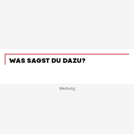
WAS SAGST DU DAZU?