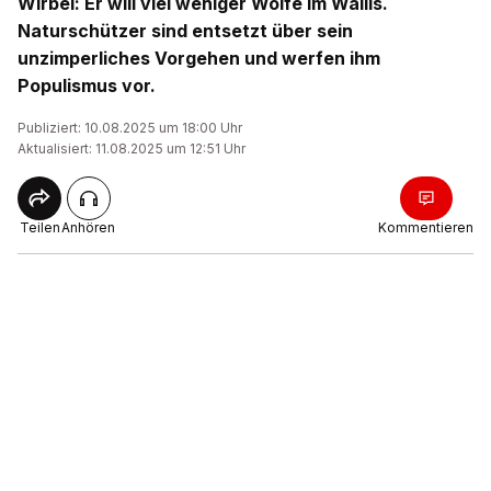
Wirbel: Er will viel weniger Wölfe im Wallis.
Naturschützer sind entsetzt über sein
unzimperliches Vorgehen und werfen ihm
Populismus vor.
Publiziert: 10.08.2025 um 18:00 Uhr
Aktualisiert: 11.08.2025 um 12:51 Uhr
Teilen
Anhören
Kommentieren