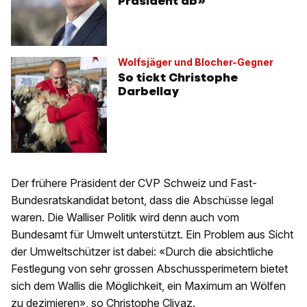
Präsident ab»
Wolfsjäger und Blocher-Gegner
So tickt Christophe
Darbellay
Der frühere Präsident der CVP Schweiz und Fast-
Bundesratskandidat betont, dass die Abschüsse legal
waren. Die Walliser Politik wird denn auch vom
Bundesamt für Umwelt unterstützt. Ein Problem aus Sicht
der Umweltschützer ist dabei: «Durch die absichtliche
Festlegung von sehr grossen Abschussperimetern bietet
sich dem Wallis die Möglichkeit, ein Maximum an Wölfen
zu dezimieren», so Christophe Clivaz.