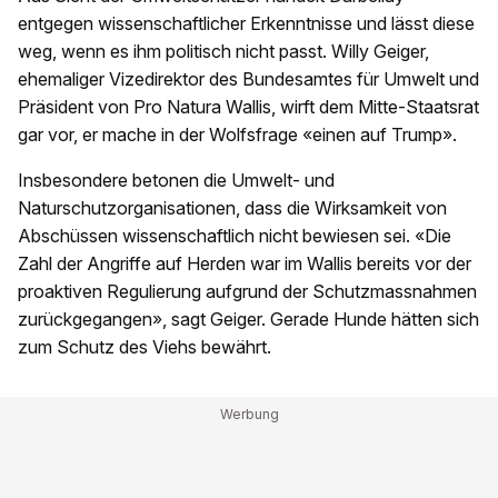
entgegen wissenschaftlicher Erkenntnisse und lässt diese
weg, wenn es ihm politisch nicht passt. Willy Geiger,
ehemaliger Vizedirektor des Bundesamtes für Umwelt und
Präsident von Pro Natura Wallis, wirft dem Mitte-Staatsrat
gar vor, er mache in der Wolfsfrage «einen auf Trump».
Insbesondere betonen die Umwelt- und
Naturschutzorganisationen, dass die Wirksamkeit von
Abschüssen wissenschaftlich nicht bewiesen sei. «Die
Zahl der Angriffe auf Herden war im Wallis bereits vor der
proaktiven Regulierung aufgrund der Schutzmassnahmen
zurückgegangen», sagt Geiger. Gerade Hunde hätten sich
zum Schutz des Viehs bewährt.