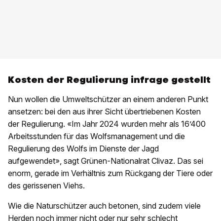
Kosten der Regulierung infrage gestellt
Nun wollen die Umweltschützer an einem anderen Punkt
ansetzen: bei den aus ihrer Sicht übertriebenen Kosten
der Regulierung. «Im Jahr 2024 wurden mehr als 16’400
Arbeitsstunden für das Wolfsmanagement und die
Regulierung des Wolfs im Dienste der Jagd
aufgewendet», sagt Grünen-Nationalrat Clivaz. Das sei
enorm, gerade im Verhältnis zum Rückgang der Tiere oder
des gerissenen Viehs.
Wie die Naturschützer auch betonen, sind zudem viele
Herden noch immer nicht oder nur sehr schlecht