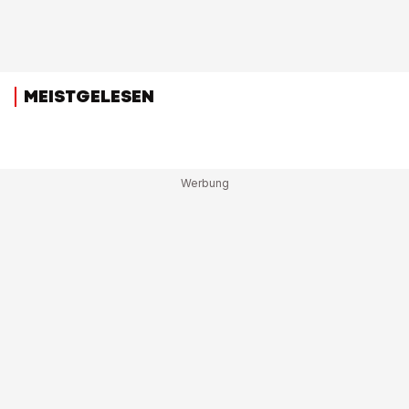
MEISTGELESEN