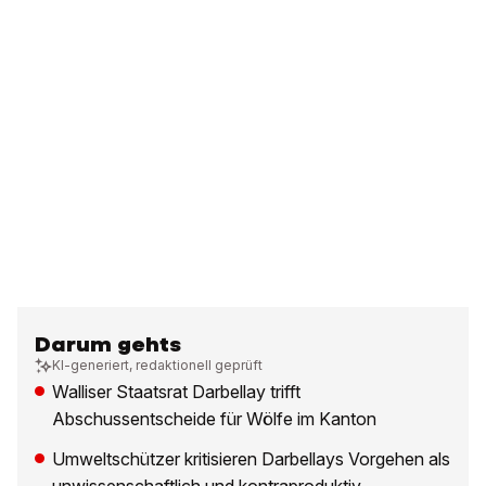
Darum gehts
KI-generiert, redaktionell geprüft
Walliser Staatsrat Darbellay trifft
Abschussentscheide für Wölfe im Kanton
Umweltschützer kritisieren Darbellays Vorgehen als