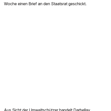
Woche einen Brief an den Staatsrat geschickt.
Aus Sicht der Umweltschützer handelt Darbellay