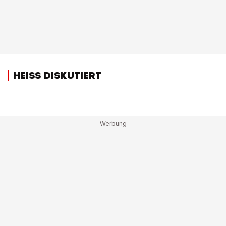
HEISS DISKUTIERT