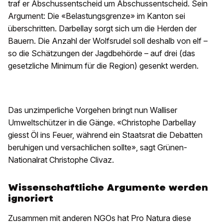
traf er Abschussentscheid um Abschussentscheid. Sein
Argument: Die «Belastungsgrenze» im Kanton sei
überschritten. Darbellay sorgt sich um die Herden der
Bauern. Die Anzahl der Wolfsrudel soll deshalb von elf –
so die Schätzungen der Jagdbehörde – auf drei (das
gesetzliche Minimum für die Region) gesenkt werden.
Das unzimperliche Vorgehen bringt nun Walliser
Umweltschützer in die Gänge. «Christophe Darbellay
giesst Öl ins Feuer, während ein Staatsrat die Debatten
beruhigen und versachlichen sollte», sagt Grünen-
Nationalrat Christophe Clivaz.
Wissenschaftliche Argumente werden
ignoriert
Zusammen mit anderen NGOs hat Pro Natura diese