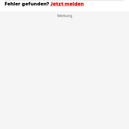
Fehler gefunden?
Jetzt melden