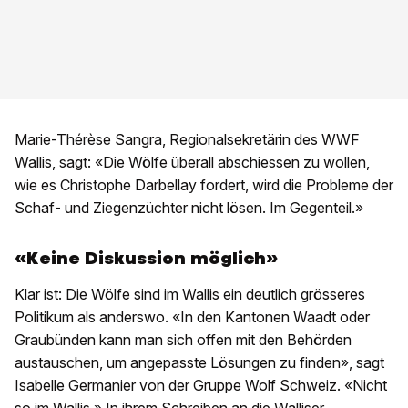
Marie-Thérèse Sangra, Regionalsekretärin des WWF
Wallis, sagt: «Die Wölfe überall abschiessen zu wollen,
wie es Christophe Darbellay fordert, wird die Probleme der
Schaf- und Ziegenzüchter nicht lösen. Im Gegenteil.»
«Keine Diskussion möglich»
Klar ist: Die Wölfe sind im Wallis ein deutlich grösseres
Politikum als anderswo. «In den Kantonen Waadt oder
Graubünden kann man sich offen mit den Behörden
austauschen, um angepasste Lösungen zu finden», sagt
Isabelle Germanier von der Gruppe Wolf Schweiz. «Nicht