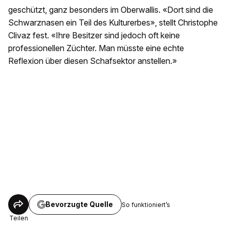
geschützt, ganz besonders im Oberwallis. «Dort sind die
Schwarznasen ein Teil des Kulturerbes», stellt Christophe
Clivaz fest. «Ihre Besitzer sind jedoch oft keine
professionellen Züchter. Man müsste eine echte
Reflexion über diesen Schafsektor anstellen.»
Bevorzugte Quelle
So funktioniert’s
Teilen