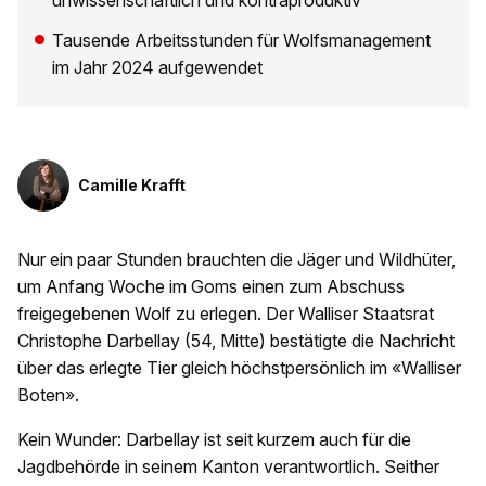
unwissenschaftlich und kontraproduktiv
Tausende Arbeitsstunden für Wolfsmanagement
im Jahr 2024 aufgewendet
Camille Krafft
Nur ein paar Stunden brauchten die Jäger und Wildhüter,
um Anfang Woche im Goms einen zum Abschuss
freigegebenen Wolf zu erlegen. Der Walliser Staatsrat
Christophe Darbellay (54, Mitte) bestätigte die Nachricht
über das erlegte Tier gleich höchstpersönlich im «Walliser
Boten».
Kein Wunder: Darbellay ist seit kurzem auch für die
Jagdbehörde in seinem Kanton verantwortlich. Seither