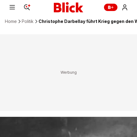
Home
Politik
Christophe Darbellay führt Krieg gegen den 