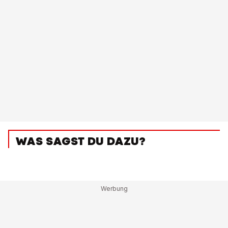
WAS SAGST DU DAZU?