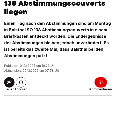
138 Abstimmungscouverts
liegen
Einen Tag nach den Abstimmungen sind am Montag
in Balsthal SO 138 Abstimmungscouverts in einem
Briefkasten entdeckt worden. Die Endergebnisse
der Abstimmungen bleiben jedoch unverändert. Es
ist bereits das zweite Mal, dass Balsthal bei den
Abstimmungen patzt.
Publiziert: 01.12.2025 um 19:23 Uhr
Aktualisiert: 02.12.2025 um 07:58 Uhr
Teilen
Anhören
Kommentieren