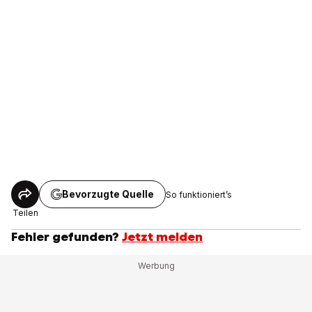
Bevorzugte Quelle
So funktioniert’s
Teilen
Fehler gefunden?
Jetzt melden