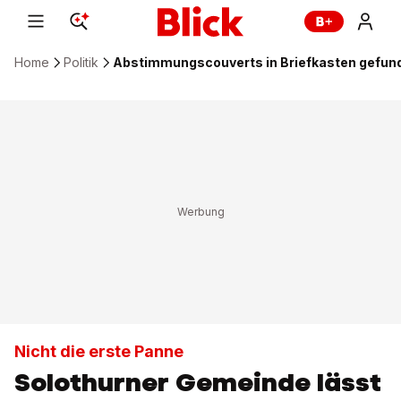
Home
Politik
Abstimmungscouverts in Briefkasten gefun
Nicht die erste Panne
Solothurner Gemeinde lässt