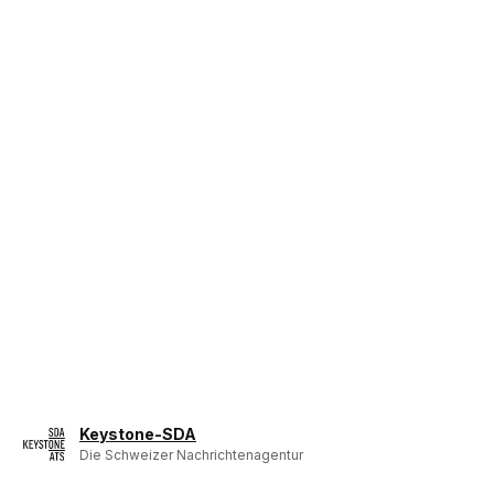
Keystone-SDA
Die Schweizer Nachrichtenagentur