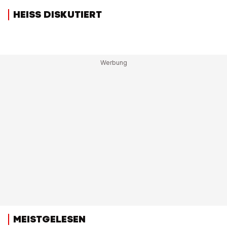
HEISS DISKUTIERT
MEISTGELESEN