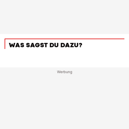
WAS SAGST DU DAZU?