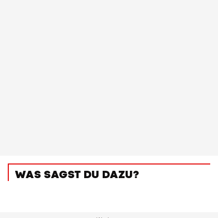
WAS SAGST DU DAZU?