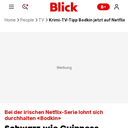
Home
People
TV
Krimi-TV-Tipp Bodkin jetzt auf Netflix
Bei der irischen Netflix-Serie lohnt sich
durchhalten «Bodkin»