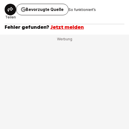
Bevorzugte Quelle
So funktioniert’s
Teilen
Fehler gefunden?
Jetzt melden