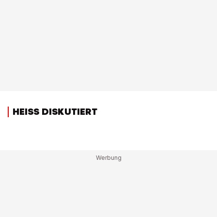
HEISS DISKUTIERT