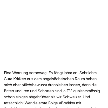
Eine Warnung vorneweg: Es fängt lahm an. Sehr lahm.
Gute Kritiken aus dem angelsächsischen Raum haben
mich aber pflichtbewusst dranbleiben lassen, denn die
Briten und Iren und Schotten sind ja TV-qualitätsmässig
schon einiges abgebrühter als wir Schweizer. Und
tatsächlich: Wer die erste Folge «Bodkin» mit