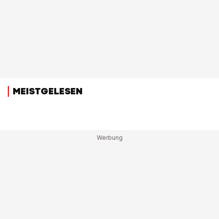
MEISTGELESEN