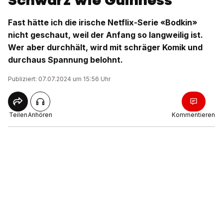
Schwarz wie Guinness
Fast hätte ich die irische Netflix-Serie «Bodkin»
nicht geschaut, weil der Anfang so langweilig ist.
Wer aber durchhält, wird mit schräger Komik und
durchaus Spannung belohnt.
Publiziert: 07.07.2024 um 15:56 Uhr
Teilen
Anhören
Kommentieren