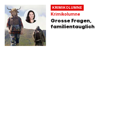
KRIMIKOLUMNE
Krimikolumne
Grosse Fragen,
familientauglich