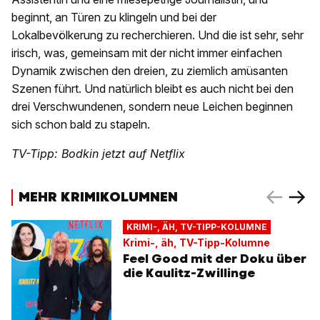
beginnt, an Türen zu klingeln und bei der
Lokalbevölkerung zu recherchieren. Und die ist sehr, sehr
irisch, was, gemeinsam mit der nicht immer einfachen
Dynamik zwischen den dreien, zu ziemlich amüsanten
Szenen führt. Und natürlich bleibt es auch nicht bei den
drei Verschwundenen, sondern neue Leichen beginnen
sich schon bald zu stapeln.
TV-Tipp: Bodkin jetzt auf Netflix
MEHR KRIMIKOLUMNEN
KRIMI-, ÄH, TV-TIPP-KOLUMNE
Krimi-, äh, TV-Tipp-Kolumne
Feel Good mit der Doku über
die Kaulitz-Zwillinge