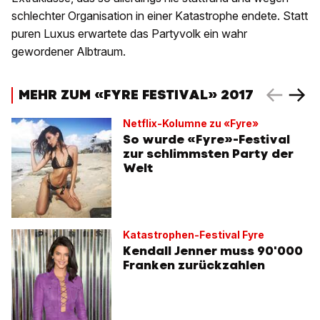
schlechter Organisation in einer Katastrophe endete. Statt
puren Luxus erwartete das Partyvolk ein wahr
gewordener Albtraum.
MEHR ZUM «FYRE FESTIVAL» 2017
Netflix-Kolumne zu «Fyre»
So wurde «Fyre»-Festival
zur schlimmsten Party der
Welt
Katastrophen-Festival Fyre
Kendall Jenner muss 90'000
Franken zurückzahlen