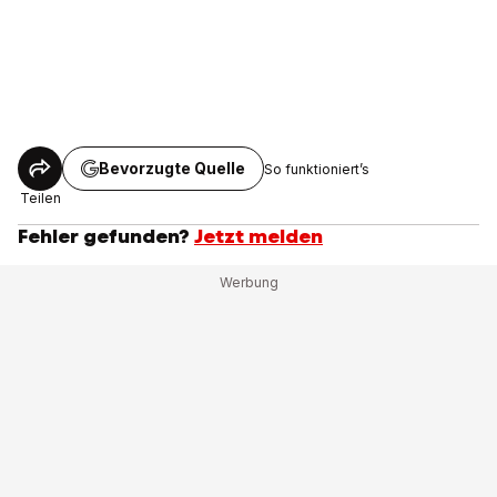
Bevorzugte Quelle
So funktioniert’s
Teilen
Fehler gefunden?
Jetzt melden