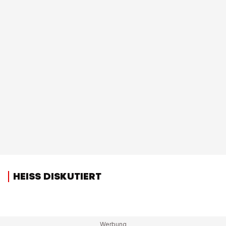
HEISS DISKUTIERT