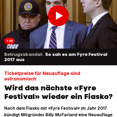
1:39
Betrugsskandal:
So sah es am Fyre Festival
2017 aus
Ticketpreise für Neuauflage sind
astronomisch
Wird das nächste «Fyre
Festival» wieder ein Fiasko?
Nach dem Fiasko mit «Fyre Festival» im Jahr 2017
kündigt Mitgründer Billy McFarland eine Neuauflage