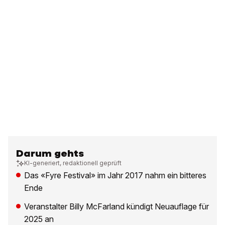
Darum gehts
KI-generiert, redaktionell geprüft
Das «Fyre Festival» im Jahr 2017 nahm ein bitteres
Ende
Veranstalter Billy McFarland kündigt Neuauflage für
2025 an