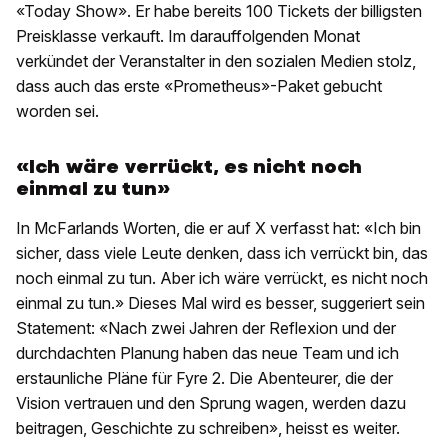
«Today Show». Er habe bereits 100 Tickets der billigsten
Preisklasse verkauft. Im darauffolgenden Monat
verkündet der Veranstalter in den sozialen Medien stolz,
dass auch das erste «Prometheus»-Paket gebucht
worden sei.
«Ich wäre verrückt, es nicht noch
einmal zu tun»
In McFarlands Worten, die er auf X verfasst hat: «Ich bin
sicher, dass viele Leute denken, dass ich verrückt bin, das
noch einmal zu tun. Aber ich wäre verrückt, es nicht noch
einmal zu tun.» Dieses Mal wird es besser, suggeriert sein
Statement: «Nach zwei Jahren der Reflexion und der
durchdachten Planung haben das neue Team und ich
erstaunliche Pläne für Fyre 2. Die Abenteurer, die der
Vision vertrauen und den Sprung wagen, werden dazu
beitragen, Geschichte zu schreiben», heisst es weiter.