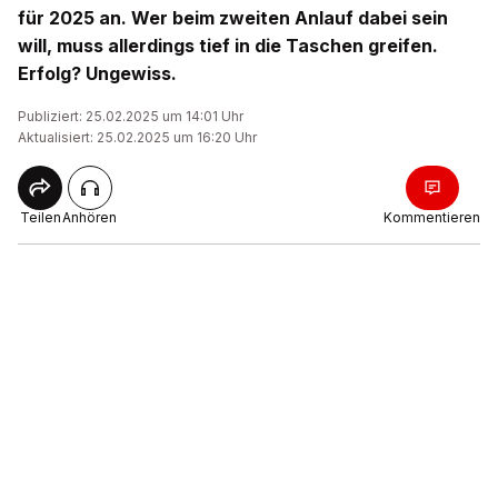
für 2025 an. Wer beim zweiten Anlauf dabei sein
will, muss allerdings tief in die Taschen greifen.
Erfolg? Ungewiss.
Publiziert: 25.02.2025 um 14:01 Uhr
Aktualisiert: 25.02.2025 um 16:20 Uhr
Teilen
Anhören
Kommentieren