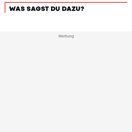
WAS SAGST DU DAZU?