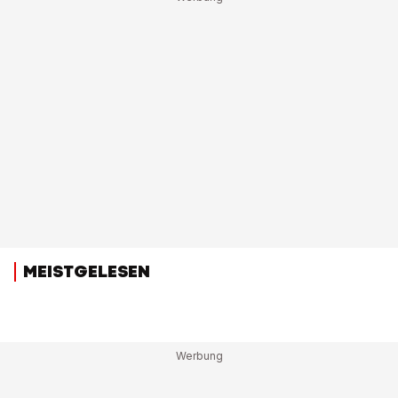
MEISTGELESEN