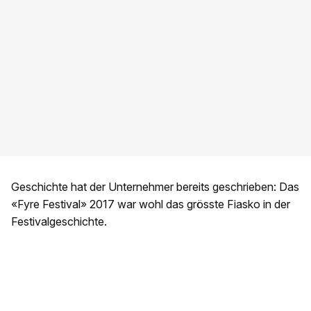
Geschichte hat der Unternehmer bereits geschrieben: Das
«Fyre Festival» 2017 war wohl das grösste Fiasko in der
Festivalgeschichte.