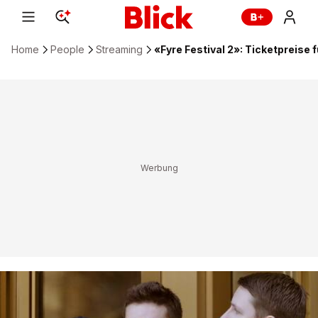
Home
People
Streaming
«Fyre Festival 2»: Ticketpreise