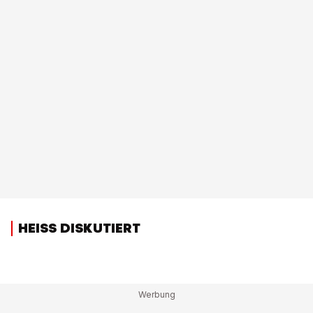
HEISS DISKUTIERT