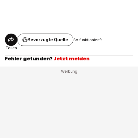
Bevorzugte Quelle
So funktioniert’s
Teilen
Fehler gefunden?
Jetzt melden