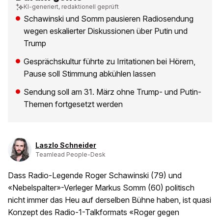
KI-generiert, redaktionell geprüft
Schawinski und Somm pausieren Radiosendung
wegen eskalierter Diskussionen über Putin und
Trump
Gesprächskultur führte zu Irritationen bei Hörern,
Pause soll Stimmung abkühlen lassen
Sendung soll am 31. März ohne Trump- und Putin-
Themen fortgesetzt werden
Laszlo Schneider
Teamlead People-Desk
Dass Radio-Legende Roger Schawinski (79) und
«Nebelspalter»-Verleger Markus Somm (60) politisch
nicht immer das Heu auf derselben Bühne haben, ist quasi
Konzept des Radio-1-Talkformats «Roger gegen