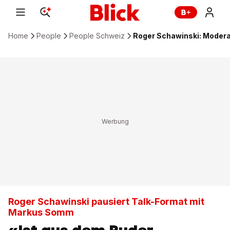
Home
People
People Schweiz
Roger Schawinski: Modera
Roger Schawinski pausiert Talk-Format mit
Markus Somm