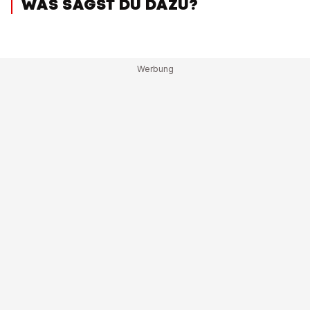
WAS SAGST DU DAZU?