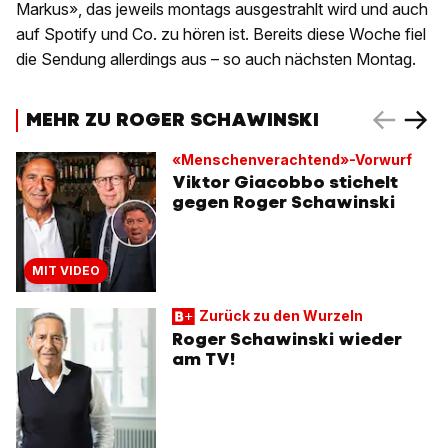
Markus», das jeweils montags ausgestrahlt wird und auch
auf Spotify und Co. zu hören ist. Bereits diese Woche fiel
die Sendung allerdings aus – so auch nächsten Montag.
MEHR ZU ROGER SCHAWINSKI
«Menschenverachtend»-Vorwurf
Viktor Giacobbo stichelt
gegen Roger Schawinski
MIT VIDEO
Zurück zu den Wurzeln
Roger Schawinski wieder
am TV!