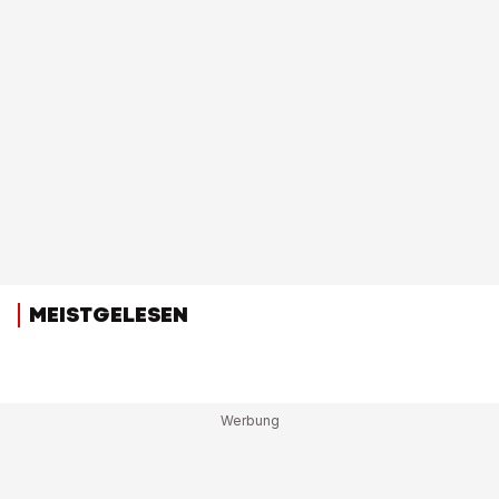
MEISTGELESEN