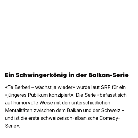
Ein Schwingerkönig in der Balkan-Serie
«Te Berberi – wächst ja wieder» wurde laut SRF für ein
«jüngeres Publikum konzipiert». Die Serie «befasst sich
auf humorvolle Weise mit den unterschiedlichen
Mentalitäten zwischen dem Balkan und der Schweiz –
und ist die erste schweizerisch-albanische Comedy-
Serie».