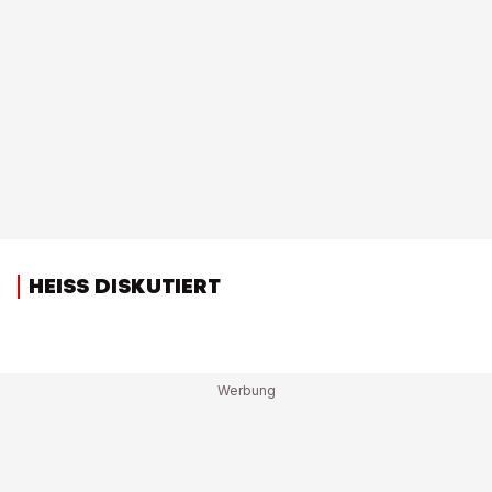
HEISS DISKUTIERT