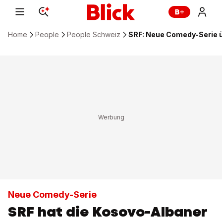
Home
People
People Schweiz
SRF: Neue Comedy-Serie ü
Neue Comedy-Serie
SRF hat die Kosovo-Albaner