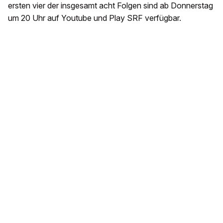
ersten vier der insgesamt acht Folgen sind ab Donnerstag
um 20 Uhr auf Youtube und Play SRF verfügbar.