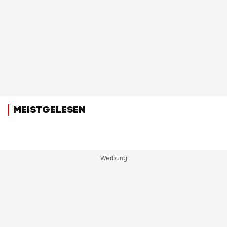
MEISTGELESEN