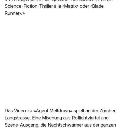
Science-Fiction-Thriller à la ‹Matrix› oder ‹Blade
Runner›.»
Das Video zu «Agent Meltdown» spielt an der Zürcher
Langstrasse. Eine Mischung aus Rotlichtviertel und
Szene-Ausgang, die Nachtschwärmer aus der ganzen