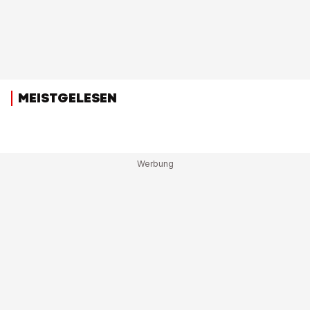
MEISTGELESEN