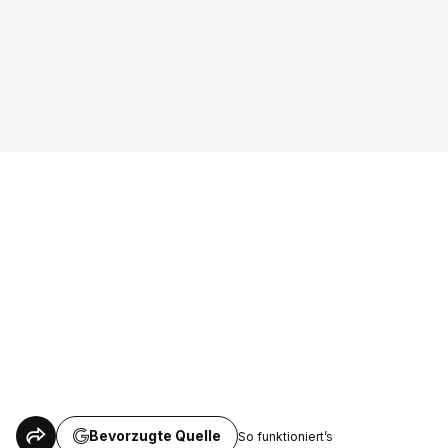
Bevorzugte Quelle
So funktioniert’s