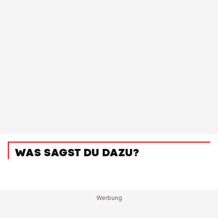
WAS SAGST DU DAZU?