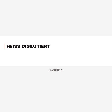
HEISS DISKUTIERT