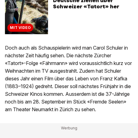
Deutsche ziehen über
Schweizer «Tatort» her
MIT VIDEO
Doch auch als Schauspielerin wird man Carol Schuler in
nächster Zeit häufig sehen. Die nächste Zürcher
«Tatort»-Folge «Fährmann» wird voraussichtlich kurz vor
Weihnachten im TV ausgestrahlt. Zudem hat Schuler
dieses Jahr einen Film über das Leben von Franz Kafka
(1883–1924) gedreht. Dieser soll nächstes Frühjahr in die
Schweizer Kinos kommen. Ausserdem ist die 37-Jährige
noch bis am 28. September im Stück «Fremde Seelen»
am Theater Neumarkt in Zürich zu sehen.