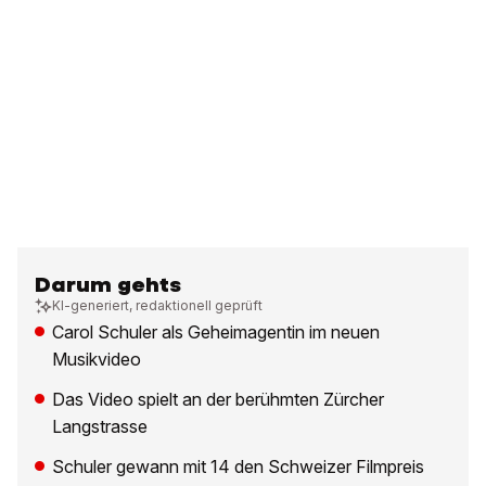
Darum gehts
KI-generiert, redaktionell geprüft
Carol Schuler als Geheimagentin im neuen
Musikvideo
Das Video spielt an der berühmten Zürcher
Langstrasse
Schuler gewann mit 14 den Schweizer Filmpreis