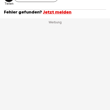
Teilen
Fehler gefunden?
Jetzt melden