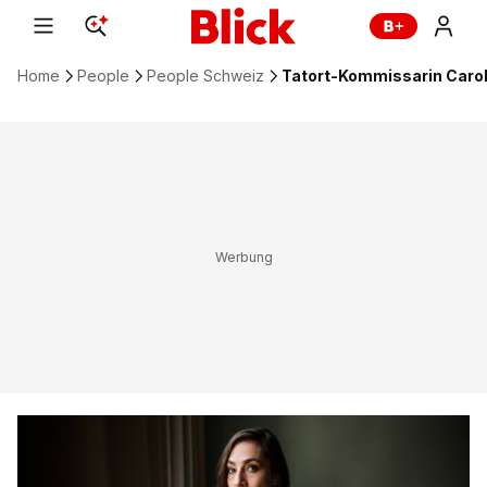
Home
People
People Schweiz
Tatort-Kommissarin Carol