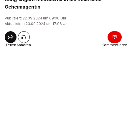
Geheimagentin.
Publiziert: 22.09.2024 um 09:00 Uhr
Aktualisiert: 23.09.2024 um 17:06 Uhr
Teilen
Anhören
Kommentieren