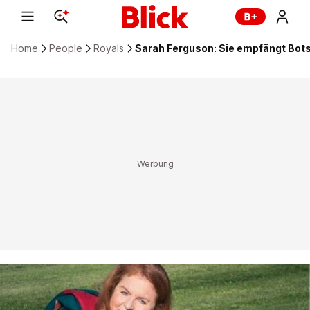
Home
People
Royals
Sarah Ferguson: Sie empfängt Bot