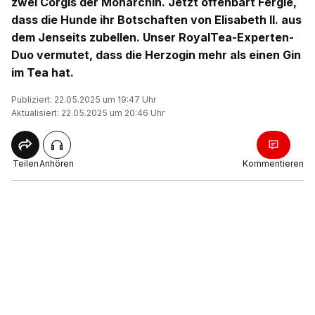
zwei Corgis der Monarchin. Jetzt offenbart Fergie,
dass die Hunde ihr Botschaften von Elisabeth II. aus
dem Jenseits zubellen. Unser RoyalTea-Experten-
Duo vermutet, dass die Herzogin mehr als einen Gin
im Tea hat.
Publiziert: 22.05.2025 um 19:47 Uhr
Aktualisiert: 22.05.2025 um 20:46 Uhr
Teilen
Anhören
Kommentieren