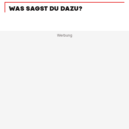
WAS SAGST DU DAZU?