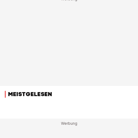
MEISTGELESEN