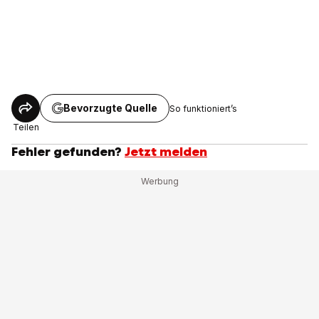
Bevorzugte Quelle
So funktioniert’s
Teilen
Fehler gefunden?
Jetzt melden