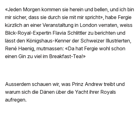
«Jeden Morgen kommen sie herein und bellen, und ich bin
mir sicher, dass sie durch sie mit mir spricht», habe Fergie
kürzlich an einer Veranstaltung in London verraten, weiss
Blick-Royal-Expertin Flavia Schlittler zu berichten und
lässt den Königshaus-Kenner der Schweizer Illustrierten,
René Haenig, mutmassen: «Da hat Fergie wohl schon
einen Gin zu viel im Breakfast-Tea!»
Ausserdem schauen wir, was Prinz Andrew treibt und
warum sich die Dänen über die Yacht ihrer Royals
aufregen.