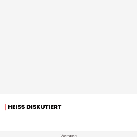
HEISS DISKUTIERT