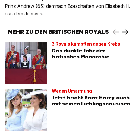
Prinz Andrew (65) demnach Botschaften von Elisabeth II.
aus dem Jenseits.
MEHR ZU DEN BRITISCHEN ROYALS
3 Royals kämpften gegen Krebs
Das dunkle Jahr der
britischen Monarchie
Wegen Umarmung
Jetzt bricht Prinz Harry auch
mit seinen Lieblingscousinen