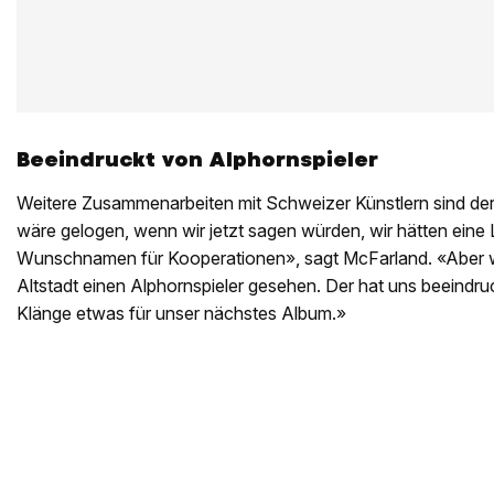
Beeindruckt von Alphornspieler
Weitere Zusammenarbeiten mit Schweizer Künstlern sind der
wäre gelogen, wenn wir jetzt sagen würden, wir hätten eine 
Wunschnamen für Kooperationen», sagt McFarland. «Aber wi
Altstadt einen Alphornspieler gesehen. Der hat uns beeindruck
Klänge etwas für unser nächstes Album.»