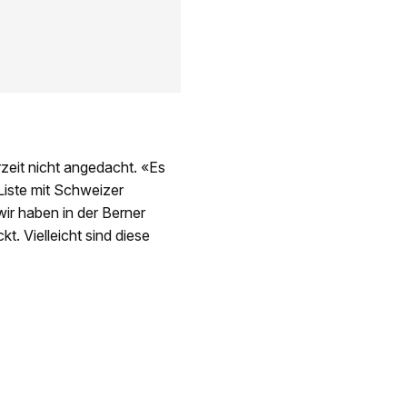
zeit nicht angedacht. «Es
Liste mit Schweizer
r haben in der Berner
t. Vielleicht sind diese