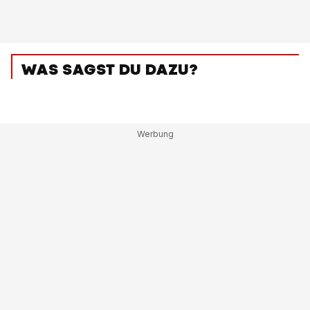
WAS SAGST DU DAZU?