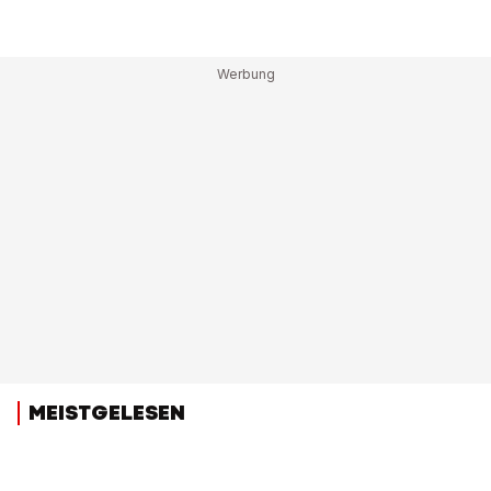
MEISTGELESEN