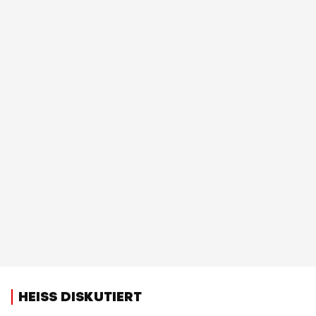
HEISS DISKUTIERT