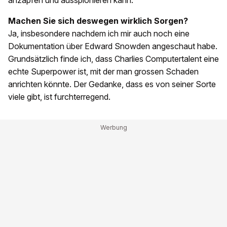
anzapfen und ausspionieren kann.
Machen Sie sich deswegen wirklich Sorgen?
Ja, insbesondere nachdem ich mir auch noch eine
Dokumentation über Edward Snowden angeschaut habe.
Grundsätzlich finde ich, dass Charlies Computertalent eine
echte Superpower ist, mit der man grossen Schaden
anrichten könnte. Der Gedanke, dass es von seiner Sorte
viele gibt, ist furchterregend.