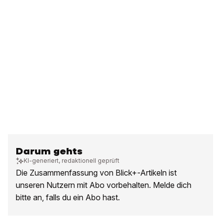
Darum gehts
KI-generiert, redaktionell geprüft
Die Zusammenfassung von Blick+-Artikeln ist
unseren Nutzern mit Abo vorbehalten. Melde dich
bitte an, falls du ein Abo hast.