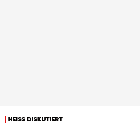
HEISS DISKUTIERT