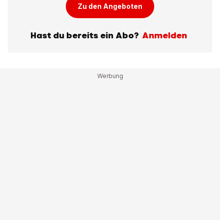
Zu den Angeboten
Hast du bereits ein Abo?
Anmelden