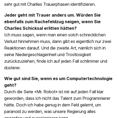
sehr gut mit Charlies Trauerphasen identifizieren.
Jeder geht mit Trauer anders um. Würden Sie
ebenfalls zum Rachefeldzug neigen, wenn Sie
Charlies Schicksal erlitten hätten?
Ich muss sagen, wenn man einen solch schrecklichen
Verlust hinnehmen muss, dann gibt es eigentlich nur zwei
Reaktionen darauf. Und die zweite Art, nämlich sich in
seine Niedergeschlagenheit und Trostlosigkeit
zurückzuziehen, finde ich auf jeden Fall schlimmer und
düsterer.
Wie gut sind Sie, wenn es um Computertechnologie
geht?
Durch die Serie «Mr. Robot» ist mir auf jeden Fall klar
geworden, dass ich nicht das Talent zum Programmierer
hätte. Doch ich habe genug in dem Feld gelernt, um
paranoid zu werden, was unsere Regierung alles