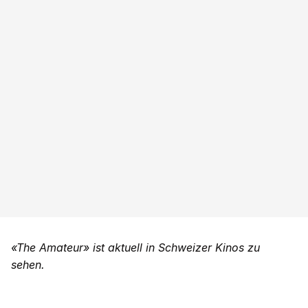
«The Amateur» ist aktuell in Schweizer Kinos zu
sehen.