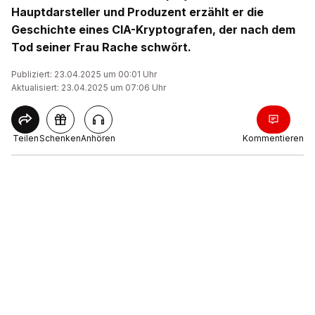
Hauptdarsteller und Produzent erzählt er die
Geschichte eines CIA-Kryptografen, der nach dem
Tod seiner Frau Rache schwört.
Publiziert: 23.04.2025 um 00:01 Uhr
Aktualisiert: 23.04.2025 um 07:06 Uhr
Teilen
Schenken
Anhören
Kommentieren