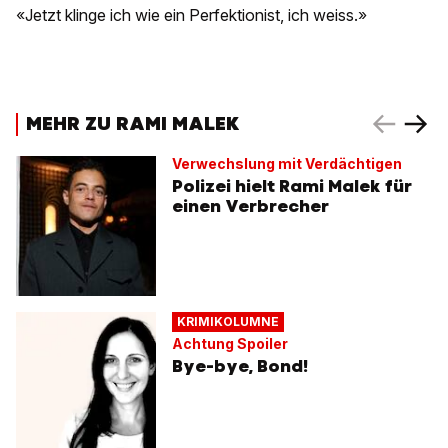
«Jetzt klinge ich wie ein Perfektionist, ich weiss.»
MEHR ZU RAMI MALEK
Verwechslung mit Verdächtigen
Polizei hielt Rami Malek für
einen Verbrecher
KRIMIKOLUMNE
Achtung Spoiler
Bye-bye, Bond!