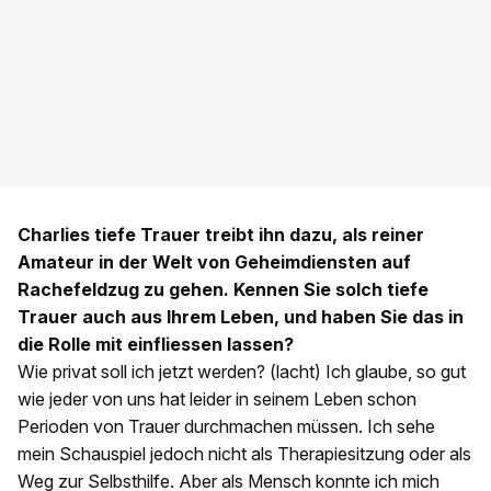
Charlies tiefe Trauer treibt ihn dazu, als reiner
Amateur in der Welt von Geheimdiensten auf
Rachefeldzug zu gehen. Kennen Sie solch tiefe
Trauer auch aus Ihrem Leben, und haben Sie das in
die Rolle mit einfliessen lassen?
Wie privat soll ich jetzt werden? (lacht) Ich glaube, so gut
wie jeder von uns hat leider in seinem Leben schon
Perioden von Trauer durchmachen müssen. Ich sehe
mein Schauspiel jedoch nicht als Therapiesitzung oder als
Weg zur Selbsthilfe. Aber als Mensch konnte ich mich