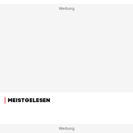
MEISTGELESEN