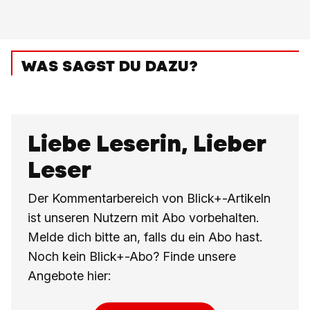
WAS SAGST DU DAZU?
Liebe Leserin, Lieber
Leser
Der Kommentarbereich von Blick+-Artikeln
ist unseren Nutzern mit Abo vorbehalten.
Melde dich bitte an, falls du ein Abo hast.
Noch kein Blick+-Abo? Finde unsere
Angebote hier: