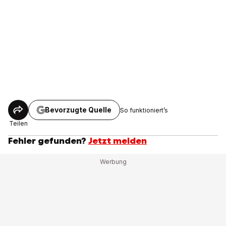
Bevorzugte Quelle
So funktioniert’s
Teilen
Fehler gefunden?
Jetzt melden