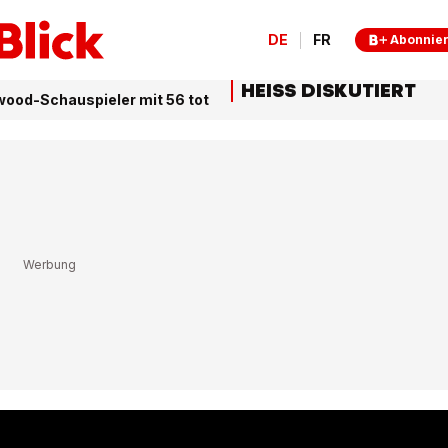
DE
FR
Abonnie
HEISS DISKUTIERT
wood-Schauspieler mit 56 tot