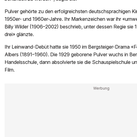
Pulver gehörte zu den erfolgreichsten deutschsprachigen Ki
1950er- und 1960er-Jahre. Ihr Markenzeichen war ihr «umw
Billy Wilder (1906–2002) beschrieb, unter dessen Regie sie 19
drei» glänzte.
Ihr Leinwand-Debüt hatte sie 1950 im Bergsteiger-Drama «
Albers (1891–1960). Die 1929 geborene Pulver wuchs in Ber
Handelsschule, dann absolvierte sie die Schauspielschule 
Film.