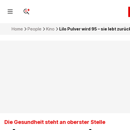
Home
People
Kino
Lilo Pulver wird 95 – sie lebt zur
Die Gesundheit steht an oberster Stelle