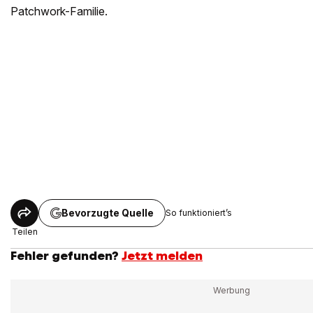
Patchwork-Familie.
Bevorzugte Quelle
So funktioniert’s
Teilen
Fehler gefunden?
Jetzt melden