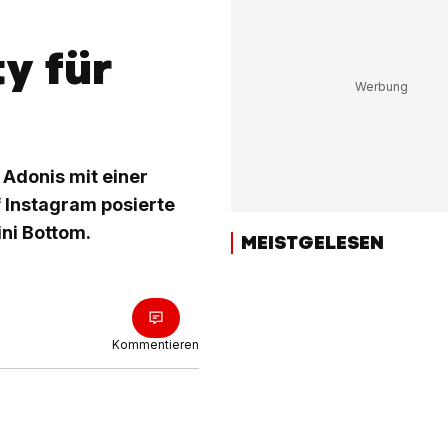
y für
 Adonis mit einer
Instagram posierte
ni Bottom.
MEISTGELESEN
Kommentieren