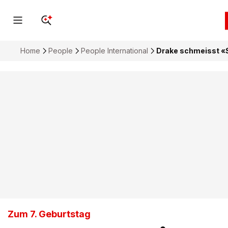
Home
People
People International
Drake schmeisst «
Zum 7. Geburtstag