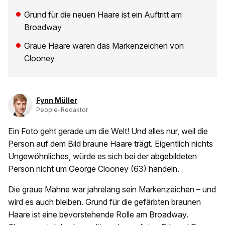
Grund für die neuen Haare ist ein Auftritt am
Broadway
Graue Haare waren das Markenzeichen von
Clooney
Fynn Müller
People-Redaktor
Ein Foto geht gerade um die Welt! Und alles nur, weil die
Person auf dem Bild braune Haare trägt. Eigentlich nichts
Ungewöhnliches, würde es sich bei der abgebildeten
Person nicht um George Clooney (63) handeln.
Die graue Mähne war jahrelang sein Markenzeichen – und
wird es auch bleiben. Grund für die gefärbten braunen
Haare ist eine bevorstehende Rolle am Broadway.