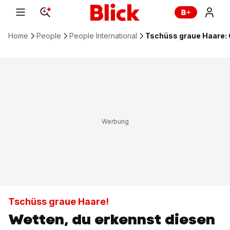
Home
People
People International
Tschüss graue Haare:
Tschüss graue Haare!
Wetten, du erkennst diesen