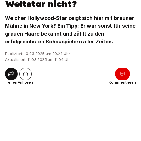
Weltstar nicht?
Welcher Hollywood-Star zeigt sich hier mit brauner
Mähne in New York? Ein Tipp: Er war sonst für seine
grauen Haare bekannt und zählt zu den
erfolgreichsten Schauspielern aller Zeiten.
Publiziert: 10.03.2025 um 20:24 Uhr
Aktualisiert: 11.03.2025 um 11:04 Uhr
Teilen
Anhören
Kommentieren