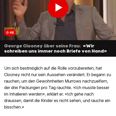
0:48
George Clooney über seine Frau:
«Wir
schreiben uns immer noch Briefe von Hand»
Um sich bestmöglich auf die Rolle vorzubereiten, hat
Clooney nicht nur sein Aussehen verändert. Er begann zu
rauchen, um den Gewohnheiten Murrows nachzueifern,
der drei Packungen pro Tag rauchte. «Ich musste besser
im Inhalieren werden», erklärt er. «Ich gehe nach
draussen, damit die Kinder es nicht sehen, und rauche ein
bisschen.»