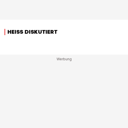
HEISS DISKUTIERT