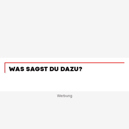
WAS SAGST DU DAZU?