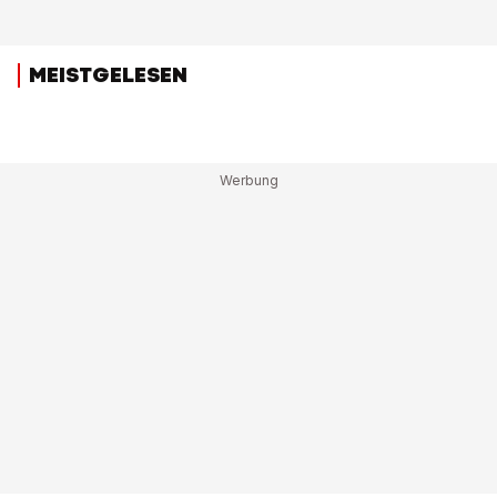
MEISTGELESEN