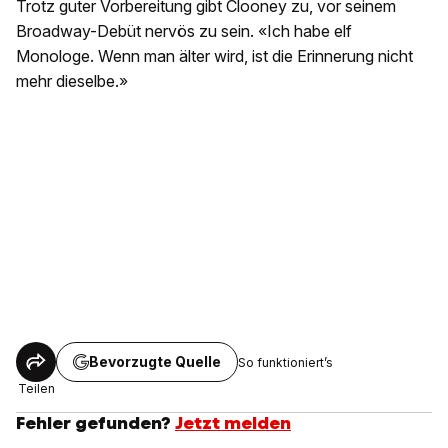
Trotz guter Vorbereitung gibt Clooney zu, vor seinem
Broadway-Debüt nervös zu sein. «Ich habe elf
Monologe. Wenn man älter wird, ist die Erinnerung nicht
mehr dieselbe.»
Bevorzugte Quelle
So funktioniert’s
Teilen
Fehler gefunden?
Jetzt melden