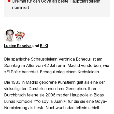
Dreimal für den Goya als beste Hauptdarstellerin
nominiert
Lucien Esseiva
und
BliKI
Die spanische Schauspielerin Verónica Echegui ist am
Sonntag im Alter von 42 Jahren in Madrid verstorben, wie
«El País» berichtet. Echegui erlag einem Krebsleiden.
Die 1983 in Madrid geborene Künstlerin galt als eine der
vielseitigsten Darstellerinnen ihrer Generation. Ihren
Durchbruch feierte sie 2006 mit der Hauptrolle in Bigas
Lunas Komödie «Yo soy la Juani», für die sie eine Goya-
Nominierung als beste Nachwuchsdarstellerin erhielt.