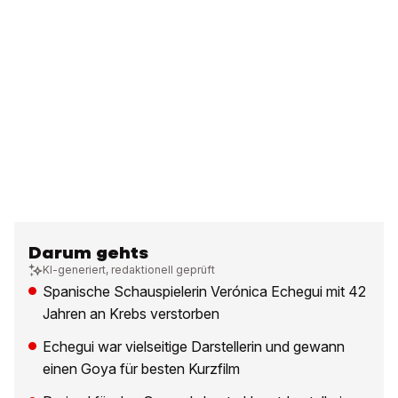
Darum gehts
KI-generiert, redaktionell geprüft
Spanische Schauspielerin Verónica Echegui mit 42
Jahren an Krebs verstorben
Echegui war vielseitige Darstellerin und gewann
einen Goya für besten Kurzfilm