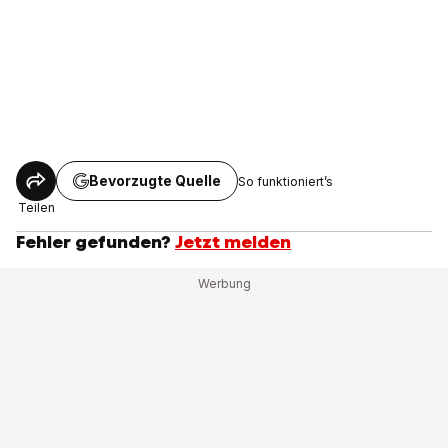
Bevorzugte Quelle
So funktioniert’s
Teilen
Fehler gefunden?
Jetzt melden