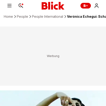
Home
People
People International
Verónica Echegui: Sch