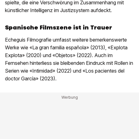
spielte, die eine Verschwörung im Zusammenhang mit
künstlicher Intelligenz im Justizsystem aufdeckt.
Spanische Filmszene ist in Trauer
Echeguis Filmografie umfasst weitere bemerkenswerte
Werke wie «La gran familia española» (2013), «Explota
Explota» (2020) und «Objetos» (2022). Auch im
Fernsehen hinterliess sie bleibenden Eindruck mit Rollen in
Serien wie «Intimidad» (2022) und «Los pacientes del
doctor García» (2023).