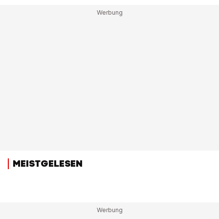
MEISTGELESEN