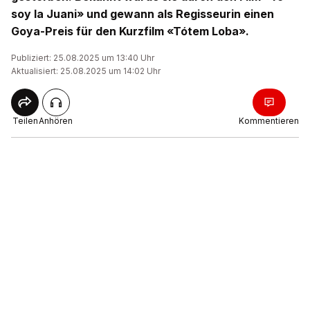
soy la Juani» und gewann als Regisseurin einen
Goya-Preis für den Kurzfilm «Tótem Loba».
Publiziert: 25.08.2025 um 13:40 Uhr
Aktualisiert: 25.08.2025 um 14:02 Uhr
Teilen
Anhören
Kommentieren