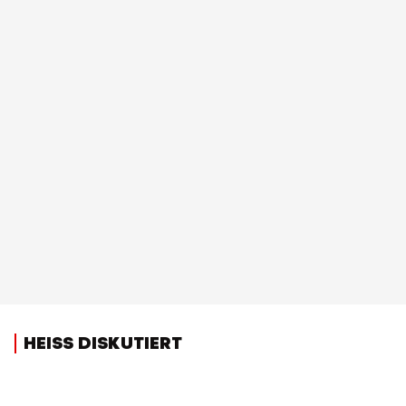
HEISS DISKUTIERT