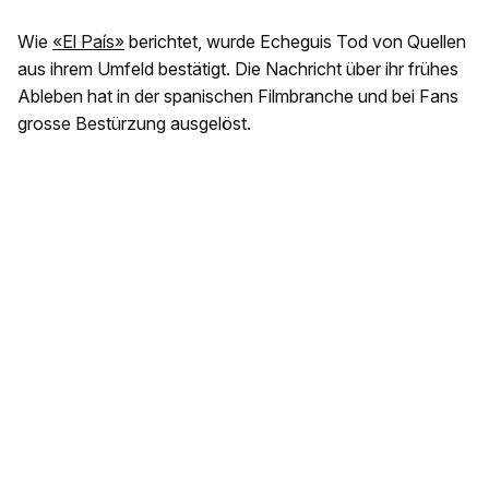
Wie
«El País»
berichtet, wurde Echeguis Tod von Quellen
aus ihrem Umfeld bestätigt. Die Nachricht über ihr frühes
Ableben hat in der spanischen Filmbranche und bei Fans
grosse Bestürzung ausgelöst.