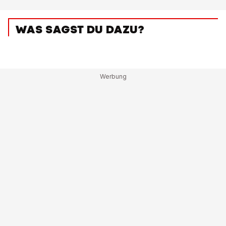
WAS SAGST DU DAZU?