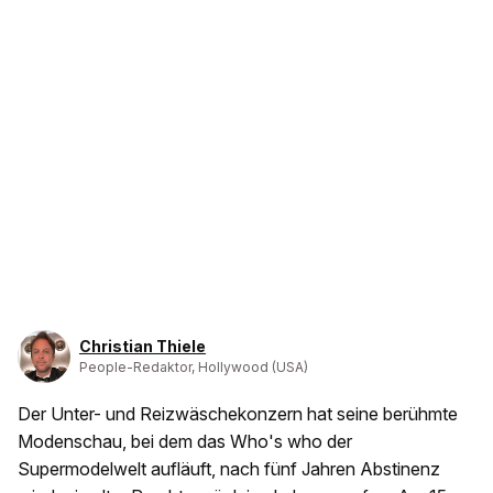
Christian Thiele
People-Redaktor, Hollywood (USA)
Der Unter- und Reizwäschekonzern hat seine berühmte
Modenschau, bei dem das Who's who der
Supermodelwelt aufläuft, nach fünf Jahren Abstinenz