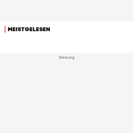
MEISTGELESEN