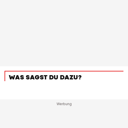
WAS SAGST DU DAZU?