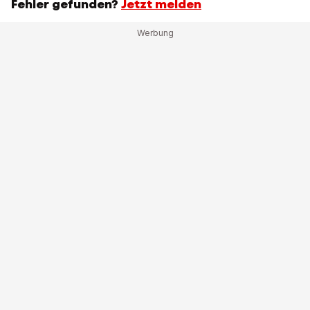
Fehler gefunden?
Jetzt melden