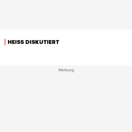
HEISS DISKUTIERT