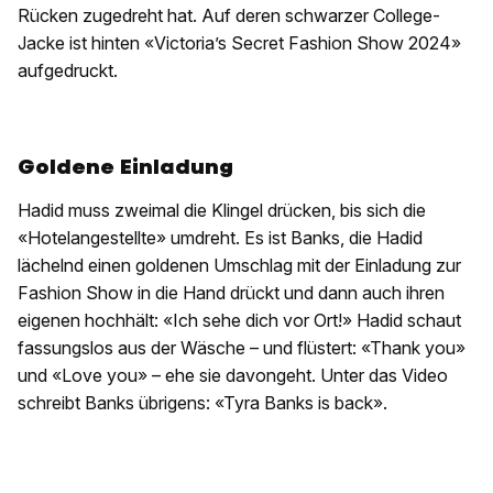
Rücken zugedreht hat. Auf deren schwarzer College-
Jacke ist hinten «Victoria’s Secret Fashion Show 2024»
aufgedruckt.
Goldene Einladung
Hadid muss zweimal die Klingel drücken, bis sich die
«Hotelangestellte» umdreht. Es ist Banks, die Hadid
lächelnd einen goldenen Umschlag mit der Einladung zur
Fashion Show in die Hand drückt und dann auch ihren
eigenen hochhält: «Ich sehe dich vor Ort!» Hadid schaut
fassungslos aus der Wäsche – und flüstert: «Thank you»
und «Love you» – ehe sie davongeht. Unter das Video
schreibt Banks übrigens: «Tyra Banks is back».