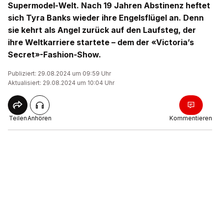
Supermodel-Welt. Nach 19 Jahren Abstinenz heftet
sich Tyra Banks wieder ihre Engelsflügel an. Denn
sie kehrt als Angel zurück auf den Laufsteg, der
ihre Weltkarriere startete – dem der «Victoria’s
Secret»-Fashion-Show.
Publiziert: 29.08.2024 um 09:59 Uhr
Aktualisiert: 29.08.2024 um 10:04 Uhr
Teilen
Anhören
Kommentieren