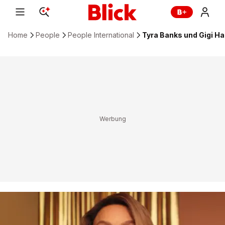
Home
People
People International
Tyra Banks und Gigi Ha