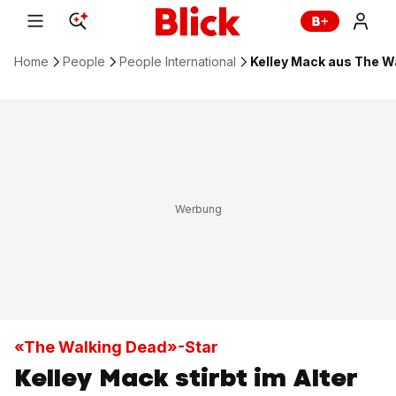
Home
People
People International
Kelley Mack aus The W
«The Walking Dead»-Star
Kelley Mack stirbt im Alter