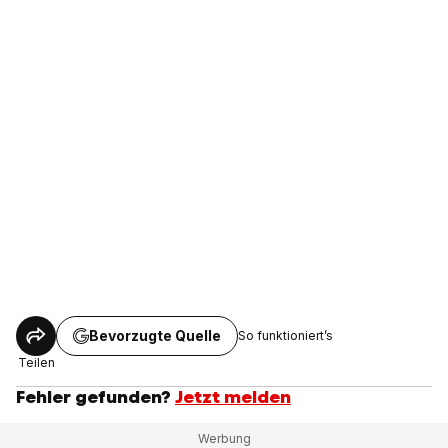
Bevorzugte Quelle
So funktioniert’s
Teilen
Fehler gefunden?
Jetzt melden