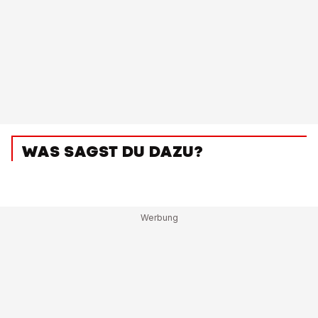
WAS SAGST DU DAZU?