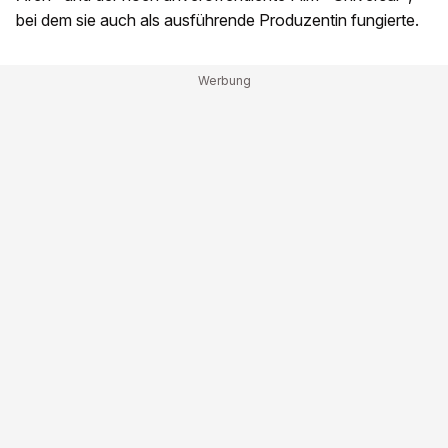
bei dem sie auch als ausführende Produzentin fungierte.