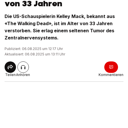
von 33 Jahren
Die US-Schauspielerin Kelley Mack, bekannt aus
«The Walking Dead», ist im Alter von 33 Jahren
verstorben. Sie erlag einem seltenen Tumor des
Zentralnervensystems.
Publiziert: 06.08.2025 um 12:17 Uhr
Aktualisiert: 06.08.2025 um 13:11 Uhr
Teilen
Anhören
Kommentieren