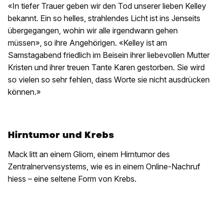
«In tiefer Trauer geben wir den Tod unserer lieben Kelley
bekannt. Ein so helles, strahlendes Licht ist ins Jenseits
übergegangen, wohin wir alle irgendwann gehen
müssen», so ihre Angehörigen. «Kelley ist am
Samstagabend friedlich im Beisein ihrer liebevollen Mutter
Kristen und ihrer treuen Tante Karen gestorben. Sie wird
so vielen so sehr fehlen, dass Worte sie nicht ausdrücken
können.»
Hirntumor und Krebs
Mack litt an einem Gliom, einem Hirntumor des
Zentralnervensystems, wie es in einem Online-Nachruf
hiess – eine seltene Form von Krebs.