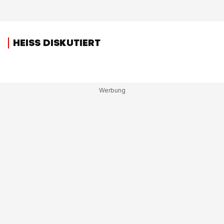
HEISS DISKUTIERT