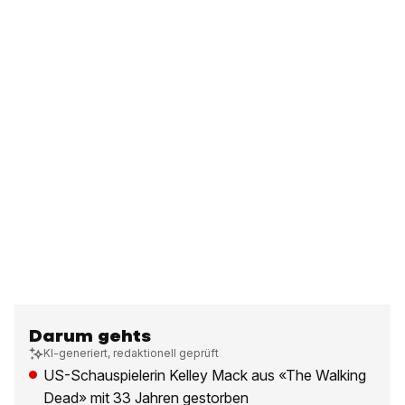
Darum gehts
KI-generiert, redaktionell geprüft
US-Schauspielerin Kelley Mack aus «The Walking
Dead» mit 33 Jahren gestorben