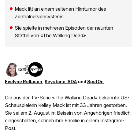
Mack litt an einem seltenen Hirntumor des
Zentralnervensystems
Sie spielte in mehreren Episoden der neunten
Staffel von «The Walking Dead»
Evelyne Rollason
,
Keystone-SDA
und
SpotOn
Die aus der TV-Serie «The Walking Dead» bekannte US-
Schauspielerin Kelley Mack ist mit 33 Jahren gestorben.
Sie sei am 2. August im Beisein von Angehörigen friedlich
eingeschlafen, schrieb ihre Familie in einem Instagram-
Post.