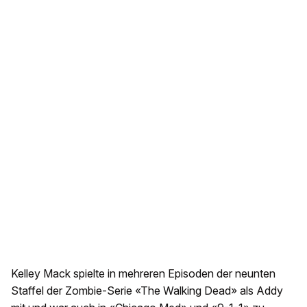
Kelley Mack spielte in mehreren Episoden der neunten
Staffel der Zombie-Serie «The Walking Dead» als Addy