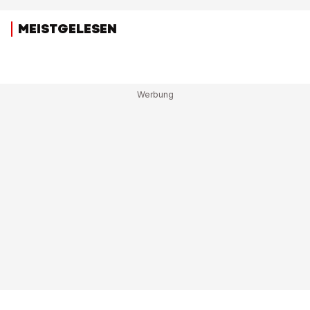
MEISTGELESEN