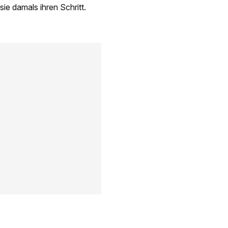
sie damals ihren Schritt.