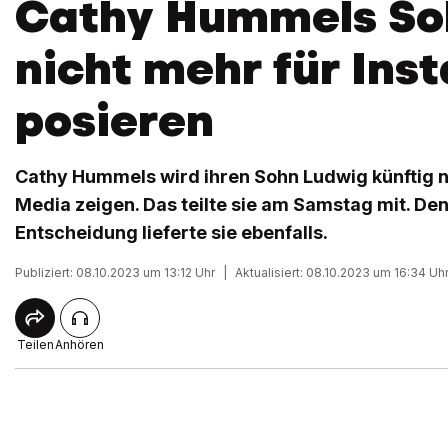
Cathy Hummels Soh
nicht mehr für Ins
posieren
Cathy Hummels wird ihren Sohn Ludwig künftig n
Media zeigen. Das teilte sie am Samstag mit. Den
Entscheidung lieferte sie ebenfalls.
Publiziert: 08.10.2023 um 13:12 Uhr
|
Aktualisiert: 08.10.2023 um 16:34 Uh
Teilen
Anhören