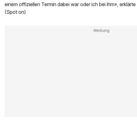
einem offiziellen Termin dabei war oder ich bei ihm», erklärte 
(Spot on)