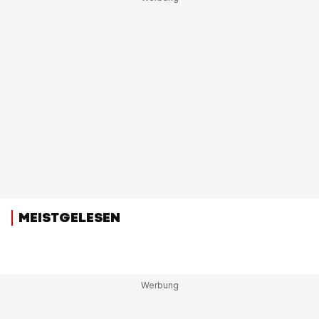
MEISTGELESEN