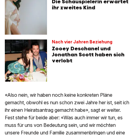
Die Schauspielerin erwartet
ihr zweites Kind
Nach vier Jahren Beziehung
Zooey Deschanel und
Jonathan Scott haben sich
verlobt
«Also nein, wir haben noch keine konkreten Pläne
gemacht, obwohl es nun schon zwei Jahre her ist, seit ich
ihr einen Heiratsantrag gemacht habe», sagt er weiter.
Fest stehe für beide aber: «Was auch immer wir tun, es
muss für uns von Bedeutung sein, und wir möchten
unsere Freunde und Familie zusammenbringen und eine