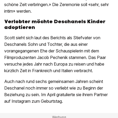
schöne Zeit verbringen.» Die Zeremonie soll «sehr, sehr
intim» werden.
Verlobter möchte Deschanels Kinder
adoptieren
Scott sieht sich laut des Berichts als Stiefvater von
Deschanels Sohn und Tochter, die aus einer
vorangegangenen Ehe der Schauspielerin mit dem
Filmproduzenten Jacob Pechenik stammen. Das Paar
versuche jedes Jahr nach Europa zu reisen und habe
kürzlich Zeit in Frankreich und Italien verbracht.
Auch nach rund sechs gemeinsamen Jahren scheint
Deschanel noch immer so verliebt wie zu Beginn der
Beziehung zu sein. Im April gratulierte sie ihrem Partner
auf Instagram zum Geburtstag.