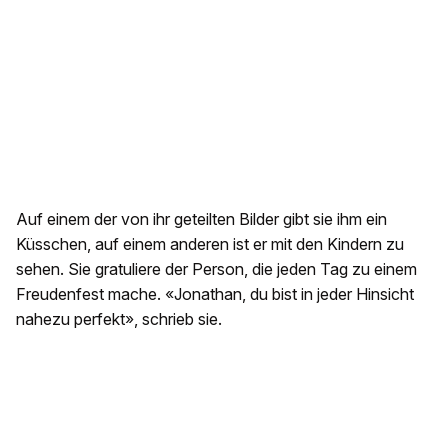
Auf einem der von ihr geteilten Bilder gibt sie ihm ein
Küsschen, auf einem anderen ist er mit den Kindern zu
sehen. Sie gratuliere der Person, die jeden Tag zu einem
Freudenfest mache. «Jonathan, du bist in jeder Hinsicht
nahezu perfekt», schrieb sie.