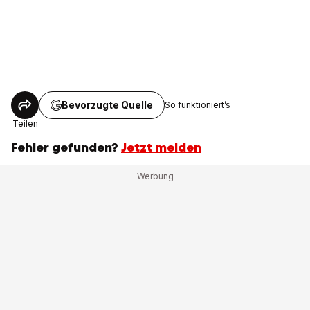
Bevorzugte Quelle
So funktioniert’s
Teilen
Fehler gefunden?
Jetzt melden