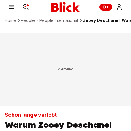
Home
People
People International
Zooey Deschanel: Waru
Schon lange verlobt
Warum Zooey Deschanel