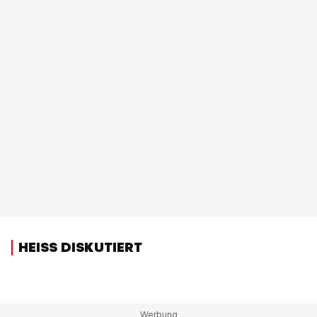
HEISS DISKUTIERT