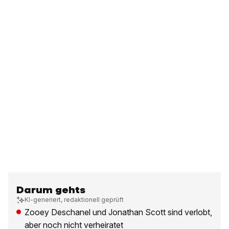
Darum gehts
KI-generiert, redaktionell geprüft
Zooey Deschanel und Jonathan Scott sind verlobt,
aber noch nicht verheiratet