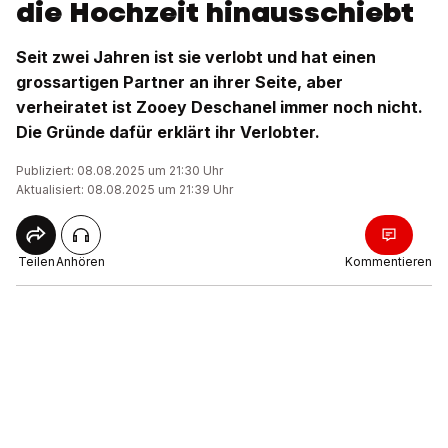
die Hochzeit hinausschiebt
Seit zwei Jahren ist sie verlobt und hat einen
grossartigen Partner an ihrer Seite, aber
verheiratet ist Zooey Deschanel immer noch nicht.
Die Gründe dafür erklärt ihr Verlobter.
Publiziert: 08.08.2025 um 21:30 Uhr
Aktualisiert: 08.08.2025 um 21:39 Uhr
Teilen
Anhören
Kommentieren