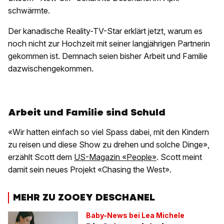
schwärmte.
Der kanadische Reality-TV-Star erklärt jetzt, warum es
noch nicht zur Hochzeit mit seiner langjährigen Partnerin
gekommen ist. Demnach seien bisher Arbeit und Familie
dazwischengekommen.
Arbeit und Familie sind Schuld
«Wir hatten einfach so viel Spass dabei, mit den Kindern
zu reisen und diese Show zu drehen und solche Dinge»,
erzählt Scott dem
US-Magazin «People»
. Scott meint
damit sein neues Projekt «Chasing the West».
MEHR ZU ZOOEY DESCHANEL
Baby-News bei Lea Michele