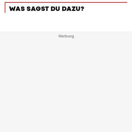
WAS SAGST DU DAZU?