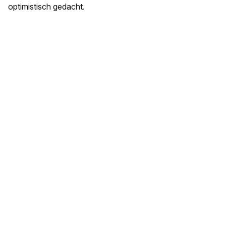
optimistisch gedacht.