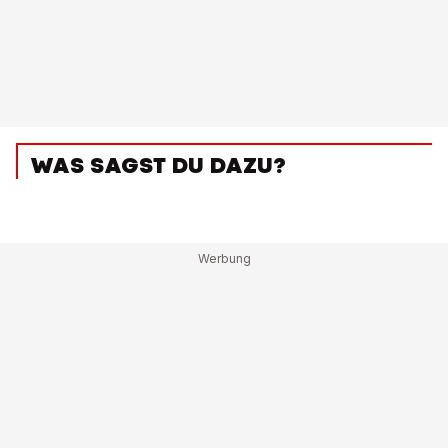
WAS SAGST DU DAZU?