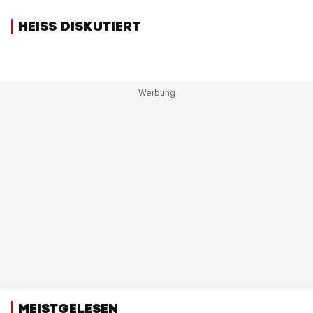
HEISS DISKUTIERT
MEISTGELESEN