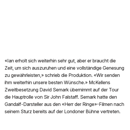
«Ian erholt sich weiterhin sehr gut, aber er braucht die
Zeit, um sich auszuruhen und eine vollständige Genesung
zu gewährleisten,» schrieb die Produktion. «Wir senden
ihm weiterhin unsere besten Wünsche.» McKellens
Zweitbesetzung David Semark übernimmt auf der Tour
die Hauptrolle von Sir John Falstaff. Semark hatte den
Gandalf-Darsteller aus den «Herr der Ringe»-Filmen nach
seinem Sturz bereits auf der Londoner Bühne vertreten.