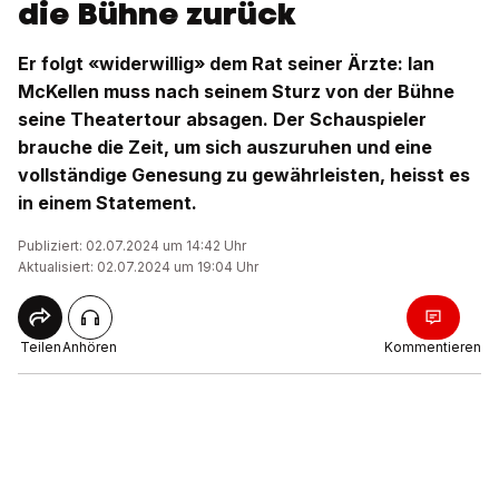
die Bühne zurück
Er folgt «widerwillig» dem Rat seiner Ärzte: Ian
McKellen muss nach seinem Sturz von der Bühne
seine Theatertour absagen. Der Schauspieler
brauche die Zeit, um sich auszuruhen und eine
vollständige Genesung zu gewährleisten, heisst es
in einem Statement.
Publiziert: 02.07.2024 um 14:42 Uhr
Aktualisiert: 02.07.2024 um 19:04 Uhr
Teilen
Anhören
Kommentieren