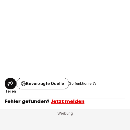
Bevorzugte Quelle
So funktioniert’s
Teilen
Fehler gefunden?
Jetzt melden