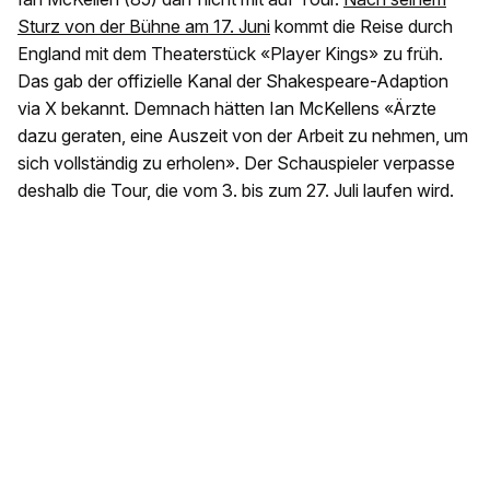
Sturz von der Bühne am 17. Juni
kommt die Reise durch
England mit dem Theaterstück «Player Kings» zu früh.
Das gab der offizielle Kanal der Shakespeare-Adaption
via X bekannt. Demnach hätten Ian McKellens «Ärzte
dazu geraten, eine Auszeit von der Arbeit zu nehmen, um
sich vollständig zu erholen». Der Schauspieler verpasse
deshalb die Tour, die vom 3. bis zum 27. Juli laufen wird.