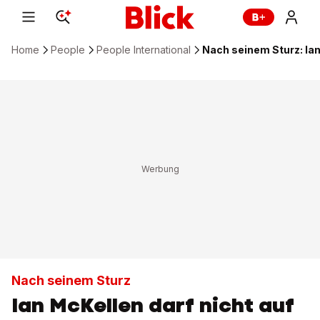
Home
People
People International
Nach seinem Sturz: Ian
Nach seinem Sturz
Ian McKellen darf nicht auf