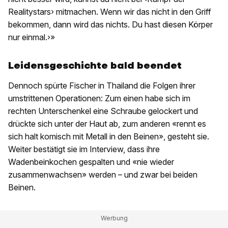
Realitystars› mitmachen. Wenn wir das nicht in den Griff
bekommen, dann wird das nichts. Du hast diesen Körper
nur einmal.›»
Leidensgeschichte bald beendet
Dennoch spürte Fischer in Thailand die Folgen ihrer
umstrittenen Operationen: Zum einen habe sich im
rechten Unterschenkel eine Schraube gelockert und
drückte sich unter der Haut ab, zum anderen «rennt es
sich halt komisch mit Metall in den Beinen», gesteht sie.
Weiter bestätigt sie im Interview, dass ihre
Wadenbeinkochen gespalten und «nie wieder
zusammenwachsen» werden – und zwar bei beiden
Beinen.