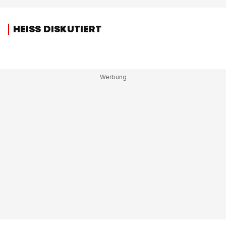
HEISS DISKUTIERT