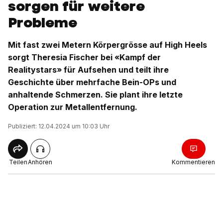
sorgen für weitere
Probleme
Mit fast zwei Metern Körpergrösse auf High Heels
sorgt Theresia Fischer bei «Kampf der
Realitystars» für Aufsehen und teilt ihre
Geschichte über mehrfache Bein-OPs und
anhaltende Schmerzen. Sie plant ihre letzte
Operation zur Metallentfernung.
Publiziert: 12.04.2024 um 10:03 Uhr
Teilen
Anhören
Kommentieren