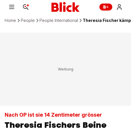
Home
People
People International
Theresia Fischer kämp
Nach OP ist sie 14 Zentimeter grösser
Theresia Fischers Beine