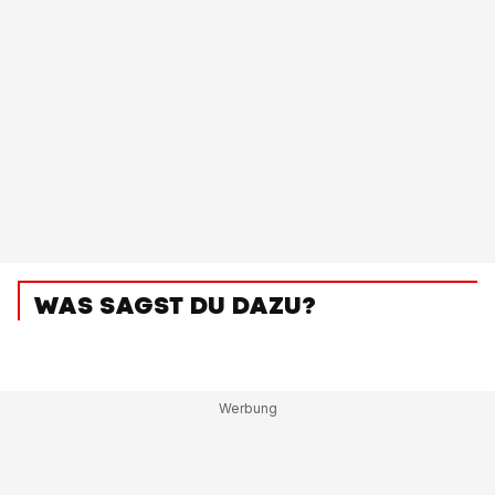
WAS SAGST DU DAZU?