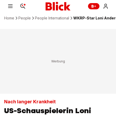
Home
People
People International
WKRP-Star Loni Anders
Nach langer Krankheit
US-Schauspielerin Loni