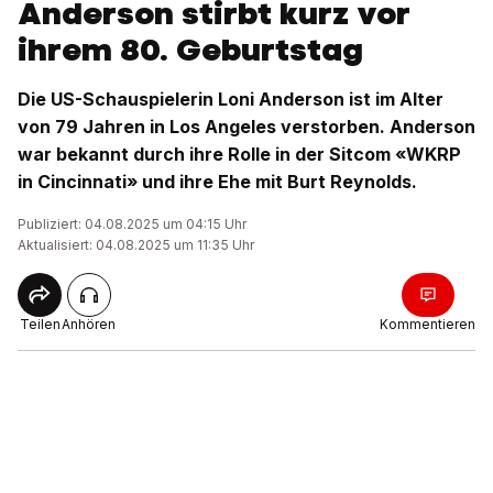
Anderson stirbt kurz vor
ihrem 80. Geburtstag
Die US-Schauspielerin Loni Anderson ist im Alter
von 79 Jahren in Los Angeles verstorben. Anderson
war bekannt durch ihre Rolle in der Sitcom «WKRP
in Cincinnati» und ihre Ehe mit Burt Reynolds.
Publiziert: 04.08.2025 um 04:15 Uhr
Aktualisiert: 04.08.2025 um 11:35 Uhr
Teilen
Anhören
Kommentieren