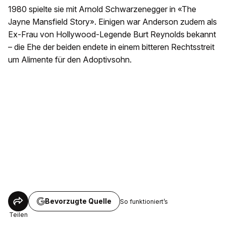
1980 spielte sie mit Arnold Schwarzenegger in «The
Jayne Mansfield Story». Einigen war Anderson zudem als
Ex-Frau von Hollywood-Legende Burt Reynolds bekannt
– die Ehe der beiden endete in einem bitteren Rechtsstreit
um Alimente für den Adoptivsohn.
Bevorzugte Quelle
So funktioniert’s
Teilen