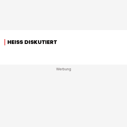
HEISS DISKUTIERT