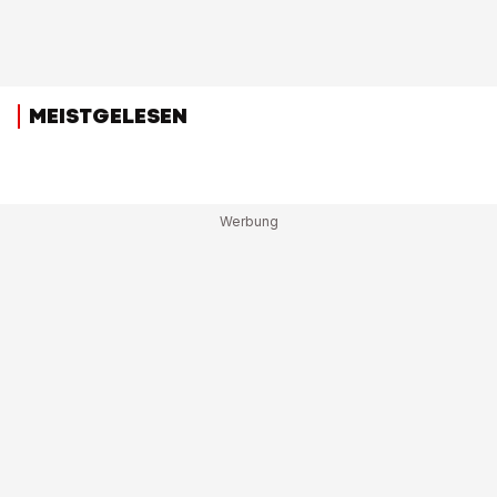
MEISTGELESEN