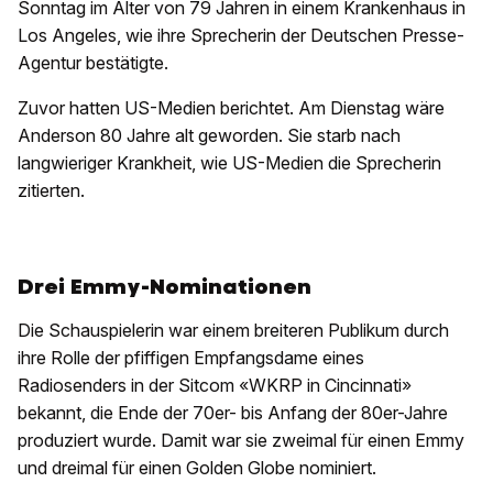
Sonntag im Alter von 79 Jahren in einem Krankenhaus in
Los Angeles, wie ihre Sprecherin der Deutschen Presse-
Agentur bestätigte.
Zuvor hatten US-Medien berichtet. Am Dienstag wäre
Anderson 80 Jahre alt geworden. Sie starb nach
langwieriger Krankheit, wie US-Medien die Sprecherin
zitierten.
Drei Emmy-Nominationen
Die Schauspielerin war einem breiteren Publikum durch
ihre Rolle der pfiffigen Empfangsdame eines
Radiosenders in der Sitcom «WKRP in Cincinnati»
bekannt, die Ende der 70er- bis Anfang der 80er-Jahre
produziert wurde. Damit war sie zweimal für einen Emmy
und dreimal für einen Golden Globe nominiert.