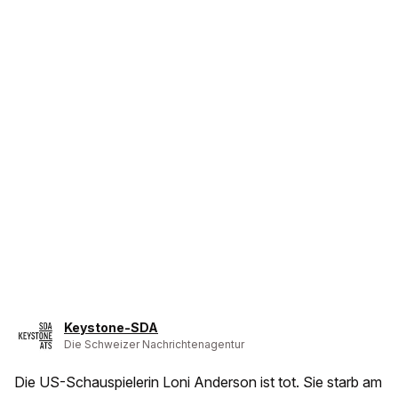
Keystone-SDA
Die Schweizer Nachrichtenagentur
Die US-Schauspielerin Loni Anderson ist tot. Sie starb am