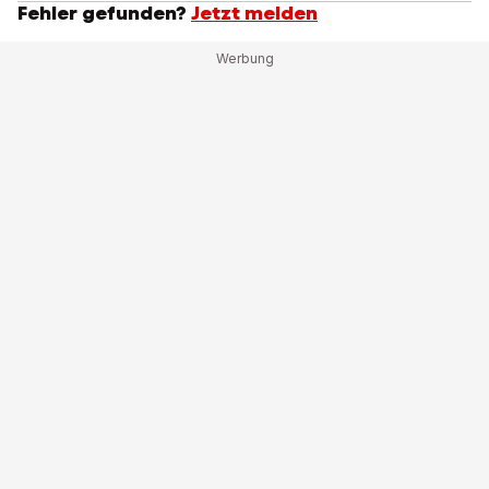
Fehler gefunden?
Jetzt melden