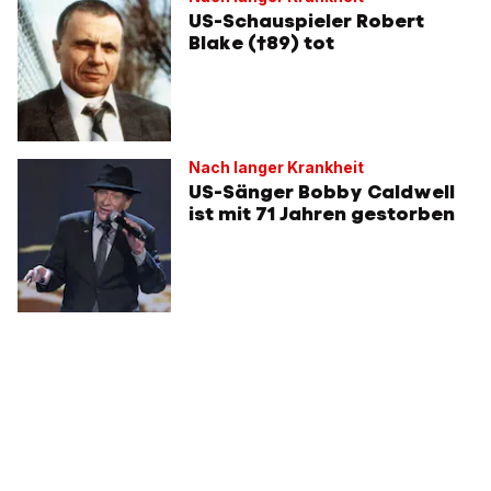
US-Schauspieler Robert
Blake (†89) tot
Nach langer Krankheit
US-Sänger Bobby Caldwell
ist mit 71 Jahren gestorben