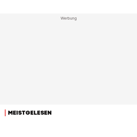
MEISTGELESEN