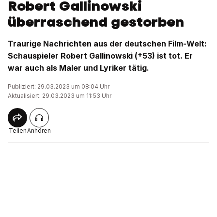
Robert Gallinowski
überraschend gestorben
Traurige Nachrichten aus der deutschen Film-Welt:
Schauspieler Robert Gallinowski (†53) ist tot. Er
war auch als Maler und Lyriker tätig.
Publiziert: 29.03.2023 um 08:04 Uhr
Aktualisiert: 29.03.2023 um 11:53 Uhr
Teilen
Anhören