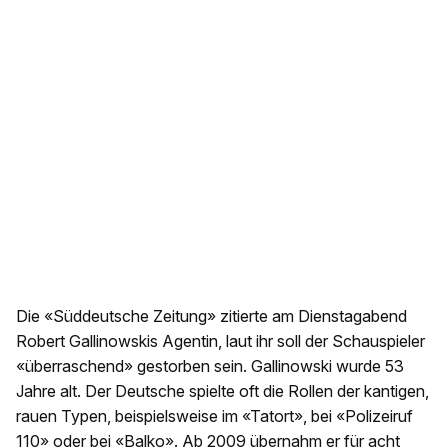
Die «Süddeutsche Zeitung» zitierte am Dienstagabend
Robert Gallinowskis Agentin, laut ihr soll der Schauspieler
«überraschend» gestorben sein. Gallinowski wurde 53
Jahre alt. Der Deutsche spielte oft die Rollen der kantigen,
rauen Typen, beispielsweise im «Tatort», bei «Polizeiruf
110» oder bei «Balko». Ab 2009 übernahm er für acht