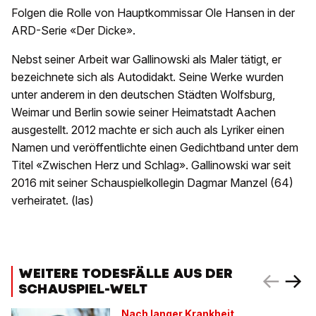
Folgen die Rolle von Hauptkommissar Ole Hansen in der
ARD-Serie «Der Dicke».
Nebst seiner Arbeit war Gallinowski als Maler tätigt, er
bezeichnete sich als Autodidakt. Seine Werke wurden
unter anderem in den deutschen Städten Wolfsburg,
Weimar und Berlin sowie seiner Heimatstadt Aachen
ausgestellt. 2012 machte er sich auch als Lyriker einen
Namen und veröffentlichte einen Gedichtband unter dem
Titel «Zwischen Herz und Schlag». Gallinowski war seit
2016 mit seiner Schauspielkollegin Dagmar Manzel (64)
verheiratet. (las)
WEITERE TODESFÄLLE AUS DER
SCHAUSPIEL-WELT
Nach langer Krankheit