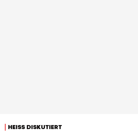
HEISS DISKUTIERT