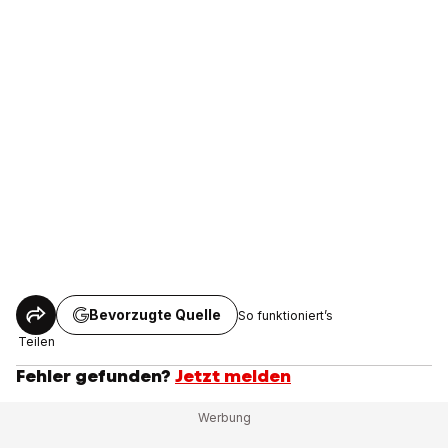
Bevorzugte Quelle
So funktioniert’s
Teilen
Fehler gefunden?
Jetzt melden