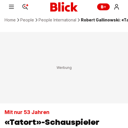
Home
People
People International
Robert Gallinowski: «
Mit nur 53 Jahren
«Tatort»-Schauspieler