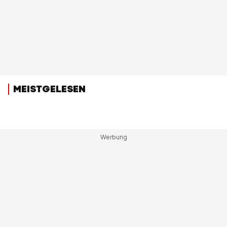
MEISTGELESEN