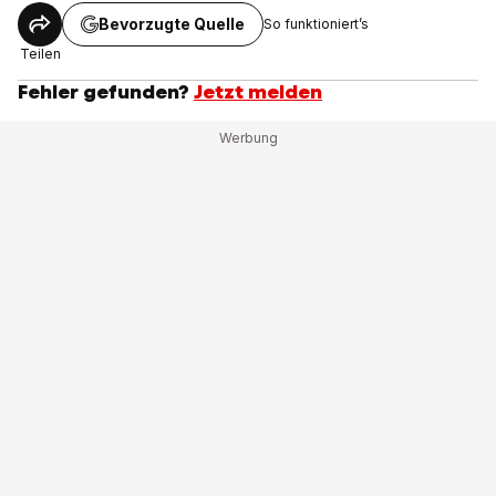
Bevorzugte Quelle
So funktioniert’s
Teilen
Fehler gefunden?
Jetzt melden