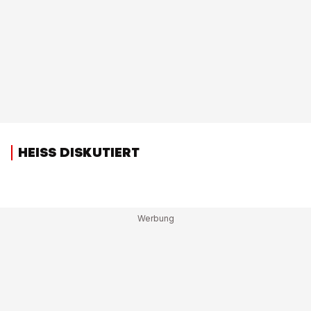
HEISS DISKUTIERT