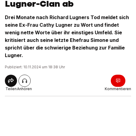
Lugner-Clan ab
Drei Monate nach Richard Lugners Tod meldet sich
seine Ex-Frau Cathy Lugner zu Wort und findet
wenig nette Worte über ihr einstiges Umfeld. Sie
kritisiert auch seine letzte Ehefrau Simone und
spricht über die schwierige Beziehung zur Familie
Lugner.
Publiziert: 10.11.2024 um 18:38 Uhr
Teilen
Anhören
Kommentieren