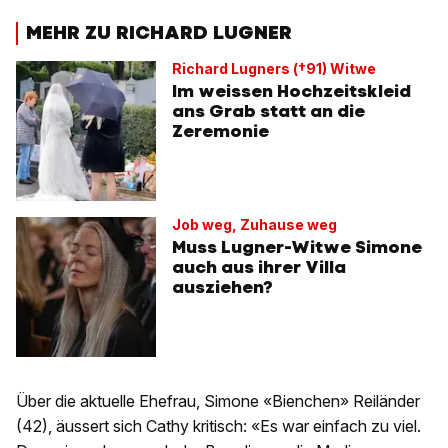
MEHR ZU RICHARD LUGNER
Richard Lugners (†91) Witwe
Im weissen Hochzeitskleid
ans Grab statt an die
Zeremonie
Job weg, Zuhause weg
Muss Lugner-Witwe Simone
auch aus ihrer Villa
ausziehen?
Über die aktuelle Ehefrau, Simone «Bienchen» Reiländer
(42), äussert sich Cathy kritisch: «Es war einfach zu viel.