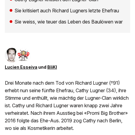
Sie kritisiert auch Richard Lugners letzte Ehefrau
Sie weiss, wie teuer das Leben des Baulöwen war
Lucien Esseiva
und
BliKI
Drei Monate nach dem Tod von Richard Lugner (†91)
erhebt nun seine fünfte Ehefrau, Cathy Lugner (34), ihre
Stimme und enthüllt, wie mächtig der Lugner-Clan wirklich
ist. Cathy und Richard Lugner waren knapp zwei Jahre
verheiratet. Nach ihrem Ausstieg bei «Promi Big Brother»
2016 folgte das Ehe-Aus. 2019 zog Cathy nach Berlin,
wo sie als Kosmetikerin arbeitet.