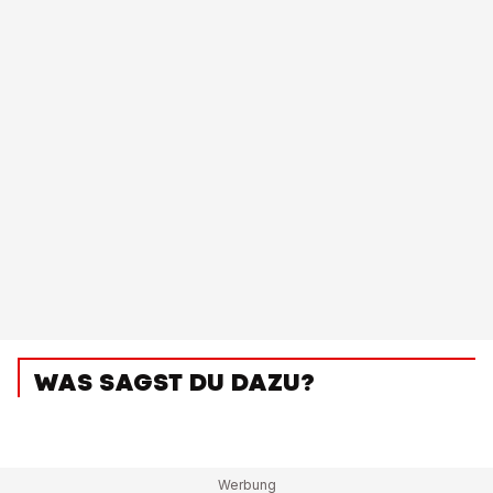
WAS SAGST DU DAZU?