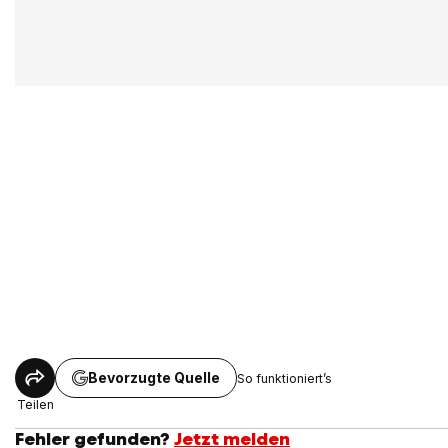
Bevorzugte Quelle
So funktioniert’s
Teilen
Fehler gefunden?
Jetzt melden