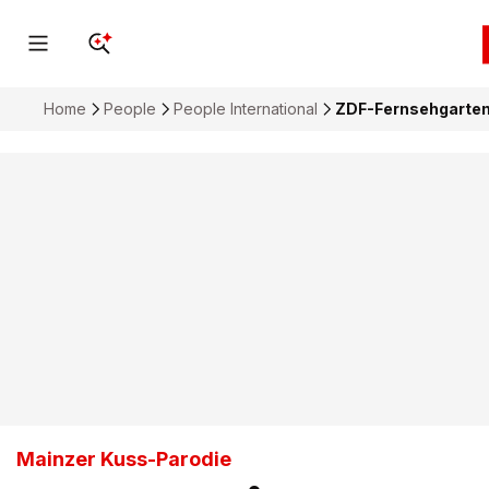
Home
People
People International
ZDF-Fernsehgarten
Mainzer Kuss-Parodie