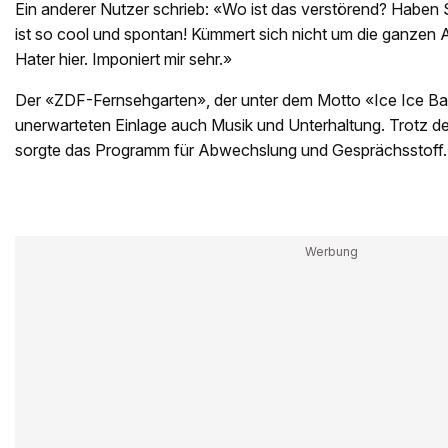
Ein anderer Nutzer schrieb: «Wo ist das verstörend? Haben
ist so cool und spontan! Kümmert sich nicht um die ganzen 
Hater hier. Imponiert mir sehr.»
Der «ZDF-Fernsehgarten», der unter dem Motto «Ice Ice Ba
unerwarteten Einlage auch Musik und Unterhaltung. Trotz 
sorgte das Programm für Abwechslung und Gesprächsstoff.